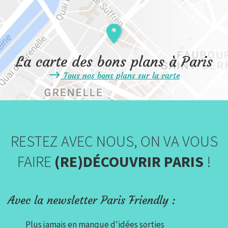
La carte des bons plans à Paris
Tous nos bons plans sur la carte
RESTEZ AVEC NOUS, ON VA VOUS
FAIRE
(RE)DÉCOUVRIR PARIS
!
Avec la newsletter Paris Friendly :
Plus jamais en manque d'idées sorties