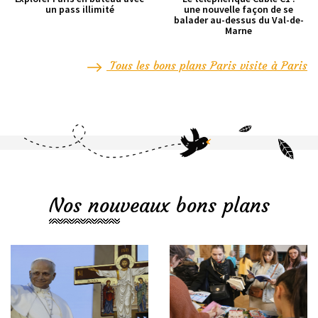
un pass illimité
une nouvelle façon de se
balader au-dessus du Val-de-
Marne
Tous les bons plans Paris visite à Paris
Nos nouveaux bons plans