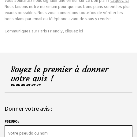
Vous souhaitez nous signaler une erreur sur ce bon plan ?
Cliquez ici
Nous faisons notre maximum pour que nos bons plans soient les plus
exacts possibles. Nous vous conseillons toutefois de vérifier les
bons plans par email ou téléphone avant de vous y rendre.
Communiquez sur Paris Friendly, cliquez ici
Soyez le premier à donner
votre avis !
Donner votre avis :
PSEUDO :