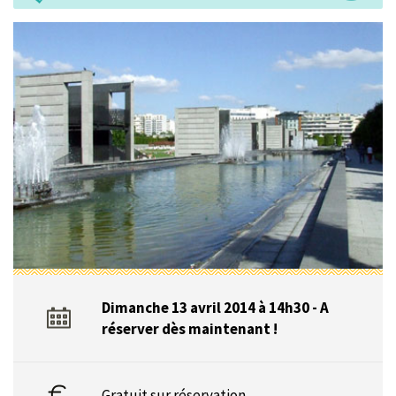
Dimanche 13 avril 2014 à 14h30 - A
réserver dès maintenant !
Gratuit sur réservation