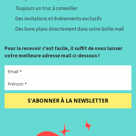
Toujours un truc à conseiller
Des invitations et événements exclusifs
Des bons plans directement dans votre boîte mail
Pour la recevoir c'est facile, il suffit de nous laisser
votre meilleure adresse mail ci-dessous !
S'ABONNER À LA NEWSLETTER