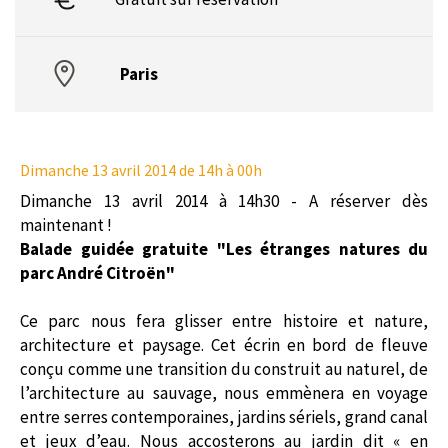
Paris
Dimanche 13 avril 2014
de 14h à 00h
Dimanche 13 avril 2014 à 14h30 - A réserver dès
maintenant !
Balade guidée gratuite "
Les étranges natures du
parc André Citroën
"
Ce parc nous fera glisser entre histoire et nature,
architecture et paysage. Cet écrin en bord de fleuve
conçu comme une transition du construit au naturel, de
l’architecture au sauvage, nous emmènera en voyage
entre serres contemporaines, jardins sériels, grand canal
et jeux d’eau. Nous accosterons au jardin dit « en