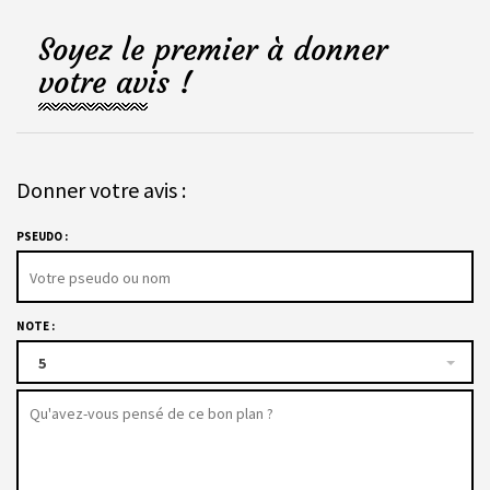
Soyez le premier à donner
votre avis !
Donner votre avis :
PSEUDO :
NOTE :
5