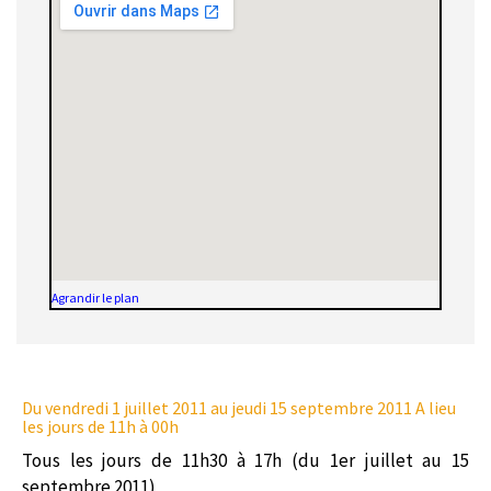
Agrandir le plan
Du vendredi 1 juillet 2011
au jeudi 15 septembre 2011 A lieu
les jours de 11h à 00h
Tous les jours de 11h30 à 17h (du 1er juillet au 15
septembre 2011)