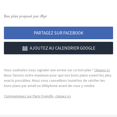
Bon plan proposé par Myr
PARTAGEZ SUR FACEBOOK
AJOUTEZ AU CALENDRIER GOOGLE
Vous souhaitez nous signaler une erreur sur ce bon plan ?
Cliquez ici
Nous faisons notre maximum pour que nos bons plans soient les plus
exacts possibles. Nous vous conseillons toutefois de vérifier les
bons plans par email ou téléphone avant de vous y rendre.
Communiquez sur Paris Friendly, cliquez ici