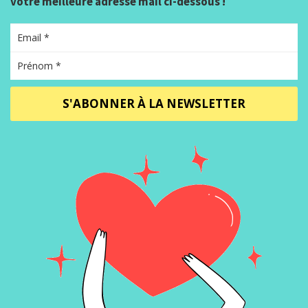
votre meilleure adresse mail ci-dessous !
S'ABONNER À LA NEWSLETTER