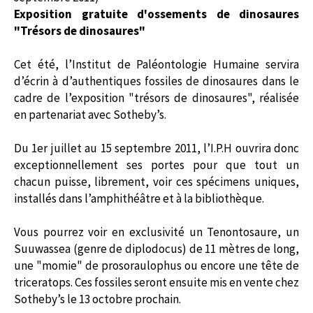
Exposition gratuite d'ossements de dinosaures
"Trésors de dinosaures"
Cet été, l’Institut de Paléontologie Humaine servira
d’écrin à d’authentiques fossiles de dinosaures dans le
cadre de l’exposition "trésors de dinosaures", réalisée
en partenariat avec Sotheby’s.
Du 1er juillet au 15 septembre 2011, l’I.P.H ouvrira donc
exceptionnellement ses portes pour que tout un
chacun puisse, librement, voir ces spécimens uniques,
installés dans l’amphithéâtre et à la bibliothèque.
Vous pourrez voir en exclusivité un Tenontosaure, un
Suuwassea (genre de diplodocus) de 11 mètres de long,
une "momie" de prosoraulophus ou encore une tête de
triceratops. Ces fossiles seront ensuite mis en vente chez
Sotheby’s le 13 octobre prochain.