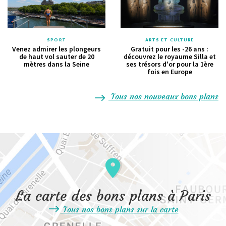
SPORT
ARTS ET CULTURE
Venez admirer les plongeurs
Gratuit pour les -26 ans :
de haut vol sauter de 20
découvrez le royaume Silla et
mètres dans la Seine
ses trésors d'or pour la 1ère
fois en Europe
Tous nos nouveaux bons plans
La carte des bons plans à Paris
Tous nos bons plans sur la carte