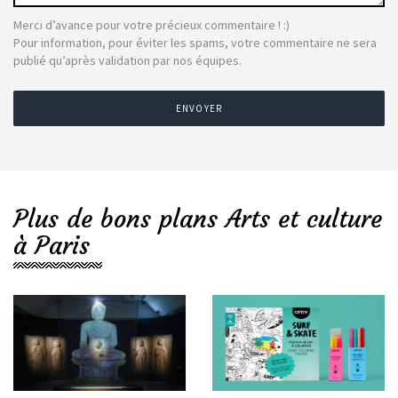
Merci d’avance pour votre précieux commentaire ! :)
Pour information, pour éviter les spams, votre commentaire ne sera
publié qu’après validation par nos équipes.
ENVOYER
Plus de bons plans Arts et culture
à Paris