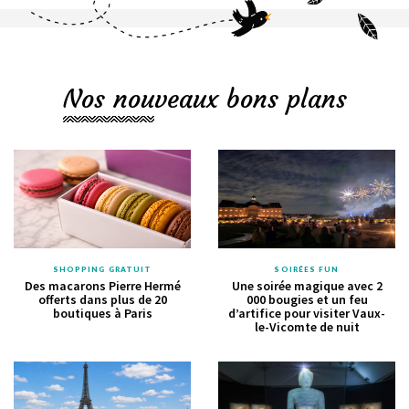
Nos nouveaux bons plans
SHOPPING GRATUIT
SOIRÉES FUN
Des macarons Pierre Hermé
Une soirée magique avec 2
offerts dans plus de 20
000 bougies et un feu
boutiques à Paris
d’artifice pour visiter Vaux-
le-Vicomte de nuit