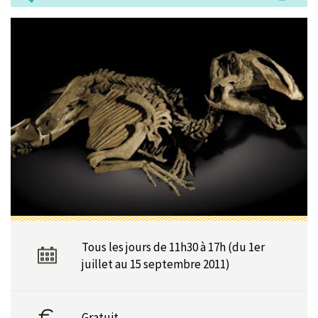
Tous les jours de 11h30 à 17h (du 1er
juillet au 15 septembre 2011)
Gratuit