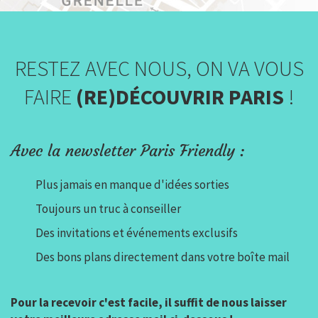
RESTEZ AVEC NOUS, ON VA VOUS
FAIRE
(RE)DÉCOUVRIR PARIS
!
Avec la newsletter Paris Friendly :
Plus jamais en manque d'idées sorties
Toujours un truc à conseiller
Des invitations et événements exclusifs
Des bons plans directement dans votre boîte mail
Pour la recevoir c'est facile, il suffit de nous laisser