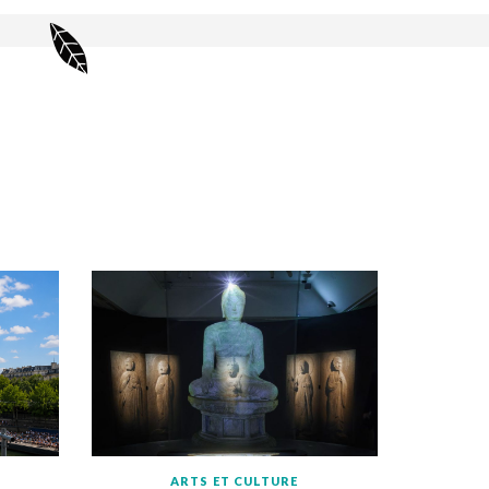
ARTS ET CULTURE