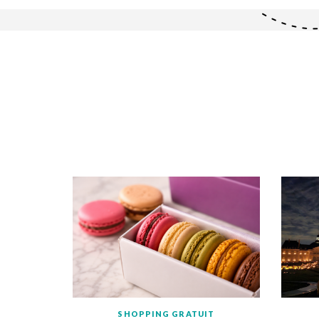
SHOPPING GRATUIT