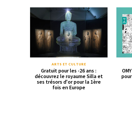
ARTS ET CULTURE
Gratuit pour les -26 ans :
OMY 
découvrez le royaume Silla et
pour
ses trésors d'or pour la 1ère
fois en Europe