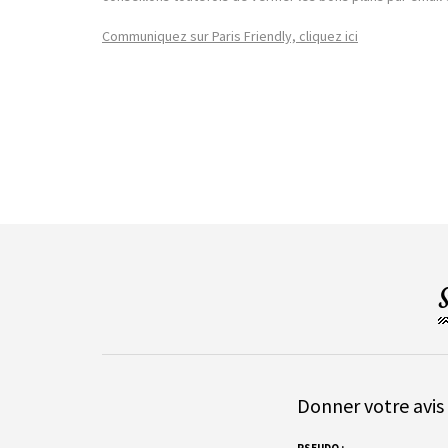
Communiquez sur Paris Friendly, cliquez ici
Donner votre avis 
PSEUDO :