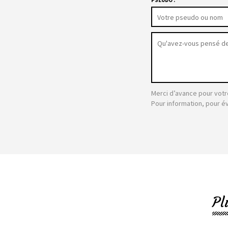
Merci d’avance pour votr
Pour information, pour é
Pl