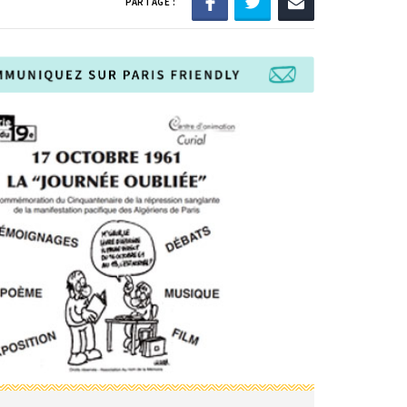
PARTAGE :