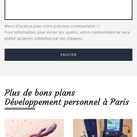
Merci d’avance pour votre précieux commentaire ! :)
Pour information, pour éviter les spams, votre commentaire ne sera
publié qu’après validation par nos équipes.
ENVOYER
Plus de bons plans
Développement personnel à Paris