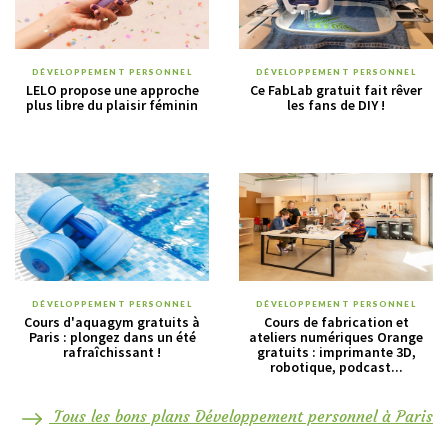
DÉVELOPPEMENT PERSONNEL
DÉVELOPPEMENT PERSONNEL
LELO propose une approche
Ce FabLab gratuit fait rêver
plus libre du plaisir féminin
les fans de DIY !
DÉVELOPPEMENT PERSONNEL
DÉVELOPPEMENT PERSONNEL
Cours d'aquagym gratuits à
Cours de fabrication et
Paris : plongez dans un été
ateliers numériques Orange
rafraîchissant !
gratuits : imprimante 3D,
robotique, podcast...
Tous les bons plans Développement personnel à Paris