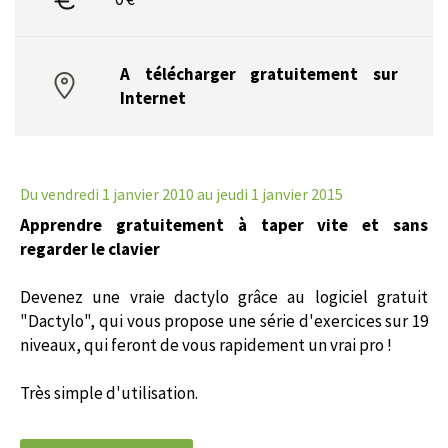
A télécharger gratuitement sur
Internet
Du vendredi 1 janvier 2010
au jeudi 1 janvier 2015
Apprendre gratuitement à taper vite et sans
regarder le clavier
Devenez une vraie dactylo grâce au logiciel gratuit
"Dactylo", qui vous propose une série d'exercices sur 19
niveaux, qui feront de vous rapidement un vrai pro !
Très simple d'utilisation.