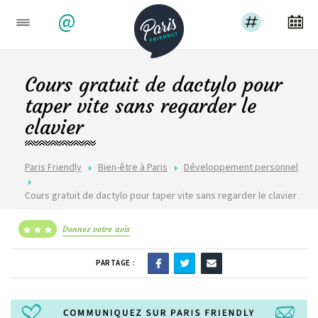
@
Cours gratuit de dactylo pour
taper vite sans regarder le
clavier
Paris Friendly
Bien-être à Paris
Développement personnel
Cours gratuit de dactylo pour taper vite sans regarder le clavier
Donnez votre avis
PARTAGE :