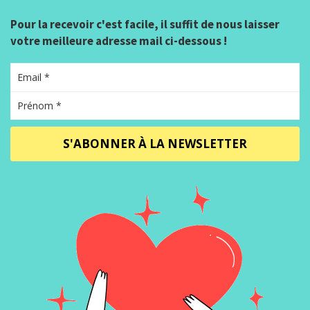
Pour la recevoir c'est facile, il suffit de nous laisser
votre meilleure adresse mail ci-dessous !
S'ABONNER À LA NEWSLETTER