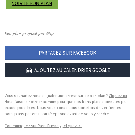
VOIR LE BON PLAN
Bon plan proposé par Myr
PARTAGEZ SUR FACEBOOK
AJOUTEZ AU CALENDRIER GOOGLE
Vous souhaitez nous signaler une erreur sur ce bon plan ?
Cliquez ici
Nous faisons notre maximum pour que nos bons plans soient les plus
exacts possibles. Nous vous conseillons toutefois de vérifier les
bons plans par email ou téléphone avant de vous y rendre.
Communiquez sur Paris Friendly, cliquez ici