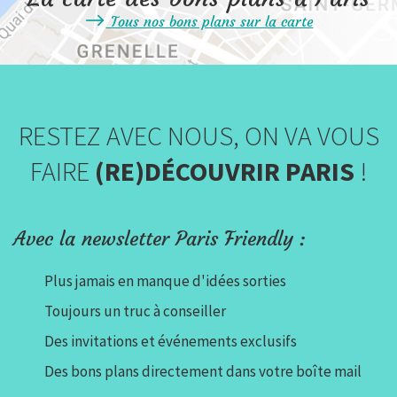
Tous nos bons plans sur la carte
RESTEZ AVEC NOUS, ON VA VOUS
FAIRE
(RE)DÉCOUVRIR PARIS
!
Avec la newsletter Paris Friendly :
Plus jamais en manque d'idées sorties
Toujours un truc à conseiller
Des invitations et événements exclusifs
Des bons plans directement dans votre boîte mail