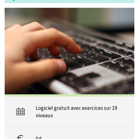
Logiciel gratuit avec exercices sur 19
niveaux
0 €