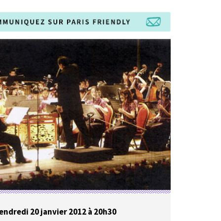
endredi 20 janvier 2012 à 20h30