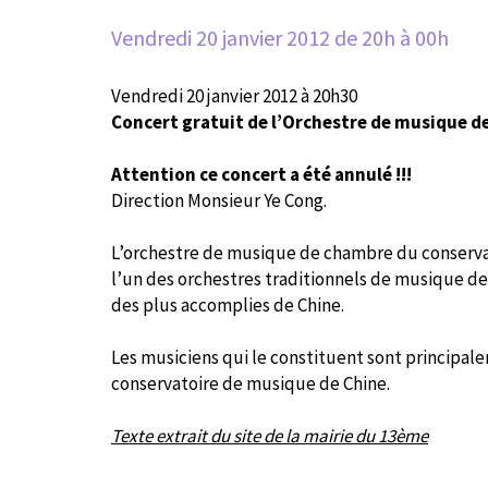
Vendredi 20 janvier 2012
de 20h à 00h
Vendredi 20 janvier 2012 à 20h30
Concert gratuit de l’Orchestre de musique de
Attention ce concert a été annulé !!!
Direction Monsieur Ye Cong.
L’orchestre de musique de chambre du conservato
l’un des orchestres traditionnels de musique de 
des plus accomplies de Chine.
Les musiciens qui le constituent sont principa
conservatoire de musique de Chine.
Texte extrait du site de la mairie du 13ème