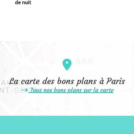
de nuit
La carte des bons plans à Paris
Tous nos bons plans sur la carte