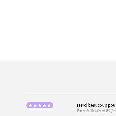
Merci beaucoup pour l
Posté le Vendredi 20 Ja