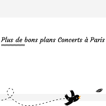
Plus de bons plans Concerts à Paris