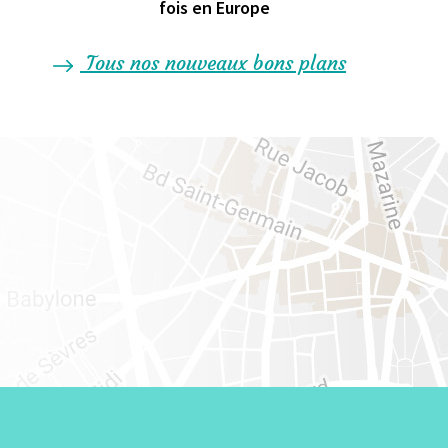
fois en Europe
Tous nos nouveaux bons plans