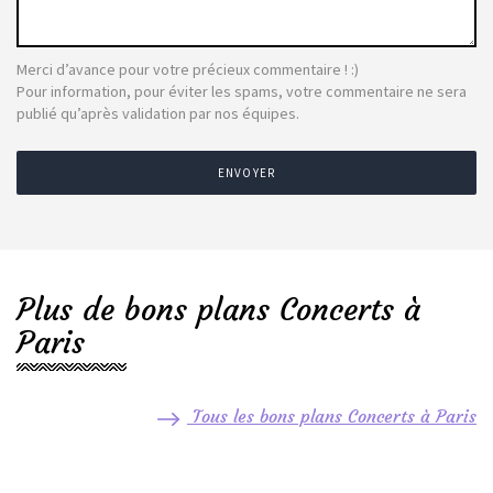
Merci d’avance pour votre précieux commentaire ! :)
Pour information, pour éviter les spams, votre commentaire ne sera
publié qu’après validation par nos équipes.
ENVOYER
Plus de bons plans Concerts à
Paris
Tous les bons plans Concerts à Paris