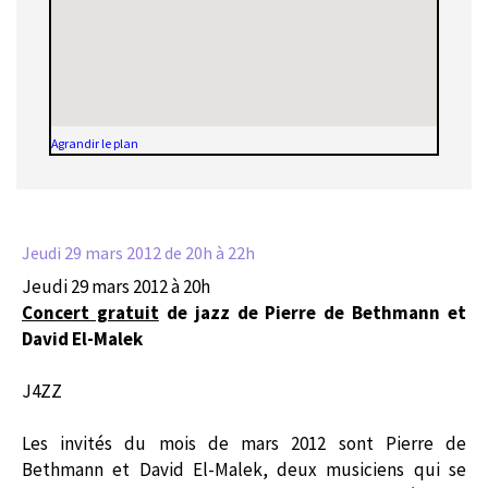
Agrandir le plan
Jeudi 29 mars 2012
de 20h à 22h
Jeudi 29 mars 2012 à 20h
Concert gratuit
de jazz de Pierre de Bethmann et
David El-Malek
J4ZZ
Les invités du mois de mars 2012 sont Pierre de
Bethmann et David El-Malek, deux musiciens qui se