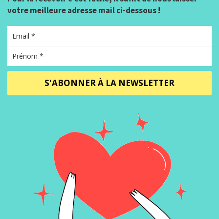
votre meilleure adresse mail ci-dessous !
S'ABONNER À LA NEWSLETTER