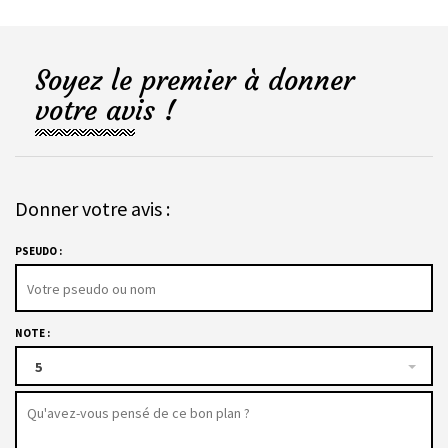
Soyez le premier à donner
votre avis !
Donner votre avis :
PSEUDO :
NOTE :
5