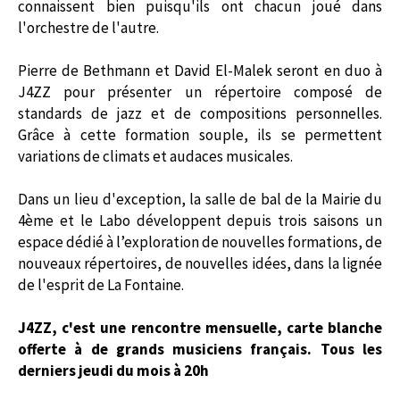
connaissent bien puisqu'ils ont chacun joué dans
l'orchestre de l'autre.
Pierre de Bethmann et David El-Malek seront en duo à
J4ZZ pour présenter un répertoire composé de
standards de jazz et de compositions personnelles.
Grâce à cette formation souple, ils se permettent
variations de climats et audaces musicales.
Dans un lieu d'exception, la salle de bal de la Mairie du
4ème et le Labo développent depuis trois saisons un
espace dédié à l’exploration de nouvelles formations, de
nouveaux répertoires, de nouvelles idées, dans la lignée
de l'esprit de La Fontaine.
J4ZZ, c'est une rencontre mensuelle, carte blanche
offerte à de grands musiciens français. Tous les
derniers jeudi du mois à 20h