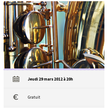
Jeudi 29 mars 2012 à 20h
Gratuit