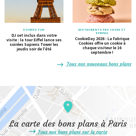
SOIRÉES FUN
RESTAURANTS PAS CHERS ET
SYMPAS
DJ set inclus dans votre
CookieDay 2026 : La Fabrique
visite : la tour Eiffel lance ses
Cookies offre un cookie à
soirées Sapiens Tower les
chaque visiteur le 16
jeudis soir de l'été
septembre !
Tous nos nouveaux bons plans
La carte des bons plans à Paris
Tous nos bons plans sur la carte