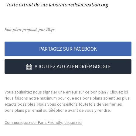
Texte extrait du site laboratoiredelacreation.org
Bon plan proposé par Myr
PARTAGEZ SUR FACEBOOK
AJOUTEZ AU CALENDRIER GOOGLE
Vous souhaitez nous signaler une erreur sur ce bon plan ?
Cliquez ici
Nous faisons notre maximum pour que nos bons plans soient les plus
exacts possibles. Nous vous conseillons toutefois de vérifier les
bons plans par email ou téléphone avant de vous y rendre.
Communiquez sur Paris Friendly, cliquez ici