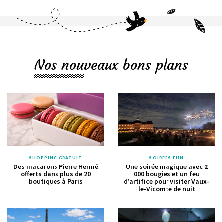
Nos nouveaux bons plans
SHOPPING GRATUIT
SOIRÉES FUN
Des macarons Pierre Hermé
Une soirée magique avec 2
offerts dans plus de 20
000 bougies et un feu
boutiques à Paris
d’artifice pour visiter Vaux-
le-Vicomte de nuit