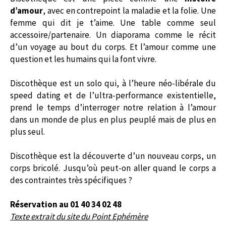
d’amour
, avec en contrepoint la maladie et la folie. Une
femme qui dit je t’aime. Une table comme seul
accessoire/partenaire. Un diaporama comme le récit
d’un voyage au bout du corps. Et l’amour comme une
question et les humains qui la font vivre.
Discothèque est un solo qui, à l’heure néo-libérale du
speed dating et de l’ultra-performance existentielle,
prend le temps d’interroger notre relation à l’amour
dans un monde de plus en plus peuplé mais de plus en
plus seul.
Discothèque est la découverte d’un nouveau corps, un
corps bricolé. Jusqu’où peut-on aller quand le corps a
des contraintes très spécifiques ?
Réservation au 01 40 34 02 48
Texte extrait du site du Point Ephémère