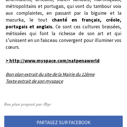
métropolitains et portugais, qui vont du tambour voix
aux complaintes, en passant par la biguine et la
mazurka, le tout
chanté en français, créole,
portugais et anglais.
Ce sont ces cultures brassées,
métissées qui font la richesse de son art et qui
s’unissent en un faisceau convergent pour illuminer vos
cœurs.
> http://www.myspace.com/natpenaworld
Bon plan extrait du site de la Mairie du 12ème
Texte extrait de son myspace
Bon plan proposé par Myr
PARTAGEZ SUR FACEBOOK