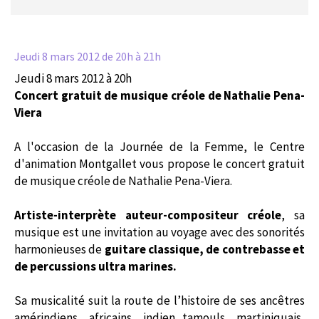
Jeudi 8 mars 2012
de 20h à 21h
Jeudi 8 mars 2012 à 20h
Concert gratuit de musique créole de Nathalie Pena-
Viera
A l'occasion de la Journée de la Femme, le Centre
d'animation Montgallet vous propose le concert gratuit
de musique créole de
Nathalie Pena-Viera.
Artiste-interprète auteur-compositeur créole
, sa
musique est une invitation au voyage avec des sonorités
harmonieuses de
guitare classique, de contrebasse et
de percussions ultra marines.
Sa musicalité suit la route de l’histoire de ses ancêtres
amérindiens, africains, indien tamouls, martiniquais,