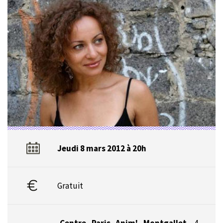
Jeudi 8 mars 2012 à 20h
Gratuit