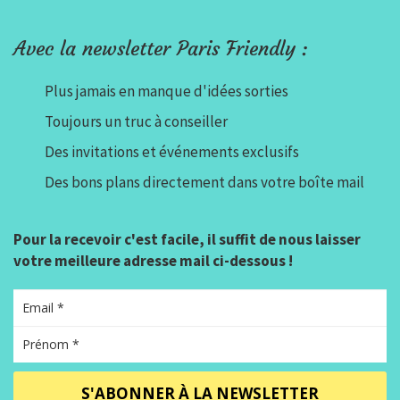
Avec la newsletter Paris Friendly :
Plus jamais en manque d'idées sorties
Toujours un truc à conseiller
Des invitations et événements exclusifs
Des bons plans directement dans votre boîte mail
Pour la recevoir c'est facile, il suffit de nous laisser
votre meilleure adresse mail ci-dessous !
S'ABONNER À LA NEWSLETTER