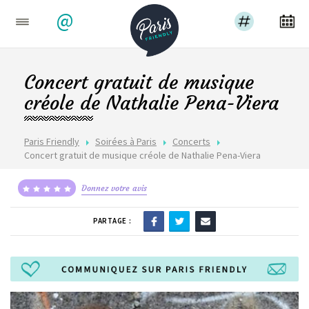
@
Concert gratuit de musique
créole de Nathalie Pena-Viera
Paris Friendly
Soirées à Paris
Concerts
Concert gratuit de musique créole de Nathalie Pena-Viera
Donnez votre avis
PARTAGE :