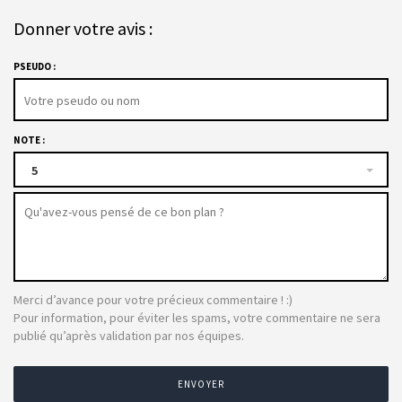
Donner votre avis :
PSEUDO :
NOTE :
5
Merci d’avance pour votre précieux commentaire ! :)
Pour information, pour éviter les spams, votre commentaire ne sera
publié qu’après validation par nos équipes.
ENVOYER