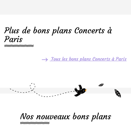
Plus de bons plans Concerts à
Paris
Tous les bons plans Concerts à Paris
Nos nouveaux bons plans