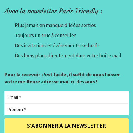
Avec la newsletter Paris Friendly :
Plus jamais en manque d'idées sorties
Toujours un truc à conseiller
Des invitations et événements exclusifs
Des bons plans directement dans votre boîte mail
Pour la recevoir c'est facile, il suffit de nous laisser
votre meilleure adresse mail ci-dessous !
S'ABONNER À LA NEWSLETTER