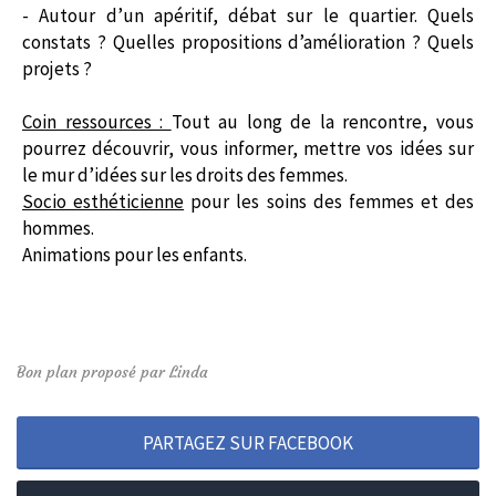
- Autour d’un apéritif, débat sur le quartier. Quels
constats ? Quelles propositions d’amélioration ? Quels
projets ?
Coin ressources :
Tout au long de la rencontre, vous
pourrez découvrir, vous informer, mettre vos idées sur
le mur d’idées sur les droits des femmes.
Socio esthéticienne
pour les soins des femmes et des
hommes.
Animations pour les enfants.
Bon plan proposé par Linda
PARTAGEZ SUR FACEBOOK