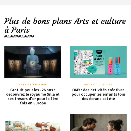
Plus de bons plans Arts et culture
à Paris
ARTS ET CULTURE
ARTS ET CULTURE
Gratuit pour les -26 ans :
OMY : des activités créatives
découvrez le royaume Silla et
pour occuper les enfants loin
ses trésors d'or pour la 1ère
des écrans cet été
fois en Europe