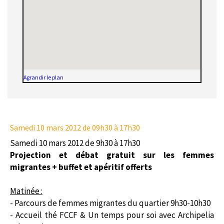
Agrandir le plan
Samedi 10 mars 2012
de 09h30 à 17h30
Samedi 10 mars 2012 de 9h30 à 17h30
Projection et débat gratuit sur les femmes
migrantes + buffet et apéritif offerts
Matinée :
- Parcours de femmes migrantes du quartier 9h30-10h30
- Accueil thé FCCF & Un temps pour soi avec Archipelia