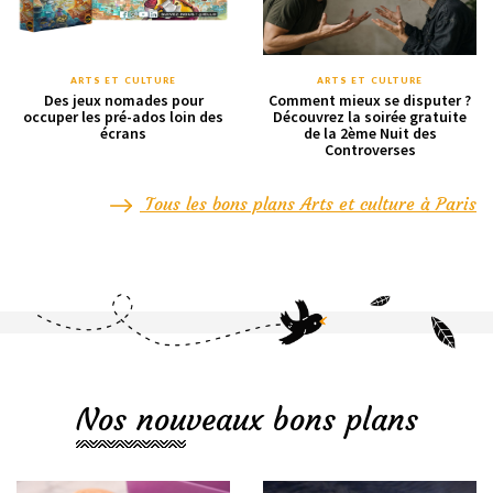
ARTS ET CULTURE
ARTS ET CULTURE
Des jeux nomades pour
Comment mieux se disputer ?
occuper les pré-ados loin des
Découvrez la soirée gratuite
écrans
de la 2ème Nuit des
Controverses
Tous les bons plans Arts et culture à Paris
Nos nouveaux bons plans