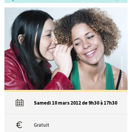
Samedi 10 mars 2012 de 9h30 à 17h30
Gratuit