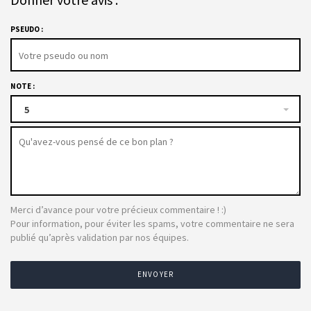
PSEUDO :
NOTE :
5
Merci d’avance pour votre précieux commentaire ! :)
Pour information, pour éviter les spams, votre commentaire ne sera
publié qu’après validation par nos équipes.
ENVOYER