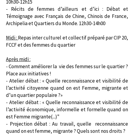
10h30-12h15
- Récits de femmes d’ailleurs et d’ici : Débat et
Témoignage avec Français de Chine, Chinois de France,
Archipelia et Quartiers du Monde. 12h30-14h00
Midi :
Repas inter culturel et collectif préparé par CIP 20,
FCCF et des femmes du quartier
Après midi :
- Comment améliorer la vie des femmes sur le quartier ?
Place aux initiatives !
- Atelier débat : « Quelle reconnaissance et visibilité de
l’activité citoyenne quand on est Femme, migrante et
d’un quartier populaire ?»
- Atelier débat : « Quelle reconnaissance et visibilité de
l’activité économique, informelle et formelle quand on
est Femme migrante(...)"
- Projection débat : Au travail, quelle reconnaissance
quand on est femme, migrante ? Quels sont nos droits ?