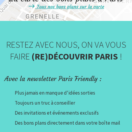
Tous nos bons plans sur la carte
RESTEZ AVEC NOUS, ON VA VOUS
FAIRE
(RE)DÉCOUVRIR PARIS
!
Avec la newsletter Paris Friendly :
Plus jamais en manque d'idées sorties
Toujours un truc à conseiller
Des invitations et événements exclusifs
Des bons plans directement dans votre boîte mail