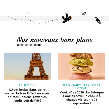
Nos nouveaux bons plans
SOIRÉES FUN
RESTAURANTS PAS CHERS ET
SYMPAS
DJ set inclus dans votre
CookieDay 2026 : La Fabrique
visite : la tour Eiffel lance ses
Cookies offre un cookie à
soirées Sapiens Tower les
chaque visiteur le 16
jeudis soir de l'été
septembre !