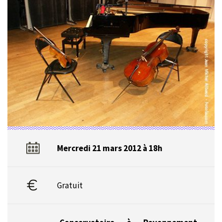
Mercredi 21 mars 2012 à 18h
Gratuit