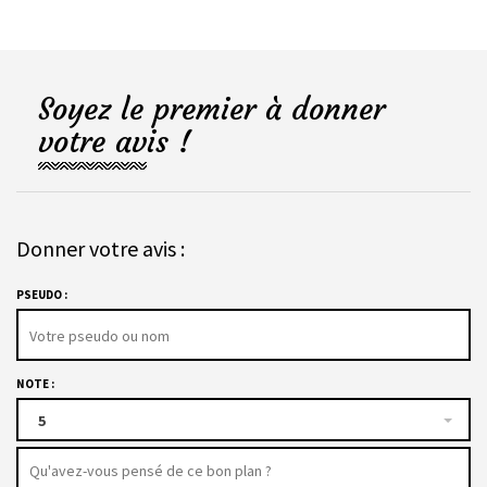
Soyez le premier à donner
votre avis !
Donner votre avis :
PSEUDO :
NOTE :
5