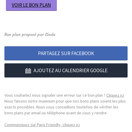
VOIR LE BON PLAN
Bon plan proposé par Linda
PARTAGEZ SUR FACEBOOK
AJOUTEZ AU CALENDRIER GOOGLE
Vous souhaitez nous signaler une erreur sur ce bon plan ?
Cliquez ici
Nous faisons notre maximum pour que nos bons plans soient les plus
exacts possibles. Nous vous conseillons toutefois de vérifier les
bons plans par email ou téléphone avant de vous y rendre.
Communiquez sur Paris Friendly, cliquez ici