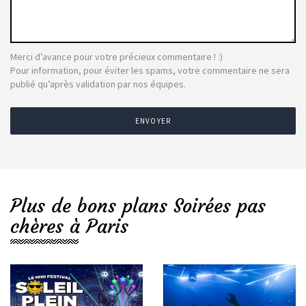
Merci d’avance pour votre précieux commentaire ! :)
Pour information, pour éviter les spams, votre commentaire ne sera
publié qu’après validation par nos équipes.
ENVOYER
Plus de bons plans Soirées pas
chères à Paris