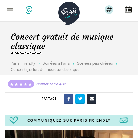
@
Concert gratuit de musique
classique
Paris Friendly
Soirées à Paris
Soirées pas chères
Concert gratuit de musique classique
Donnez votre avis
PARTAGE :