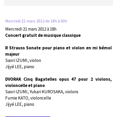
Mercredi 21 mars 2012
de 18h à 00h
Mercredi 21 mars 2012 à 18h
Concert gratuit de musique classique
R Strauss Sonate pour piano et violon en mi bémol
majeur
Saori IZUMI, violon
Jijyé LEE, piano
DVORAK Cinq Bagatelles opus 47 pour 2 violons,
violoncelle et piano
Saori IZUMI
, Yukari KUROSAKA, violons
Fumie KATO, violoncelle
Jijyé LEE, piano