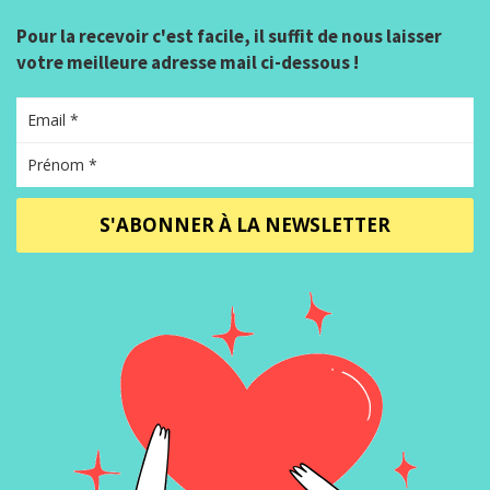
Pour la recevoir c'est facile, il suffit de nous laisser
votre meilleure adresse mail ci-dessous !
S'ABONNER À LA NEWSLETTER