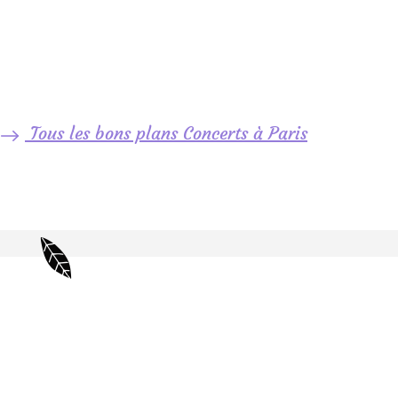
Tous les bons plans Concerts à Paris