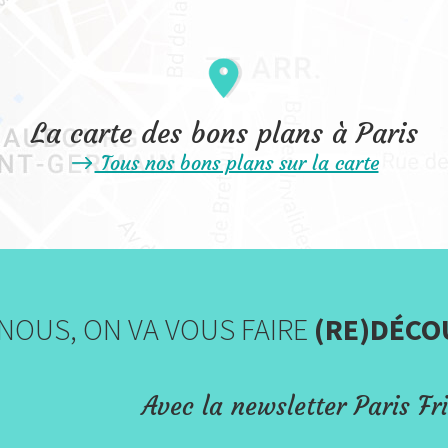
La carte des bons plans à Paris
Tous nos bons plans sur la carte
NOUS, ON VA VOUS FAIRE
(RE)DÉCO
Avec la newsletter Paris Fri