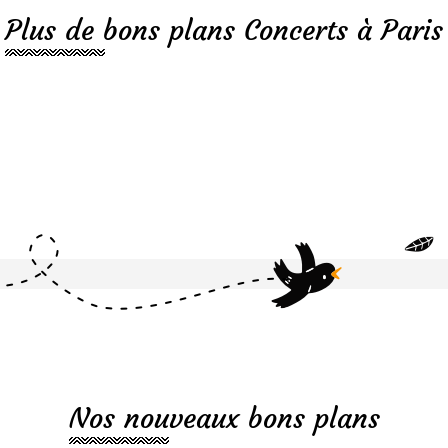
Plus de bons plans Concerts à Paris
Nos nouveaux bons plans