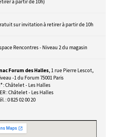
etirer à partir de 10h)
ratuit sur invitation à retirer à partir de 10h
space Rencontres - Niveau 2 du magasin
nac Forum des Halles
,
1 rue Pierre Lescot,
iveau -1 du Forum 75001 Paris
° : Châtelet - Les Halles
ER : Châtelet - Les Halles
él. : 0 825 02 00 20