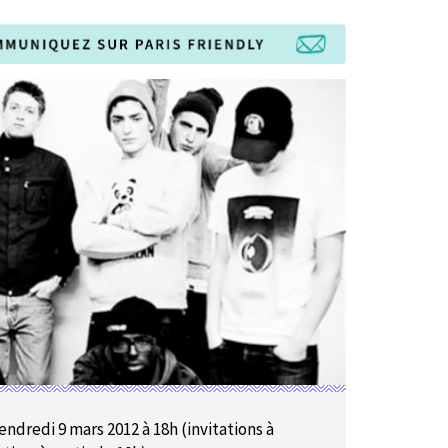
endredi 9 mars 2012 à 18h (invitations à