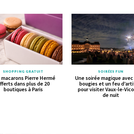
SHOPPING GRATUIT
SOIRÉES FUN
 macarons Pierre Hermé
Une soirée magique avec
fferts dans plus de 20
bougies et un feu d’arti
boutiques à Paris
pour visiter Vaux-le-Vi
de nuit