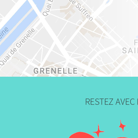
RESTEZ AVEC 