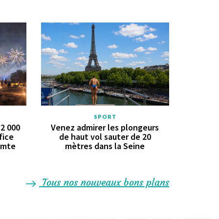
SPORT
 2 000
Venez admirer les plongeurs
fice
de haut vol sauter de 20
comte
mètres dans la Seine
Tous nos nouveaux bons plans