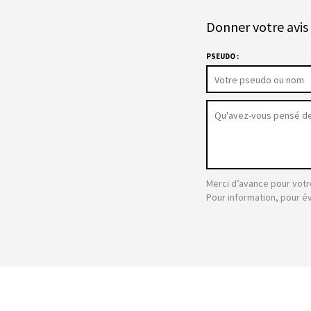
Donner votre avis 
PSEUDO :
Merci d’avance pour votr
Pour information, pour é