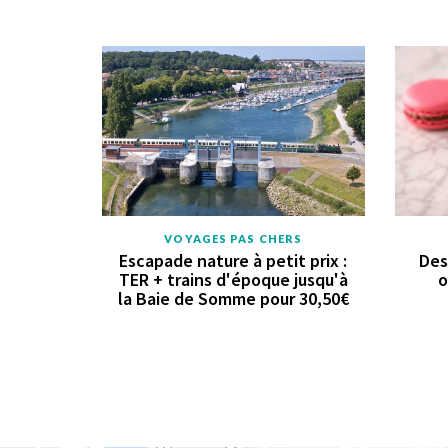
VOYAGES PAS CHERS
Escapade nature à petit prix :
Des
TER + trains d'époque jusqu'à
o
la Baie de Somme pour 30,50€