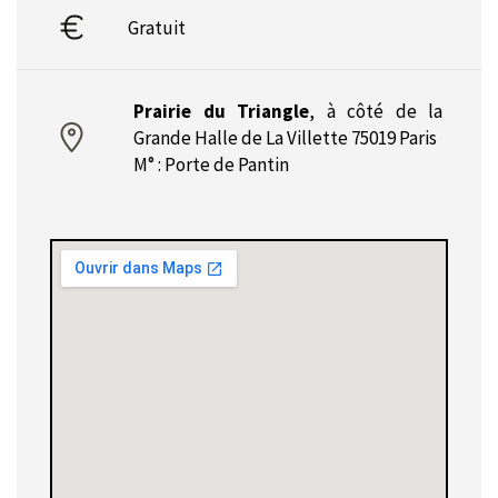
Gratuit
Prairie du Triangle
,
à côté de la
Grande Halle de La Villette 75019 Paris
M° : Porte de Pantin