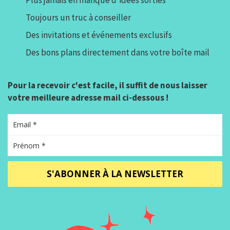
Toujours un truc à conseiller
Des invitations et événements exclusifs
Des bons plans directement dans votre boîte mail
Pour la recevoir c'est facile, il suffit de nous laisser
votre meilleure adresse mail ci-dessous !
S'ABONNER À LA NEWSLETTER