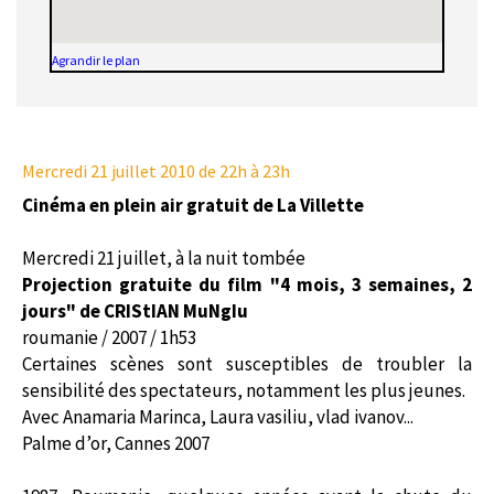
Agrandir le plan
Mercredi 21 juillet 2010
de 22h à 23h
Cinéma en plein air gratuit de La Villette
Mercredi 21 juillet, à la nuit tombée
Projection gratuite du film "4 mois, 3 semaines, 2
jours" de CRIStIAN MuNgIu
roumanie / 2007 / 1h53
Certaines scènes sont susceptibles de troubler la
sensibilité des spectateurs, notamment les plus jeunes.
Avec Anamaria Marinca, Laura vasiliu, vlad ivanov...
Palme d’or, Cannes 2007