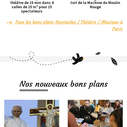
théâtre de 15 min dans 4
toit de la Machine du Moulin
salles de 15 m² pour 15
Rouge
spectateurs
Tous les bons plans Spectacles / Théâtre / Musique à
Paris
Nos nouveaux bons plans