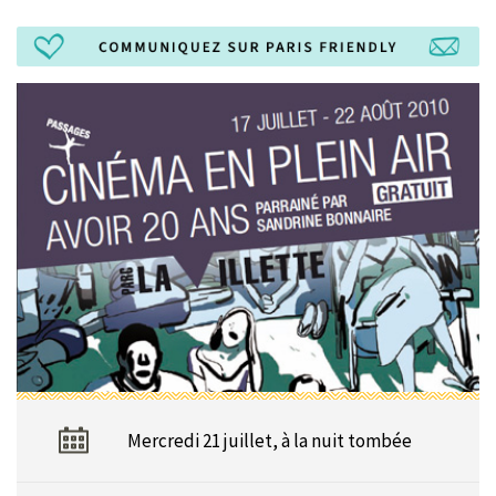
Mercredi 21 juillet, à la nuit tombée