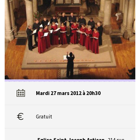
Mardi 27 mars 2012 à 20h30
Gratuit