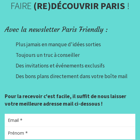
FAIRE
(RE)DÉCOUVRIR PARIS
!
Avec la newsletter Paris Friendly :
Plus jamais en manque d'idées sorties
Toujours un truc à conseiller
Des invitations et événements exclusifs
Des bons plans directement dans votre boîte mail
Pour la recevoir c'est facile, il suffit de nous laisser
votre meilleure adresse mail ci-dessous !