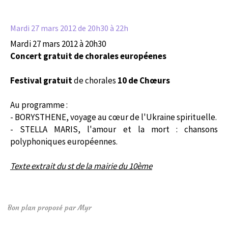
Mardi 27 mars 2012
de 20h30 à 22h
Mardi 27 mars 2012 à 20h30
Concert gratuit de chorales européenes
Festival gratuit
de chorales
10 de Chœurs
Au programme :
- BORYSTHENE, voyage au cœur de l'Ukraine spirituelle.
- STELLA MARIS, l'amour et la mort : chansons
polyphoniques européennes.
Texte extrait du st de la mairie du 10ème
Bon plan proposé par Myr