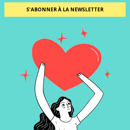
S'ABONNER À LA NEWSLETTER