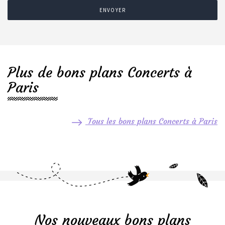
ENVOYER
Plus de bons plans Concerts à
Paris
Tous les bons plans Concerts à Paris
Nos nouveaux bons plans