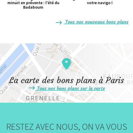
minuit en prévente : l'été du
votre navigo !
Badaboum
Tous nos nouveaux bons plans
La carte des bons plans à Paris
Tous nos bons plans sur la carte
RESTEZ AVEC NOUS, ON VA VOUS