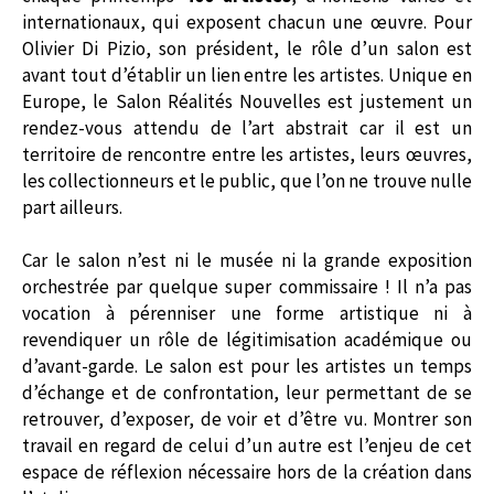
internationaux, qui exposent chacun une œuvre. Pour
Olivier Di Pizio, son président, le rôle d’un salon est
avant tout d’établir un lien entre les artistes. Unique en
Europe, le Salon Réalités Nouvelles est justement un
rendez-vous attendu de l’art abstrait car il est un
territoire de rencontre entre les artistes, leurs œuvres,
les collectionneurs et le public, que l’on ne trouve nulle
part ailleurs.
Car le salon n’est ni le musée ni la grande exposition
orchestrée par quelque super commissaire ! Il n’a pas
vocation à pérenniser une forme artistique ni à
revendiquer un rôle de légitimisation académique ou
d’avant-garde. Le salon est pour les artistes un temps
d’échange et de confrontation, leur permettant de se
retrouver, d’exposer, de voir et d’être vu. Montrer son
travail en regard de celui d’un autre est l’enjeu de cet
espace de réflexion nécessaire hors de la création dans