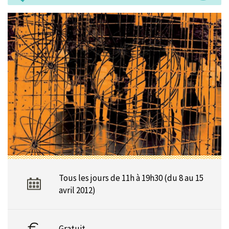
Tous les jours de 11h à 19h30 (du 8 au 15
avril 2012)
Gratuit