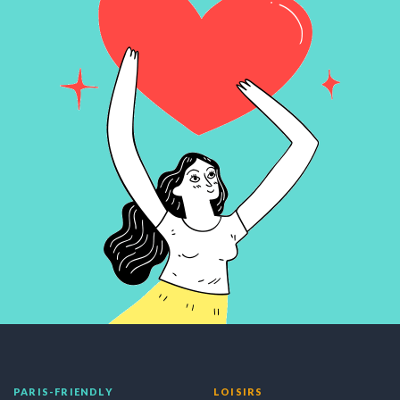
PARIS-FRIENDLY
LOISIRS