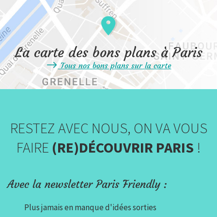
La carte des bons plans à Paris
Tous nos bons plans sur la carte
RESTEZ AVEC NOUS, ON VA VOUS
FAIRE
(RE)DÉCOUVRIR PARIS
!
Avec la newsletter Paris Friendly :
Plus jamais en manque d'idées sorties