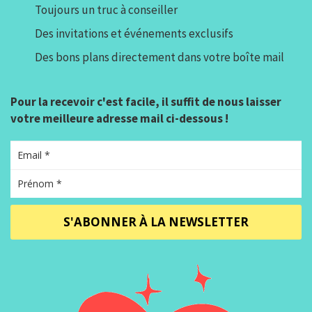
Toujours un truc à conseiller
Des invitations et événements exclusifs
Des bons plans directement dans votre boîte mail
Pour la recevoir c'est facile, il suffit de nous laisser
votre meilleure adresse mail ci-dessous !
S'ABONNER À LA NEWSLETTER