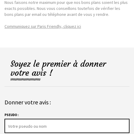
Nous faisons notre maximum pour que nos bons plans soient les plus
exacts possibles. Nous vous conseillons toutefois de vérifier les
bons plans par email ou téléphone avant de vous y rendre.
Communiquez sur Paris Friendly, cliquez ici
Soyez le premier à donner
votre avis !
Donner votre avis :
PSEUDO :