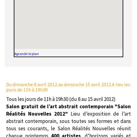
Agrandir le plan
Du dimanche 8 avril 2012
au dimanche 15 avril 2012 A lieu les
jours de 11h à 19h30
Tous les jours de 11h à 19h30 (du 8 au 15 avril 2012)
Salon gratuit de l’art abstrait contemporain "Salon
Réalités Nouvelles 2012"
Lieu d’exposition de l’art
abstrait contemporain, sous toutes ses formes et dans
tous ses courants, le Salon Réalités Nouvelles réunit
chaque printemps
400 artistes
, d’horizons variés et