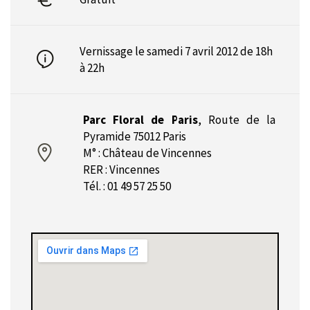
Vernissage le samedi 7 avril 2012 de 18h
à 22h
Parc Floral de Paris
,
Route de la
Pyramide 75012 Paris
M° : Château de Vincennes
RER : Vincennes
Tél. : 01 49 57 25 50