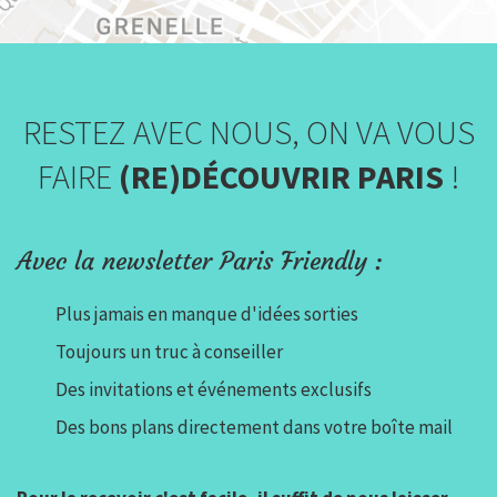
RESTEZ AVEC NOUS, ON VA VOUS
FAIRE
(RE)DÉCOUVRIR PARIS
!
Avec la newsletter Paris Friendly :
Plus jamais en manque d'idées sorties
Toujours un truc à conseiller
Des invitations et événements exclusifs
Des bons plans directement dans votre boîte mail