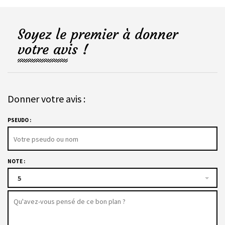
Soyez le premier à donner
votre avis !
Donner votre avis :
PSEUDO :
NOTE :
5