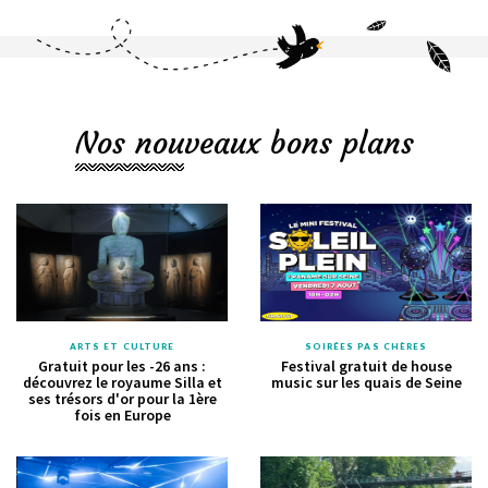
Nos nouveaux bons plans
ARTS ET CULTURE
SOIRÉES PAS CHÈRES
Gratuit pour les -26 ans :
Festival gratuit de house
découvrez le royaume Silla et
music sur les quais de Seine
ses trésors d'or pour la 1ère
fois en Europe