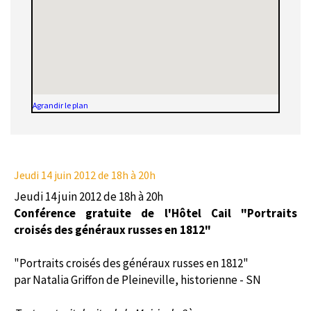
Agrandir le plan
Jeudi 14 juin 2012
de 18h à 20h
Jeudi 14 juin 2012 de 18h à 20h
Conférence gratuite de l'Hôtel Cail "Portraits
croisés des généraux russes en 1812"
"Portraits croisés des généraux russes en 1812"
par Natalia Griffon de Pleineville, historienne - SN