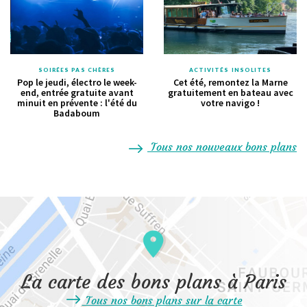
SOIRÉES PAS CHÈRES
ACTIVITÉS INSOLITES
Pop le jeudi, électro le week-
Cet été, remontez la Marne
end, entrée gratuite avant
gratuitement en bateau avec
minuit en prévente : l'été du
votre navigo !
Badaboum
Tous nos nouveaux bons plans
La carte des bons plans à Paris
Tous nos bons plans sur la carte