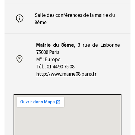
Salle des conférences de la mairie du
8ème
Mairie du 8ème
,
3 rue de Lisbonne
75008 Paris
M° : Europe
Tél. : 01 44 90 75 08
http://www.mairie08.paris.fr