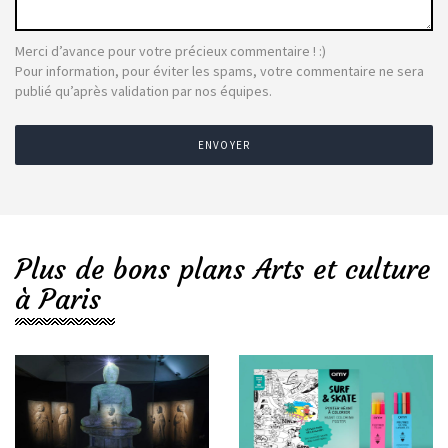
Merci d’avance pour votre précieux commentaire ! :)
Pour information, pour éviter les spams, votre commentaire ne sera
publié qu’après validation par nos équipes.
ENVOYER
Plus de bons plans Arts et culture
à Paris