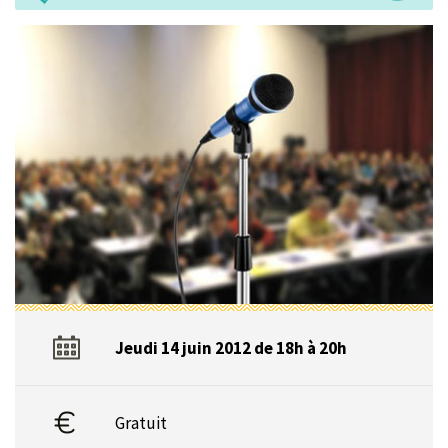
Jeudi 14 juin 2012 de 18h à 20h
Gratuit