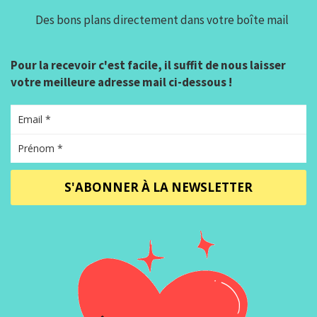
Des bons plans directement dans votre boîte mail
Pour la recevoir c'est facile, il suffit de nous laisser
votre meilleure adresse mail ci-dessous !
S'ABONNER À LA NEWSLETTER