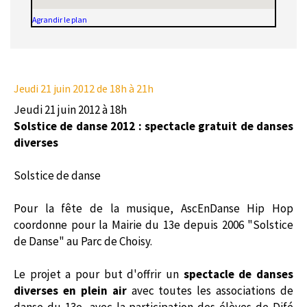
Agrandir le plan
Jeudi 21 juin 2012
de 18h à 21h
Jeudi 21 juin 2012 à 18h
Solstice de danse 2012 : spectacle gratuit de danses
diverses
Solstice de danse
Pour la fête de la musique, AscEnDanse Hip Hop
coordonne pour la Mairie du 13e depuis 2006 "Solstice
de Danse" au Parc de Choisy.
Le projet a pour but d'offrir un
spectacle de danses
diverses en plein air
avec toutes les associations de