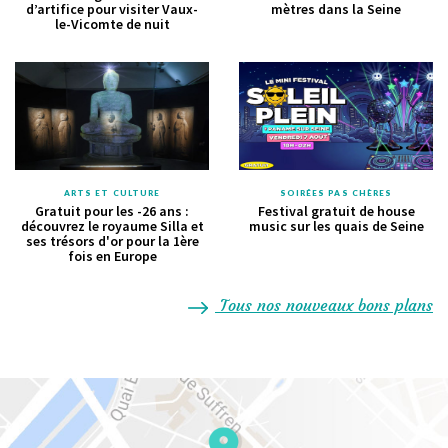
d’artifice pour visiter Vaux-
mètres dans la Seine
le-Vicomte de nuit
ARTS ET CULTURE
SOIRÉES PAS CHÈRES
Gratuit pour les -26 ans :
Festival gratuit de house
découvrez le royaume Silla et
music sur les quais de Seine
ses trésors d'or pour la 1ère
fois en Europe
Tous nos nouveaux bons plans