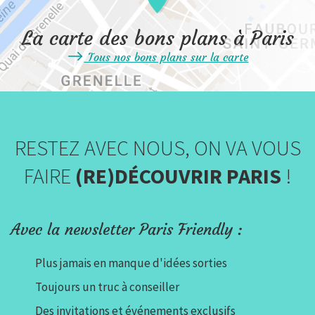
La carte des bons plans à Paris
Tous nos bons plans sur la carte
RESTEZ AVEC NOUS, ON VA VOUS
FAIRE
(RE)DÉCOUVRIR PARIS
!
Avec la newsletter Paris Friendly :
Plus jamais en manque d'idées sorties
Toujours un truc à conseiller
Des invitations et événements exclusifs