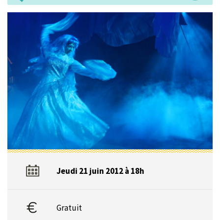
Jeudi 21 juin 2012 à 18h
Gratuit