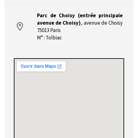
Parc de Choisy (entrée principale
avenue de Choisy)
,
avenue de Choisy
75013 Paris
M° : Tolbiac