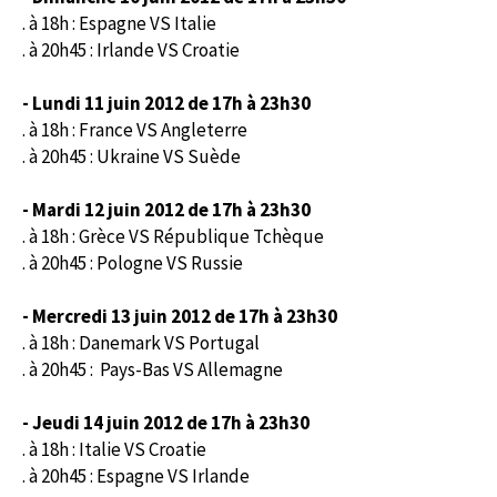
. à 18h : Espagne VS Italie
. à 20h45 : Irlande VS Croatie
- Lundi 11 juin 2012
de 17h à 23h30
. à 18h : France VS Angleterre
. à 20h45 : Ukraine VS Suède
- Mardi 12 juin 2012 de 17h à 23h30
. à 18h : Grèce VS République Tchèque
. à 20h45 : Pologne VS Russie
- Mercredi 13 juin 2012
de 17h à 23h30
. à 18h : Danemark VS Portugal
. à 20h45 : Pays-Bas VS Allemagne
- Jeudi 14 juin
2012
de 17h à 23h30
. à 18h : Italie VS Croatie
. à 20h45 : Espagne VS Irlande