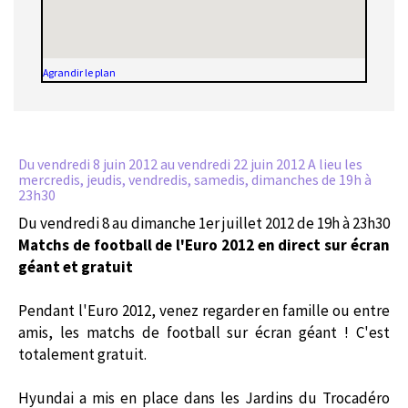
Agrandir le plan
Du vendredi 8 juin 2012
au vendredi 22 juin 2012 A lieu les
mercredis, jeudis, vendredis, samedis, dimanches de 19h à
23h30
Du vendredi 8 au dimanche 1er juillet 2012 de 19h à 23h30
Matchs de football de l'Euro 2012 en direct sur écran
géant et gratuit
Pendant l'Euro 2012, venez regarder en famille ou entre
amis, les matchs de football sur écran géant ! C'est
totalement gratuit.
Hyundai a mis en place dans les Jardins du Trocadéro