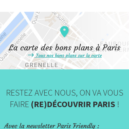
La carte des bons plans à Paris
Tous nos bons plans sur la carte
RESTEZ AVEC NOUS, ON VA VOUS
FAIRE
(RE)DÉCOUVRIR PARIS
!
Avec la newsletter Paris Friendly :