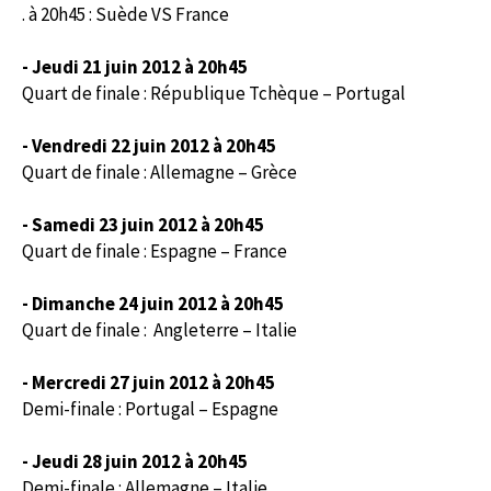
. à 20h45 : Suède VS France
- Jeudi 21 juin 2012 à 20h45
Quart de finale : République Tchèque – Portugal
- Vendredi 22 juin 2012 à 20h45
Quart de finale : Allemagne – Grèce
- Samedi 23 juin 2012 à 20h45
Quart de finale : Espagne – France
- Dimanche 24 juin 2012 à 20h45
Quart de finale : Angleterre – Italie
- Mercredi 27 juin 2012 à 20h45
Demi-finale : Portugal – Espagne
- Jeudi 28 juin 2012 à 20h45
Demi-finale : Allemagne – Italie