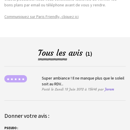
bons plans par email ou téléphone avant de vous y rendre.
Communiquez sur Paris Friendly, cliquez ici
Tous les avis
(1)
Super ambiance ! Il ne manque plus que le soleil
soit au RDV...
Posté le Lundi 18 Juin 2012 à 15h46 par
Jerem
Donner votre avis :
PSEUDO :