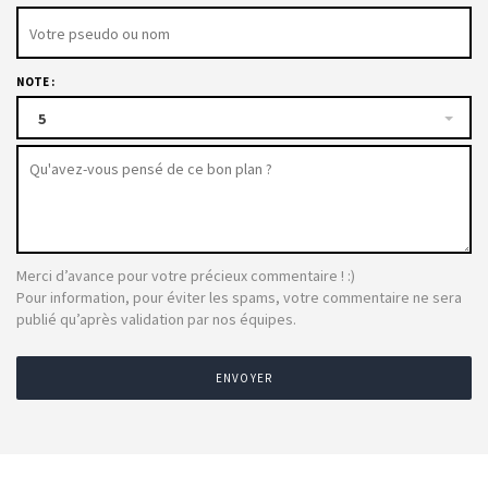
NOTE :
5
Merci d’avance pour votre précieux commentaire ! :)
Pour information, pour éviter les spams, votre commentaire ne sera
publié qu’après validation par nos équipes.
ENVOYER