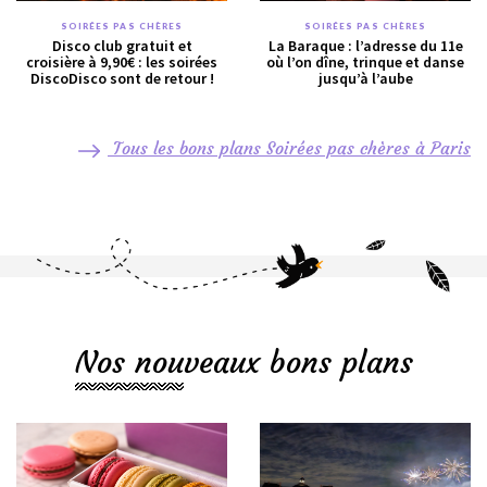
SOIRÉES PAS CHÈRES
SOIRÉES PAS CHÈRES
Disco club gratuit et
La Baraque : l’adresse du 11e
croisière à 9,90€ : les soirées
où l’on dîne, trinque et danse
DiscoDisco sont de retour !
jusqu’à l’aube
Tous les bons plans Soirées pas chères à Paris
Nos nouveaux bons plans