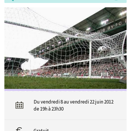
Du vendredi 8 au vendredi 22 juin 2012
de 19h à 23h30
Gratuit