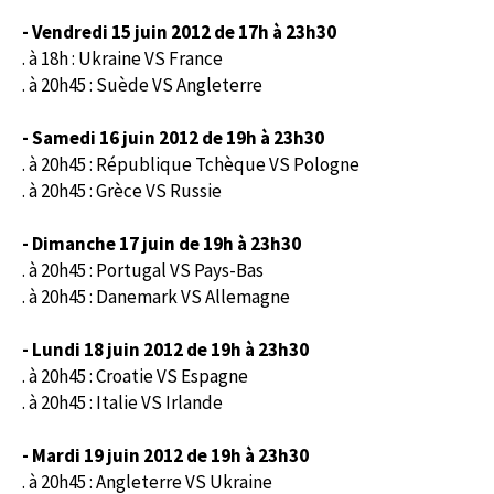
- Vendredi 15
juin
2012
de 17h à 23h30
. à 18h : Ukraine VS France
. à 20h45 : Suède VS Angleterre
- Samedi 16
juin
2012
de 19h à 23h30
. à 20h45 : République Tchèque VS Pologne
. à 20h45 : Grèce VS Russie
- Dimanche 17 juin de 19h à 23h30
. à 20h45 : Portugal VS Pays-Bas
. à 20h45 : Danemark VS Allemagne
- Lundi 18 juin 2012 de 19h à 23h30
. à 20h45 : Croatie VS Espagne
. à 20h45 : Italie VS Irlande
- Mardi 19 juin 2012 de 19h à 23h30
. à 20h45 : Angleterre VS Ukraine