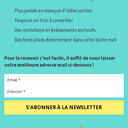
Plus jamais en manque d'idées sorties
Toujours un truc à conseiller
Des invitations et événements exclusifs
Des bons plans directement dans votre boîte mail
Pour la recevoir c'est facile, il suffit de nous laisser
votre meilleure adresse mail ci-dessous !
S'ABONNER À LA NEWSLETTER