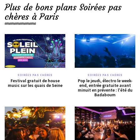
Plus de bons plans Soirées pas
chères à Paris
SOIRÉES PAS CHÈRES
SOIRÉES PAS CHÈRES
Festival gratuit de house
Pop le jeudi, électro le week-
music sur les quais de Seine
end, entrée gratuite avant
minuit en prévente : l'été du
Badaboum