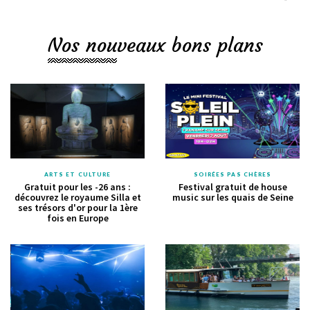
Nos nouveaux bons plans
ARTS ET CULTURE
SOIRÉES PAS CHÈRES
Gratuit pour les -26 ans :
Festival gratuit de house
découvrez le royaume Silla et
music sur les quais de Seine
ses trésors d'or pour la 1ère
fois en Europe