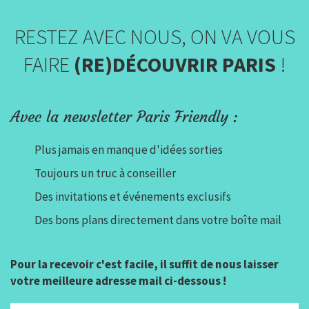
RESTEZ AVEC NOUS, ON VA VOUS
FAIRE
(RE)DÉCOUVRIR PARIS
!
Avec la newsletter Paris Friendly :
Plus jamais en manque d'idées sorties
Toujours un truc à conseiller
Des invitations et événements exclusifs
Des bons plans directement dans votre boîte mail
Pour la recevoir c'est facile, il suffit de nous laisser
votre meilleure adresse mail ci-dessous !