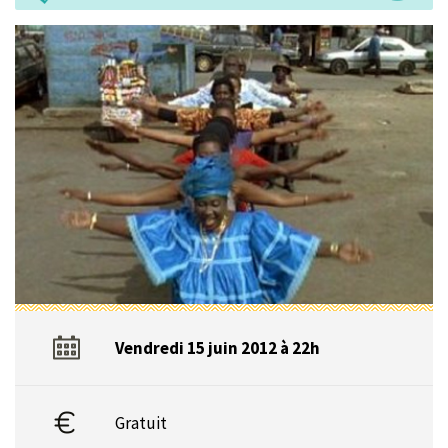
Vendredi 15 juin 2012 à 22h
Gratuit