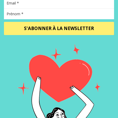
S'ABONNER À LA NEWSLETTER