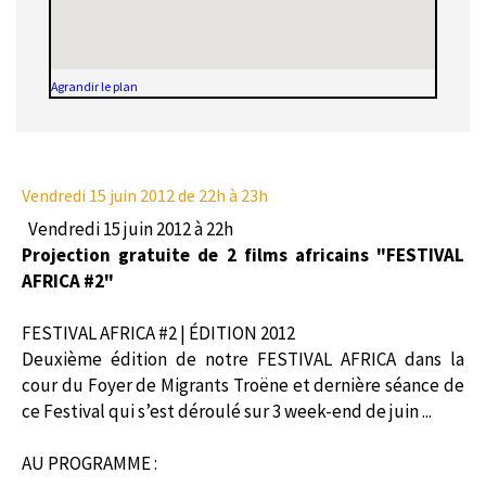
Agrandir le plan
Vendredi 15 juin 2012
de 22h à 23h
Vendredi 15 juin 2012 à 22h
Projection gratuite de 2 films africains "FESTIVAL
AFRICA #2"
FESTIVAL AFRICA #2 | ÉDITION 2012
Deuxième édition de notre FESTIVAL AFRICA dans la
cour du Foyer de Migrants Troëne et dernière séance de
ce Festival qui s’est déroulé sur 3 week-end de juin ...
AU PROGRAMME :