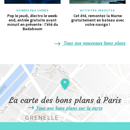
SOIRÉES PAS CHÈRES
ACTIVITÉS INSOLITES
Pop le jeudi, électro le week-
Cet été, remontez la Marne
end, entrée gratuite avant
gratuitement en bateau avec
minuit en prévente : l'été du
votre navigo !
Badaboum
Tous nos nouveaux bons plans
La carte des bons plans à Paris
Tous nos bons plans sur la carte