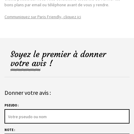
bons plans par email ou téléphone avant de vous y rendre.
Communiquez sur Paris Friendly, cliquez ici
Soyez le premier à donner
votre avis !
Donner votre avis :
PSEUDO :
NOTE :