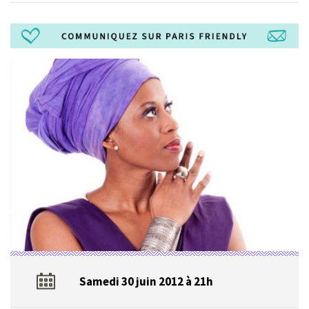
Samedi 30 juin 2012 à 21h