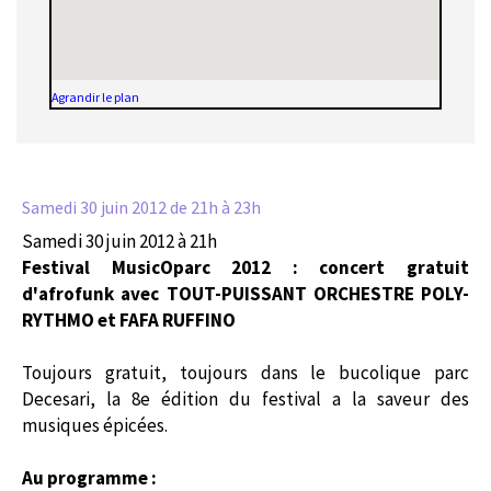
Agrandir le plan
Samedi 30 juin 2012
de 21h à 23h
Samedi 30 juin 2012 à 21h
Festival MusicOparc 2012 : concert gratuit
d'afrofunk avec TOUT-PUISSANT ORCHESTRE POLY-
RYTHMO et FAFA RUFFINO
Toujours gratuit, toujours dans le bucolique parc
Decesari, la 8e édition du festival a la saveur des
musiques épicées.
Au programme :