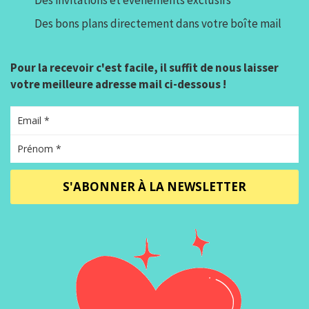
Des bons plans directement dans votre boîte mail
Pour la recevoir c'est facile, il suffit de nous laisser
votre meilleure adresse mail ci-dessous !
S'ABONNER À LA NEWSLETTER