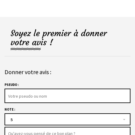
Soyez le premier à donner
votre avis !
Donner votre avis :
PSEUDO :
NOTE :
5