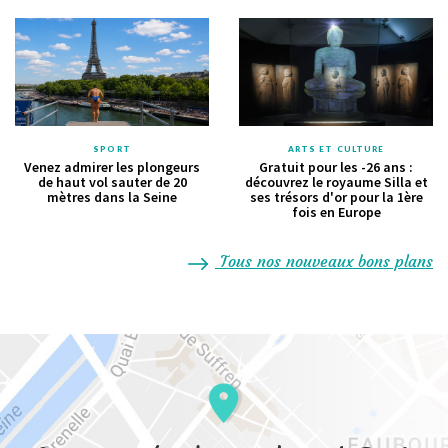
SPORT
ARTS ET CULTURE
Venez admirer les plongeurs
Gratuit pour les -26 ans :
de haut vol sauter de 20
découvrez le royaume Silla et
mètres dans la Seine
ses trésors d'or pour la 1ère
fois en Europe
Tous nos nouveaux bons plans