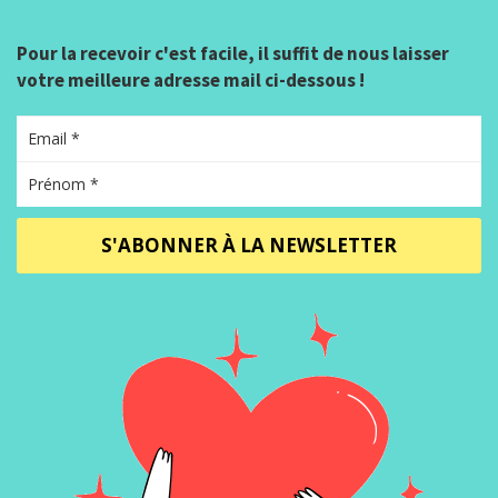
Pour la recevoir c'est facile, il suffit de nous laisser
votre meilleure adresse mail ci-dessous !
S'ABONNER À LA NEWSLETTER