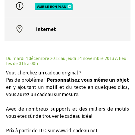
Internet
Du mardi 4 décembre 2012
au jeudi 14 novembre 2013 A lieu
les de 01h à 00h
Vous cherchez un cadeau original ?
Pas de problème !
Personnalisez vous même un objet
en y ajoutant un motif et du texte en quelques clics,
vous aurez un cadeau sur mesure.
Avec de nombreux supports et des milliers de motifs
vous êtes sûr de trouver le cadeau idéal.
Prix à partir de 10 € sur www.id-cadeau.net