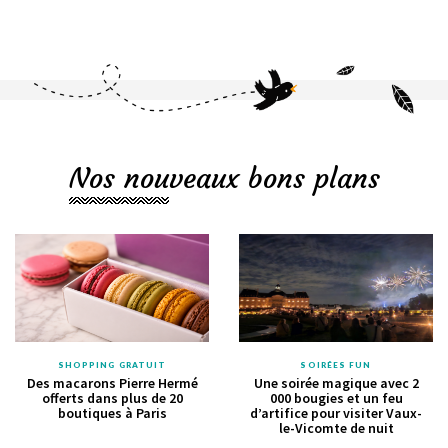
Nos nouveaux bons plans
SHOPPING GRATUIT
SOIRÉES FUN
Des macarons Pierre Hermé
Une soirée magique avec 2
offerts dans plus de 20
000 bougies et un feu
boutiques à Paris
d’artifice pour visiter Vaux-
le-Vicomte de nuit