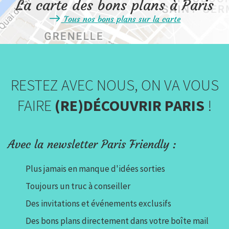
La carte des bons plans à Paris
Tous nos bons plans sur la carte
RESTEZ AVEC NOUS, ON VA VOUS
FAIRE
(RE)DÉCOUVRIR PARIS
!
Avec la newsletter Paris Friendly :
Plus jamais en manque d'idées sorties
Toujours un truc à conseiller
Des invitations et événements exclusifs
Des bons plans directement dans votre boîte mail