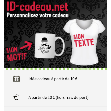
Idée cadeau à partir de 10 €
A partir de 10 € (hors frais de port)