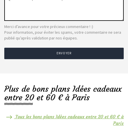
Merci d’avance pour votre précieux commentaire ! :)
Pour information, pour éviter les spams, votre commentaire ne sera
publié qu’après validation par nos équipes.
ENVOYER
Plus de bons plans Idées cadeaux
entre 20 et 60 € à Paris
Tous les bons plans Idées cadeaux entre 20 et 60 € à
Paris