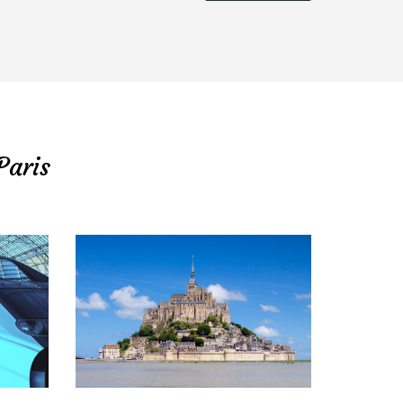
Paris