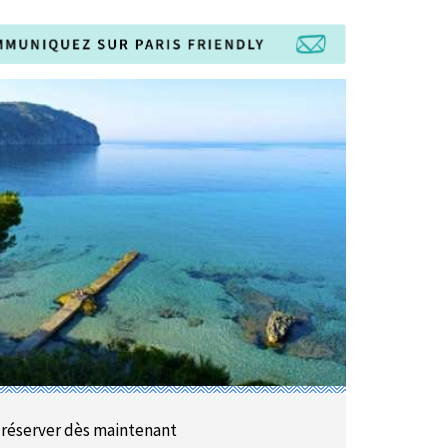
 réserver dès maintenant