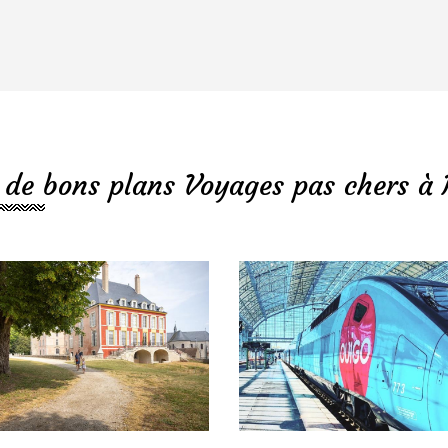
 de bons plans Voyages pas chers à 