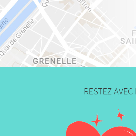
RESTEZ AVEC 