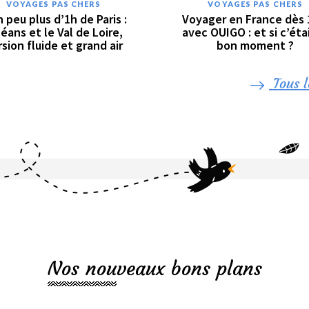
VOYAGES PAS CHERS
VOYAGES PAS CHERS
n peu plus d’1h de Paris :
Voyager en France dès 
éans et le Val de Loire,
avec OUIGO : et si c’étai
sion fluide et grand air
bon moment ?
Tous l
Nos nouveaux bons plans