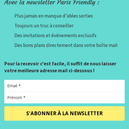
Avec la newsletter Paris Friendly :
Plus jamais en manque d'idées sorties
Toujours un truc à conseiller
Des invitations et événements exclusifs
Des bons plans directement dans votre boîte mail
Pour la recevoir c'est facile, il suffit de nous laisser
votre meilleure adresse mail ci-dessous !
S'ABONNER À LA NEWSLETTER