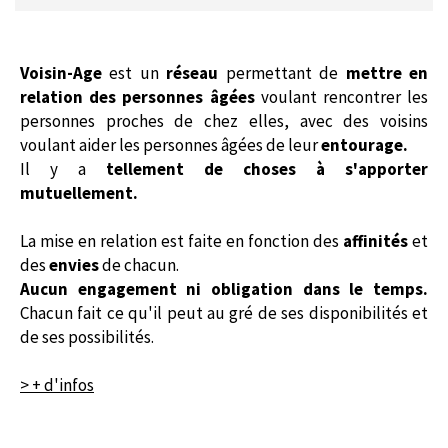
Voisin-Age
est un
réseau
permettant de
mettre en
relation des personnes âgées
voulant rencontrer les
personnes proches de chez elles, avec des voisins
voulant aider les personnes âgées de leur
entourage.
Il y a
tellement de choses à s'apporter
mutuellement.
La mise en relation est faite en fonction des
affinités
et
des
envies
de chacun.
Aucun engagement ni obligation dans le temps.
Chacun fait ce qu'il peut au gré de ses disponibilités et
de ses possibilités.
> + d'infos