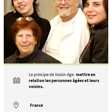
Le principe de Voisin-Age :
mettre en
relation les personnes âgées et leurs
voisins.
France