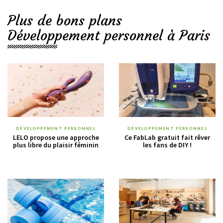
Plus de bons plans
Développement personnel à Paris
DÉVELOPPEMENT PERSONNEL
DÉVELOPPEMENT PERSONNEL
LELO propose une approche
Ce FabLab gratuit fait rêver
plus libre du plaisir féminin
les fans de DIY !