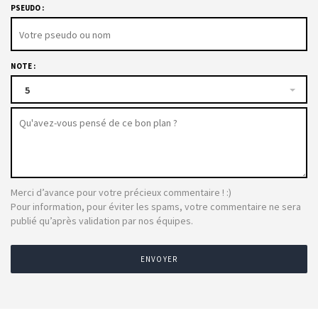
PSEUDO :
NOTE :
5
Merci d’avance pour votre précieux commentaire ! :)
Pour information, pour éviter les spams, votre commentaire ne sera
publié qu’après validation par nos équipes.
ENVOYER