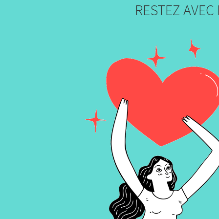
RESTEZ AVEC 