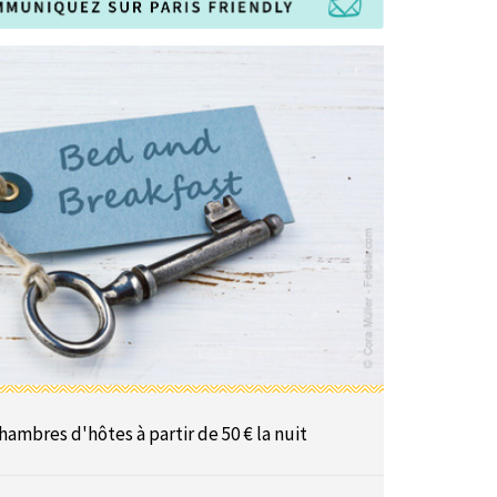
hambres d'hôtes à partir de 50 € la nuit