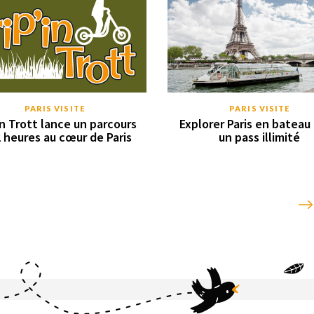
PARIS VISITE
PARIS VISITE
in Trott lance un parcours
Explorer Paris en bateau
 heures au cœur de Paris
un pass illimité