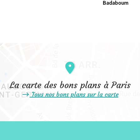
Badaboum
La carte des bons plans à Paris
Tous nos bons plans sur la carte