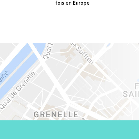
fois en Europe