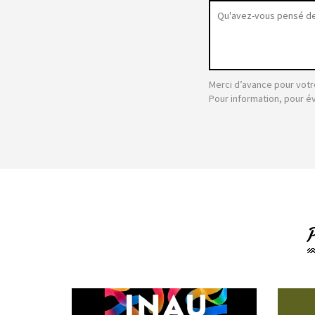
Merci d’avance pour votr
Pour information, pour é