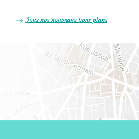
Tous nos nouveaux bons plans