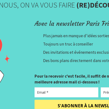
NOUS, ON VA VOUS FAIRE
(RE)DÉCO
Avec la newsletter Paris Fri
Plus jamais en manque d'idées sortie
Toujours un truc à conseiller
Des invitations et événements exclusi
Des bons plans directement dans votr
Pour la recevoir c'est facile, il suffit de
meilleure adresse mail ci-dessous !
S'ABONNER À LA NEWS