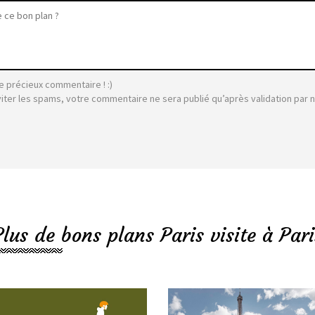
e précieux commentaire ! :)
viter les spams, votre commentaire ne sera publié qu’après validation par 
Plus de bons plans Paris visite à Pari