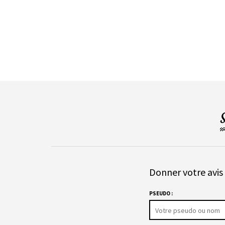
Donner votre avis 
PSEUDO :