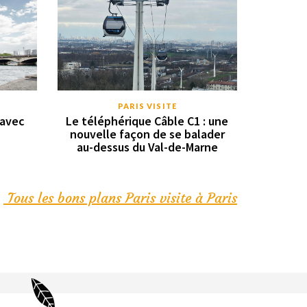
PARIS VISITE
 avec
Le téléphérique Câble C1 : une
nouvelle façon de se balader
au-dessus du Val-de-Marne
Tous les bons plans Paris visite à Paris