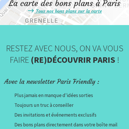
La carte des bons plans à Paris
Tous nos bons plans sur la carte
RESTEZ AVEC NOUS, ON VA VOUS
FAIRE
(RE)DÉCOUVRIR PARIS
!
Avec la newsletter Paris Friendly :
Plus jamais en manque d'idées sorties
Toujours un truc à conseiller
Des invitations et événements exclusifs
Des bons plans directement dans votre boîte mail