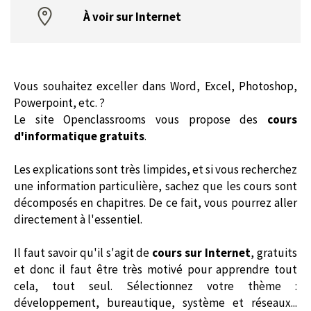
À voir sur Internet
Vous souhaitez exceller dans Word, Excel, Photoshop,
Powerpoint, etc. ?
Le site Openclassrooms vous propose des
cours
d'informatique gratuits
.
Les explications sont très limpides, et si vous recherchez
une information particulière, sachez que les cours sont
décomposés en chapitres. De ce fait, vous pourrez aller
directement à l'essentiel.
Il faut savoir qu'il s'agit de
cours sur Internet
, gratuits
et donc il faut être très motivé pour apprendre tout
cela, tout seul. Sélectionnez votre thème :
développement, bureautique, système et réseaux...