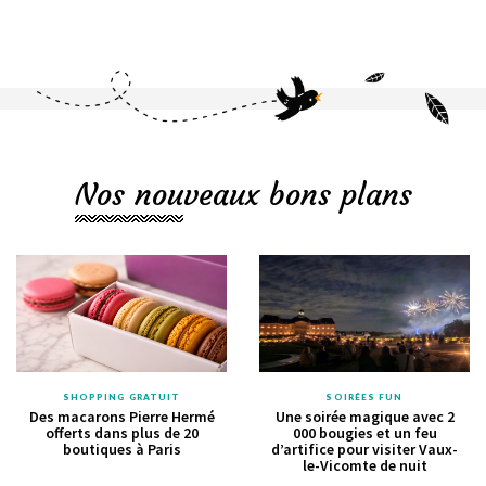
Nos nouveaux bons plans
SHOPPING GRATUIT
SOIRÉES FUN
Des macarons Pierre Hermé
Une soirée magique avec 2
offerts dans plus de 20
000 bougies et un feu
boutiques à Paris
d’artifice pour visiter Vaux-
le-Vicomte de nuit