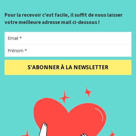
Pour la recevoir c'est facile, il suffit de nous laisser
votre meilleure adresse mail ci-dessous !
S'ABONNER À LA NEWSLETTER