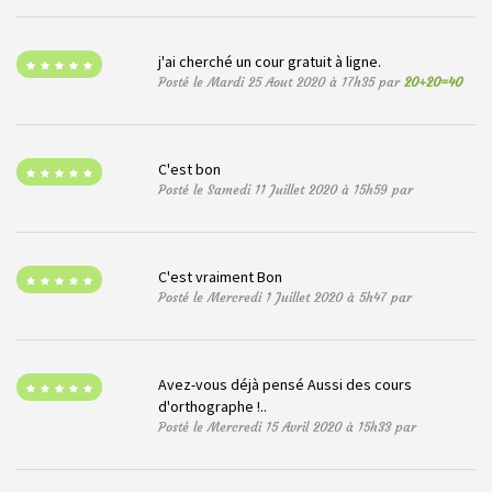
j'ai cherché un cour gratuit à ligne.
Posté le Mardi 25 Aout 2020 à 17h35 par
20+20=40
C'est bon
Posté le Samedi 11 Juillet 2020 à 15h59 par
C'est vraiment Bon
Posté le Mercredi 1 Juillet 2020 à 5h47 par
Avez-vous déjà pensé Aussi des cours
d'orthographe !..
Posté le Mercredi 15 Avril 2020 à 15h33 par