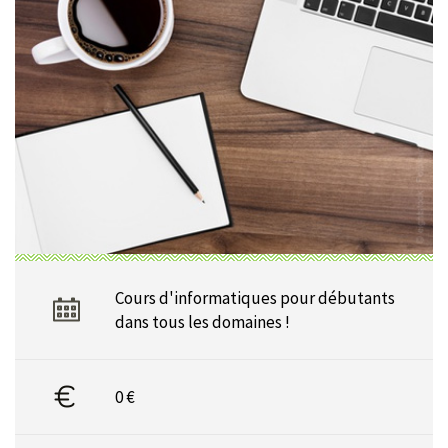
Cours d'informatiques pour débutants
dans tous les domaines !
0 €