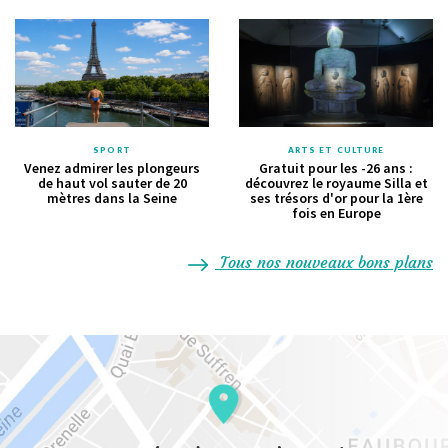
SPORT
ARTS ET CULTURE
Venez admirer les plongeurs
Gratuit pour les -26 ans :
de haut vol sauter de 20
découvrez le royaume Silla et
mètres dans la Seine
ses trésors d'or pour la 1ère
fois en Europe
Tous nos nouveaux bons plans