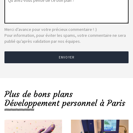
Merci d’avance pour votre précieux commentaire ! :)
Pour information, pour éviter les spams, votre commentaire ne sera
publié qu’après validation par nos équipes.
ENVOYER
Plus de bons plans
Développement personnel à Paris