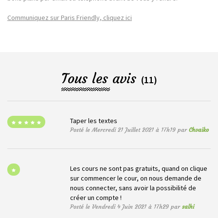
Communiquez sur Paris Friendly, cliquez ici
Tous les avis
(11)
Taper les textes
Posté le Mercredi 21 Juillet 2021 à 17h19 par
Chvaiko
Les cours ne sont pas gratuits, quand on clique
sur commencer le cour, on nous demande de
nous connecter, sans avoir la possibilité de
créer un compte !
Posté le Vendredi 4 Juin 2021 à 17h29 par
salhi