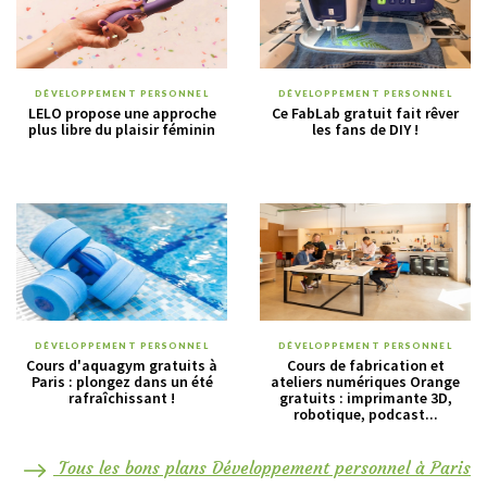
DÉVELOPPEMENT PERSONNEL
DÉVELOPPEMENT PERSONNEL
LELO propose une approche
Ce FabLab gratuit fait rêver
plus libre du plaisir féminin
les fans de DIY !
DÉVELOPPEMENT PERSONNEL
DÉVELOPPEMENT PERSONNEL
Cours d'aquagym gratuits à
Cours de fabrication et
Paris : plongez dans un été
ateliers numériques Orange
rafraîchissant !
gratuits : imprimante 3D,
robotique, podcast...
Tous les bons plans Développement personnel à Paris