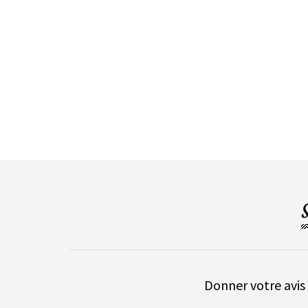
Donner votre avis 