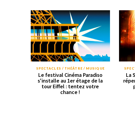
SPECTACLES / THÉÂTRE / MUSIQUE
SPEC
Le festival Cinéma Paradiso
La 
s'installe au 1er étage de la
répe
tour Eiffel : tentez votre
chance !