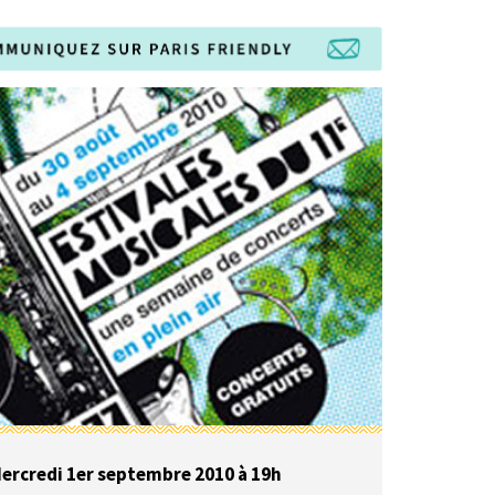
ercredi 1er septembre 2010 à 19h