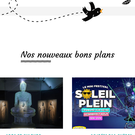
Nos nouveaux bons plans