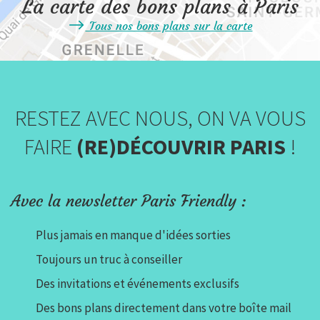
La carte des bons plans à Paris
Tous nos bons plans sur la carte
RESTEZ AVEC NOUS, ON VA VOUS
FAIRE
(RE)DÉCOUVRIR PARIS
!
Avec la newsletter Paris Friendly :
Plus jamais en manque d'idées sorties
Toujours un truc à conseiller
Des invitations et événements exclusifs
Des bons plans directement dans votre boîte mail