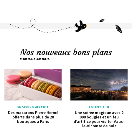
Nos nouveaux bons plans
SHOPPING GRATUIT
SOIRÉES FUN
Des macarons Pierre Hermé
Une soirée magique avec 2
offerts dans plus de 20
000 bougies et un feu
boutiques à Paris
d’artifice pour visiter Vaux-
le-Vicomte de nuit