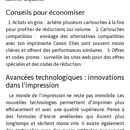
Conseils pour économiser
1. Achats en gros : achète plusieurs cartouches à la fois
pour profiter de réductions sur volume. 2. Cartouches
compatibles : envisage des alternatives compatibles
avec ton imprimante Canon. Elles sont souvent moins
chères et offrent des performances similaires. 3. Offres
et codes promo : surveille les sites web pour des offres
spéciales et des codes de réduction.
Avancées technologiques : innovations
dans l'impression
Le monde de l'impression ne reste pas immobile. Les
nouvelles technologies permettent d'imprimer plus
efficacement et avec une qualité supérieure. Pense à
des formules d'encre améliorées qui durent plus
longtemps et sèchent moins vite. Il existe également