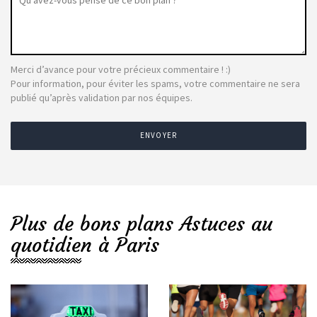
Merci d’avance pour votre précieux commentaire ! :)
Pour information, pour éviter les spams, votre commentaire ne sera
publié qu’après validation par nos équipes.
ENVOYER
Plus de bons plans Astuces au
quotidien à Paris