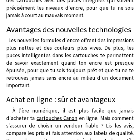
des cartouches avec des puces intégrées qui suivent
précisément les niveaux d'encre, pour que tu ne sois
jamais à court au mauvais moment.
Avantages des nouvelles technologies
Les nouvelles formules d'encre offrent des impressions
plus nettes et des couleurs plus vives. De plus, les
puces intelligentes dans les cartouches te permettent
de savoir exactement quand ton encre est presque
épuisée, pour que tu sois toujours prêt et que tu ne te
retrouves jamais sans encre au milieu d'un document
important.
Achat en ligne : sûr et avantageux
À l'ère numérique, il est plus facile que jamais
d'acheter ta
cartouches Canon
en ligne. Mais comment
s'assurer de choisir un vendeur fiable ? Lis les avis,
compare les prix et fais attention aux labels de qualité.