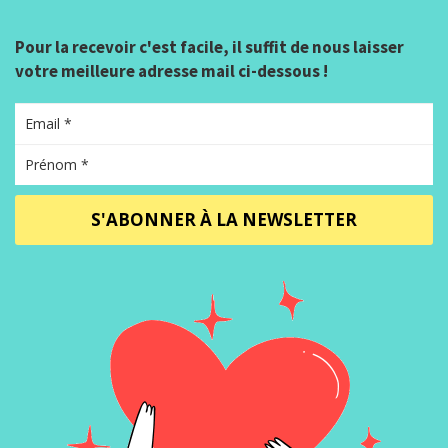
Pour la recevoir c'est facile, il suffit de nous laisser
votre meilleure adresse mail ci-dessous !
S'ABONNER À LA NEWSLETTER