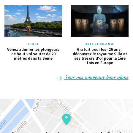
SPORT
ARTS ET CULTURE
Venez admirer les plongeurs
Gratuit pour les -26 ans :
de haut vol sauter de 20
découvrez le royaume Silla et
mètres dans la Seine
ses trésors d'or pour la 1ère
fois en Europe
Tous nos nouveaux bons plans