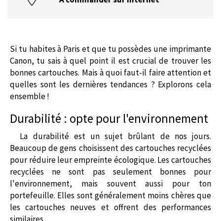
Si tu habites à Paris et que tu possèdes une imprimante
Canon, tu sais à quel point il est crucial de trouver les
bonnes cartouches. Mais à quoi faut-il faire attention et
quelles sont les dernières tendances ? Explorons cela
ensemble !
Durabilité : opte pour l'environnement
La durabilité est un sujet brûlant de nos jours.
Beaucoup de gens choisissent des cartouches recyclées
pour réduire leur empreinte écologique. Les cartouches
recyclées ne sont pas seulement bonnes pour
l'environnement, mais souvent aussi pour ton
portefeuille. Elles sont généralement moins chères que
les cartouches neuves et offrent des performances
similaires.