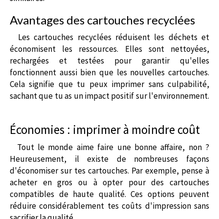
Avantages des cartouches recyclées
Les cartouches recyclées réduisent les déchets et
économisent les ressources. Elles sont nettoyées,
rechargées et testées pour garantir qu'elles
fonctionnent aussi bien que les nouvelles cartouches.
Cela signifie que tu peux imprimer sans culpabilité,
sachant que tu as un impact positif sur l'environnement.
Économies : imprimer à moindre coût
Tout le monde aime faire une bonne affaire, non ?
Heureusement, il existe de nombreuses façons
d'économiser sur tes cartouches. Par exemple, pense à
acheter en gros ou à opter pour des cartouches
compatibles de haute qualité. Ces options peuvent
réduire considérablement tes coûts d'impression sans
sacrifier la qualité.