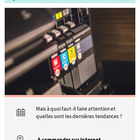
Mais à quoi faut-il faire attention et
quelles sont les dernières tendances ?
A commander sur Internet