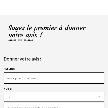
Soyez le premier à donner
votre avis !
Donner votre avis :
PSEUDO :
NOTE :
5