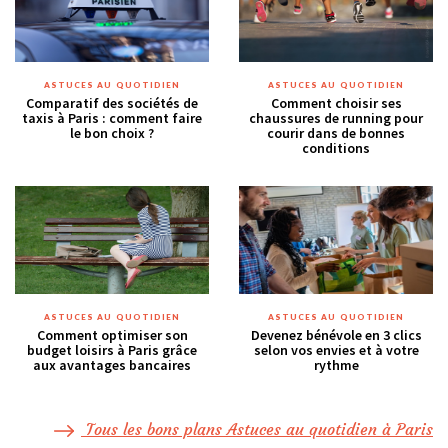
ASTUCES AU QUOTIDIEN
ASTUCES AU QUOTIDIEN
Comparatif des sociétés de
Comment choisir ses
taxis à Paris : comment faire
chaussures de running pour
le bon choix ?
courir dans de bonnes
conditions
ASTUCES AU QUOTIDIEN
ASTUCES AU QUOTIDIEN
Comment optimiser son
Devenez bénévole en 3 clics
budget loisirs à Paris grâce
selon vos envies et à votre
aux avantages bancaires
rythme
Tous les bons plans Astuces au quotidien à Paris