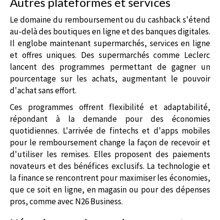
Autres plateformes et services
Le domaine du remboursement ou du cashback s'étend
au-delà des boutiques en ligne et des banques digitales.
Il englobe maintenant supermarchés, services en ligne
et offres uniques. Des supermarchés comme Leclerc
lancent des programmes permettant de gagner un
pourcentage sur les achats, augmentant le pouvoir
d'achat sans effort.
Ces programmes offrent flexibilité et adaptabilité,
répondant à la demande pour des économies
quotidiennes. L'arrivée de fintechs et d'apps mobiles
pour le remboursement change la façon de recevoir et
d'utiliser les remises. Elles proposent des paiements
novateurs et des bénéfices exclusifs. La technologie et
la finance se rencontrent pour maximiser les économies,
que ce soit en ligne, en magasin ou pour des dépenses
pros, comme avec N26 Business.