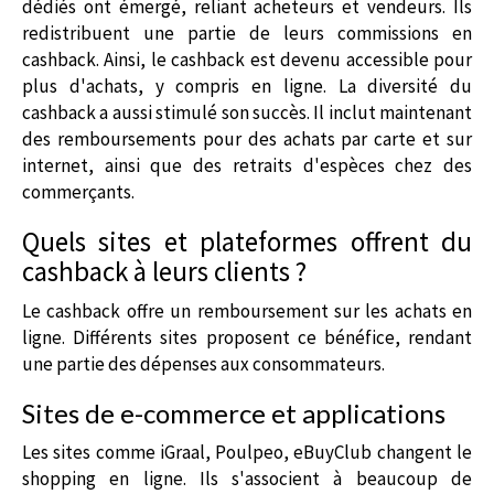
dédiés ont émergé, reliant acheteurs et vendeurs. Ils
redistribuent une partie de leurs commissions en
cashback. Ainsi, le cashback est devenu accessible pour
plus d'achats, y compris en ligne. La diversité du
cashback a aussi stimulé son succès. Il inclut maintenant
des remboursements pour des achats par carte et sur
internet, ainsi que des retraits d'espèces chez des
commerçants.
Quels sites et plateformes offrent du
cashback à leurs clients ?
Le cashback offre un remboursement sur les achats en
ligne. Différents sites proposent ce bénéfice, rendant
une partie des dépenses aux consommateurs.
Sites de e-commerce et applications
Les sites comme iGraal, Poulpeo, eBuyClub changent le
shopping en ligne. Ils s'associent à beaucoup de