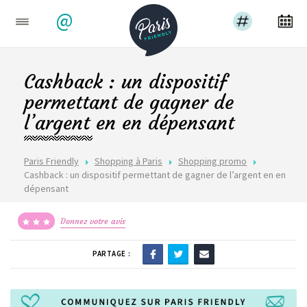
@
Cashback : un dispositif
permettant de gagner de
l’argent en en dépensant
Paris Friendly
Shopping à Paris
Shopping promo
Cashback : un dispositif permettant de gagner de l’argent en en
dépensant
Donnez votre avis
PARTAGE :