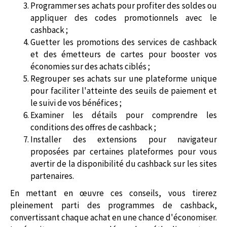
Programmer ses achats pour profiter des soldes ou
appliquer des codes promotionnels avec le
cashback ;
Guetter les promotions des services de cashback
et des émetteurs de cartes pour booster vos
économies sur des achats ciblés ;
Regrouper ses achats sur une plateforme unique
pour faciliter l'atteinte des seuils de paiement et
le suivi de vos bénéfices ;
Examiner les détails pour comprendre les
conditions des offres de cashback ;
Installer des extensions pour navigateur
proposées par certaines plateformes pour vous
avertir de la disponibilité du cashback sur les sites
partenaires.
En mettant en œuvre ces conseils, vous tirerez
pleinement parti des programmes de cashback,
convertissant chaque achat en une chance d'économiser.