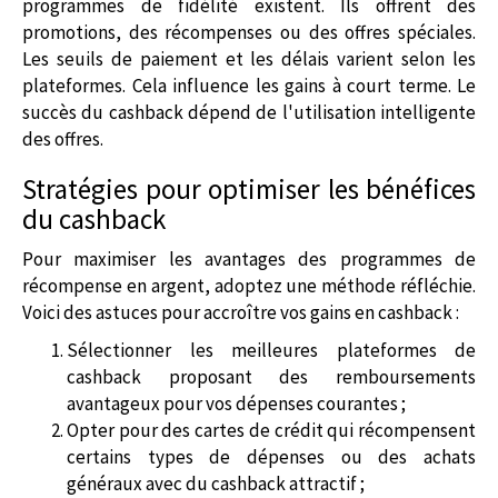
programmes de fidélité existent. Ils offrent des
promotions, des récompenses ou des offres spéciales.
Les seuils de paiement et les délais varient selon les
plateformes. Cela influence les gains à court terme. Le
succès du cashback dépend de l'utilisation intelligente
des offres.
Stratégies pour optimiser les bénéfices
du cashback
Pour maximiser les avantages des programmes de
récompense en argent, adoptez une méthode réfléchie.
Voici des astuces pour accroître vos gains en cashback :
Sélectionner les meilleures plateformes de
cashback proposant des remboursements
avantageux pour vos dépenses courantes ;
Opter pour des cartes de crédit qui récompensent
certains types de dépenses ou des achats
généraux avec du cashback attractif ;