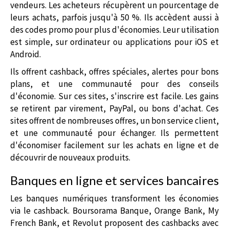
vendeurs. Les acheteurs récupèrent un pourcentage de
leurs achats, parfois jusqu'à 50 %. Ils accèdent aussi à
des codes promo pour plus d'économies. Leur utilisation
est simple, sur ordinateur ou applications pour iOS et
Android.
Ils offrent cashback, offres spéciales, alertes pour bons
plans, et une communauté pour des conseils
d'économie. Sur ces sites, s'inscrire est facile. Les gains
se retirent par virement, PayPal, ou bons d'achat. Ces
sites offrent de nombreuses offres, un bon service client,
et une communauté pour échanger. Ils permettent
d'économiser facilement sur les achats en ligne et de
découvrir de nouveaux produits.
Banques en ligne et services bancaires
Les banques numériques transforment les économies
via le cashback. Boursorama Banque, Orange Bank, My
French Bank, et Revolut proposent des cashbacks avec