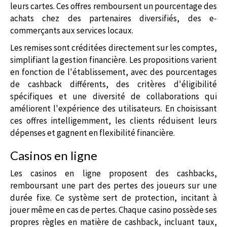
leurs cartes. Ces offres remboursent un pourcentage des
achats chez des partenaires diversifiés, des e-
commerçants aux services locaux.
Les remises sont créditées directement sur les comptes,
simplifiant la gestion financière. Les propositions varient
en fonction de l'établissement, avec des pourcentages
de cashback différents, des critères d'éligibilité
spécifiques et une diversité de collaborations qui
améliorent l'expérience des utilisateurs. En choisissant
ces offres intelligemment, les clients réduisent leurs
dépenses et gagnent en flexibilité financière.
Casinos en ligne
Les casinos en ligne proposent des cashbacks,
remboursant une part des pertes des joueurs sur une
durée fixe. Ce système sert de protection, incitant à
jouer même en cas de pertes. Chaque casino possède ses
propres règles en matière de cashback, incluant taux,