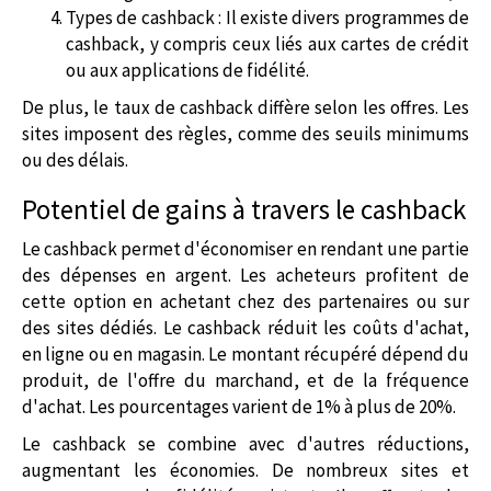
Types de cashback : Il existe divers programmes de
cashback, y compris ceux liés aux cartes de crédit
ou aux applications de fidélité.
De plus, le taux de cashback diffère selon les offres. Les
sites imposent des règles, comme des seuils minimums
ou des délais.
Potentiel de gains à travers le cashback
Le cashback permet d'économiser en rendant une partie
des dépenses en argent. Les acheteurs profitent de
cette option en achetant chez des partenaires ou sur
des sites dédiés. Le cashback réduit les coûts d'achat,
en ligne ou en magasin. Le montant récupéré dépend du
produit, de l'offre du marchand, et de la fréquence
d'achat. Les pourcentages varient de 1% à plus de 20%.
Le cashback se combine avec d'autres réductions,
augmentant les économies. De nombreux sites et