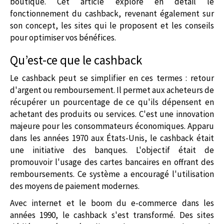
boutique. Cet article explore en détail le
fonctionnement du cashback, revenant également sur
son concept, les sites qui le proposent et les conseils
pour optimiser vos bénéfices.
Qu’est-ce que le cashback
Le cashback peut se simplifier en ces termes : retour
d'argent ou remboursement. Il permet aux acheteurs de
récupérer un pourcentage de ce qu'ils dépensent en
achetant des produits ou services. C'est une innovation
majeure pour les consommateurs économiques. Apparu
dans les années 1970 aux États-Unis, le cashback était
une initiative des banques. L'objectif était de
promouvoir l'usage des cartes bancaires en offrant des
remboursements. Ce système a encouragé l'utilisation
des moyens de paiement modernes.
Avec internet et le boom du e-commerce dans les
années 1990, le cashback s'est transformé. Des sites