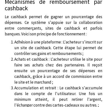
Mécanismes de remboursement par
cashback
Le cashback permet de gagner un pourcentage des
dépenses. Ce système s'appuie sur la collaboration
entre commerçants, sites de cashback et parfois
banques. Voici son principe de fonctionnement :
Adhésion à une plateforme : L'acheteur s'inscrit sur
un site de cashback. Cette étape lui permet de
contrôler ses gains et remboursements ;
Achats et cashback : L'acheteur utilise le site pour
faire ses achats chez des partenaires. Il reçoit
ensuite un pourcentage de ses dépenses en
cashback, grâce à un accord de commission entre
le site et le marchand ;
Accumulation et retrait : Le cashback s'accumule
dans le compte de l'utilisateur. Une fois un
minimum atteint, il peut retirer l'argent,
l'échanger contre des cartes-cadeaux ou autres. ;