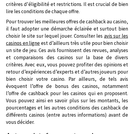
critères d'éligibilité et restrictions. Il est crucial de bien
lire les conditions de chaque offre.
Pour trouver les meilleures offres de cashback au casino,
il faut adopter une démarche éclairée et surtout bien
choisir le site sur lequel jouer. Consulter les
avis sur les
casinos en ligne
est d’ailleurs très utile pour bien choisir
un site de jeu. Ces avis fournissent des revues, analyses
et comparaisons des casinos sur la base de divers
critères. Avec eux, vous pouvez profiter des opinions et
retour d’expériences d’experts et d’autres joueurs pour
bien choisir votre casino. Par ailleurs, de tels avis
évoquent l’offre de bonus des casinos, notamment
l’offre de cashback pour les casinos qui en proposent.
Vous pouvez ainsi en savoir plus sur les montants, les
pourcentages et les autres conditions des cashback de
différents casinos (entre autres informations) avant de
vous décider.