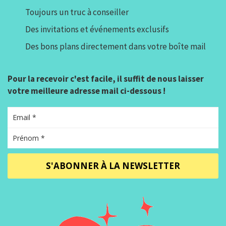
Toujours un truc à conseiller
Des invitations et événements exclusifs
Des bons plans directement dans votre boîte mail
Pour la recevoir c'est facile, il suffit de nous laisser
votre meilleure adresse mail ci-dessous !
S'ABONNER À LA NEWSLETTER