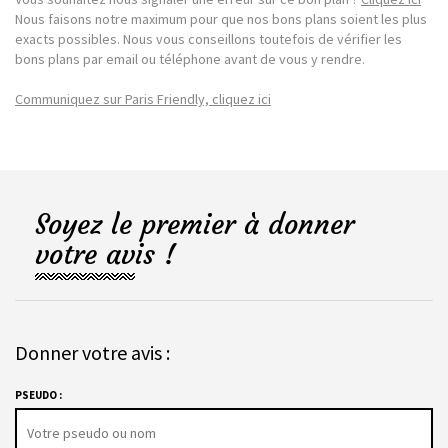
Nous faisons notre maximum pour que nos bons plans soient les plus
exacts possibles. Nous vous conseillons toutefois de vérifier les
bons plans par email ou téléphone avant de vous y rendre.
Communiquez sur Paris Friendly, cliquez ici
Soyez le premier à donner
votre avis !
Donner votre avis :
PSEUDO :