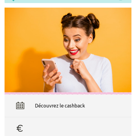
Découvrez le cashback