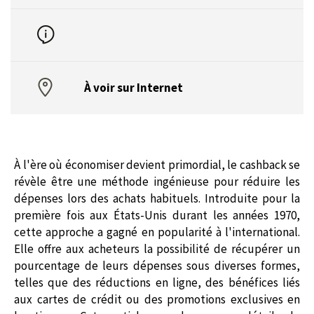
À voir sur Internet
À l'ère où économiser devient primordial, le cashback se
révèle être une méthode ingénieuse pour réduire les
dépenses lors des achats habituels. Introduite pour la
première fois aux États-Unis durant les années 1970,
cette approche a gagné en popularité à l'international.
Elle offre aux acheteurs la possibilité de récupérer un
pourcentage de leurs dépenses sous diverses formes,
telles que des réductions en ligne, des bénéfices liés
aux cartes de crédit ou des promotions exclusives en