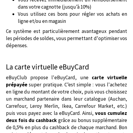
dans votre cagnotte (jusqu’à 10%)
Vous utilisez ces bons pour régler vos achats en
ligne et/ou en magasin
Ce système est particulièrement avantageux pendant
les périodes de soldes, vous permettant d'optimiser vos
dépenses.
La carte virtuelle eBuyCard
eBuyClub propose l'eBuyCard, une
carte virtuelle
prépayée
super pratique. C’est simple : vous l'achetez
en ligne du montant de votre choix, puis vous choisissez
un marchand partenaire dans leur catalogue (Auchan,
Carrefour, Leroy Merlin, Ikea, Carrefour Market, etc.)
puis vous payez avec la eBuyCard. Ainsi,
vous cumulez
deux fois du cashback
grâce au bonus supplémentaire
de 0,5% en plus du cashback de chaque marchand. Bon