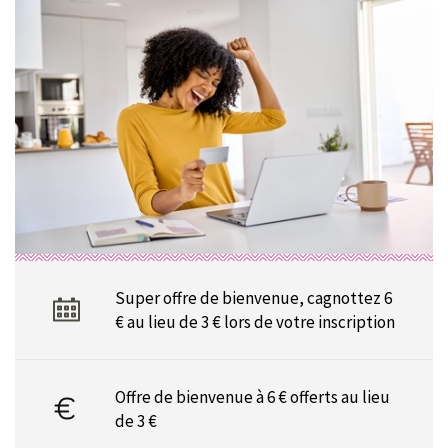
Super offre de bienvenue, cagnottez 6
€ au lieu de 3 € lors de votre inscription
Offre de bienvenue à 6 € offerts au lieu
de 3 €