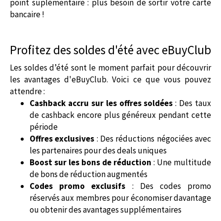
point suplémentaire : plus besoin de sortir votre carte
bancaire !
Profitez des soldes d'été avec eBuyClub
Les soldes d’été sont le moment parfait pour découvrir
les avantages d'eBuyClub. Voici ce que vous pouvez
attendre :
Cashback accru sur les offres soldées
: Des taux
de cashback encore plus généreux pendant cette
période
Offres exclusives
: Des réductions négociées avec
les partenaires pour des deals uniques
Boost sur les bons de réduction
: Une multitude
de bons de réduction augmentés
Codes promo exclusifs
: Des codes promo
réservés aux membres pour économiser davantage
ou obtenir des avantages supplémentaires