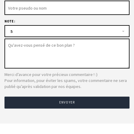
NOTE :
5
Merci d’avance pour votre précieux commentaire ! :)
Pour information, pour éviter les spams, votre commentaire ne sera
publié qu’après validation par nos équipes.
ENVOYER