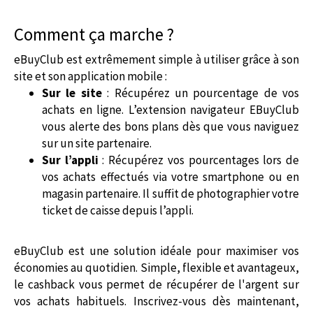
Comment ça marche ?
eBuyClub est extrêmement simple à utiliser grâce à son
site et son application mobile :
Sur le site
: Récupérez un pourcentage de vos
achats en ligne. L’extension navigateur EBuyClub
vous alerte des bons plans dès que vous naviguez
sur un site partenaire.
Sur l’appli
: Récupérez vos pourcentages lors de
vos achats effectués via votre smartphone ou en
magasin partenaire. Il suffit de photographier votre
ticket de caisse depuis l’appli.
eBuyClub est une solution idéale pour maximiser vos
économies au quotidien. Simple, flexible et avantageux,
le cashback vous permet de récupérer de l'argent sur
vos achats habituels. Inscrivez-vous dès maintenant,