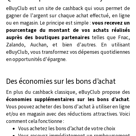
eBuyClub est un site de cashback qui vous permet de
gagner de l'argent sur chaque achat effectué, en ligne
ou en magasin. Le principe est simple :
vous recevez un
pourcentage du montant de vos achats réalisés
auprès des boutiques partenaires
telles que Fnac,
Zalando, Auchan, et bien d'autres. En utilisant
eBuyClub, vous transformez vos dépenses quotidiennes
en opportunités d'épargne.
Des économies sur les bons d’achat
En plus du cashback classique, eBuyClub propose des
économies supplémentaires sur les bons d’achat
.
Vous pouvez acheter des bons d'achat à utiliser en ligne
et/ou en magasin avec des réductions attractives. Voici
comment cela fonctionne :
Vous achetez les bons d’achat de votre choix
Vous recevez immédiatement un remboursement