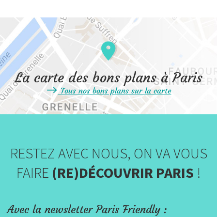
La carte des bons plans à Paris
Tous nos bons plans sur la carte
RESTEZ AVEC NOUS, ON VA VOUS
FAIRE
(RE)DÉCOUVRIR PARIS
!
Avec la newsletter Paris Friendly :