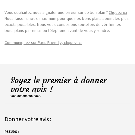
Vous souhaitez nous signaler une erreur sur ce bon plan ?
Cliquez ici
Nous faisons notre maximum pour que nos bons plans soient les plus
exacts possibles. Nous vous conseillons toutefois de vérifier les
bons plans par email ou téléphone avant de vous y rendre.
Communiquez sur Paris Friendly, cliquez ici
Soyez le premier à donner
votre avis !
Donner votre avis :
PSEUDO :