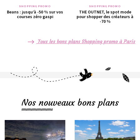
SHOPPING PROMO
SHOPPING PROMO
Beans : jusqu’à -50 % sur vos
THE OUTNET, le spot mode
courses zéro gaspi
pour shopper des créateurs à
-70 %
Tous les bons plans Shopping promo à Paris
Nos nouveaux bons plans