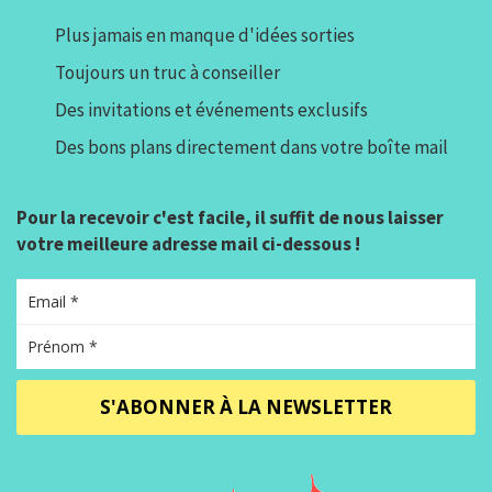
Plus jamais en manque d'idées sorties
Toujours un truc à conseiller
Des invitations et événements exclusifs
Des bons plans directement dans votre boîte mail
Pour la recevoir c'est facile, il suffit de nous laisser
votre meilleure adresse mail ci-dessous !
S'ABONNER À LA NEWSLETTER