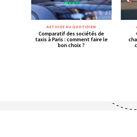
ASTUCES AU QUOTIDIEN
Comparatif des sociétés de
taxis à Paris : comment faire le
cha
bon choix ?