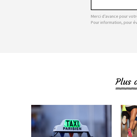
Merci d’avance pour votr
Pour information, pour é
Plus 