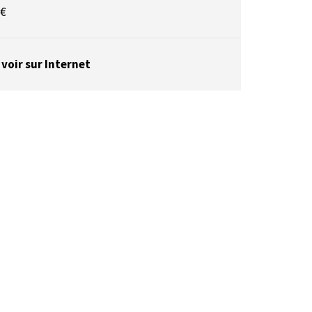
 €
 voir sur Internet