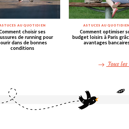
ASTUCES AU QUOTIDIEN
ASTUCES AU QUOTIDIE
Comment choisir ses
Comment optimiser s
ussures de running pour
budget loisirs à Paris grâ
courir dans de bonnes
avantages bancaire
conditions
Tous les