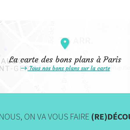
La carte des bons plans à Paris
Tous nos bons plans sur la carte
NOUS, ON VA VOUS FAIRE
(RE)DÉCO