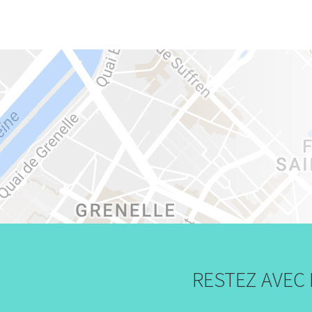
RESTEZ AVEC 