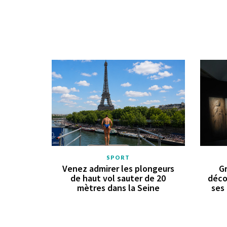
SPORT
Venez admirer les plongeurs
Gr
de haut vol sauter de 20
déco
mètres dans la Seine
ses 