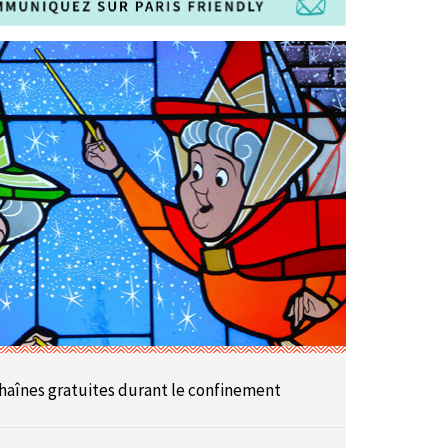
haînes gratuites durant le confinement