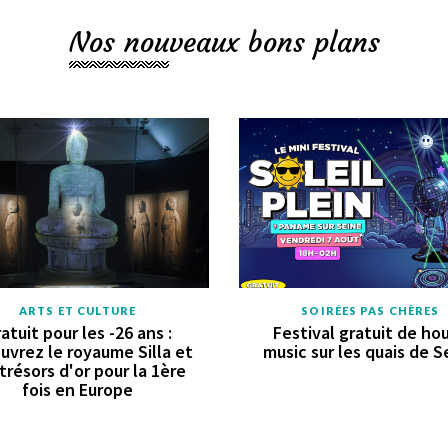
Nos nouveaux bons plans
ARTS ET CULTURE
SOIRÉES PAS CHÈRES
atuit pour les -26 ans :
Festival gratuit de ho
uvrez le royaume Silla et
music sur les quais de S
trésors d'or pour la 1ère
fois en Europe