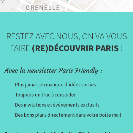
RESTEZ AVEC NOUS, ON VA VOUS
FAIRE
(RE)DÉCOUVRIR PARIS
!
Avec la newsletter Paris Friendly :
Plus jamais en manque d'idées sorties
Toujours un truc à conseiller
Des invitations et événements exclusifs
Des bons plans directement dans votre boîte mail