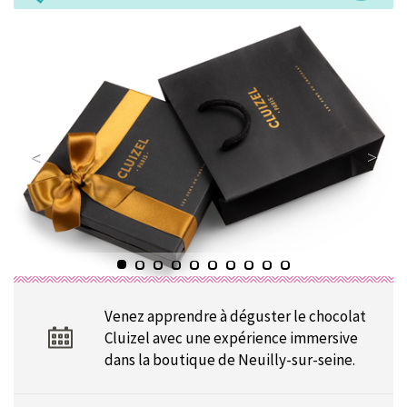
Venez apprendre à déguster le chocolat
Cluizel avec une expérience immersive
dans la boutique de Neuilly-sur-seine.