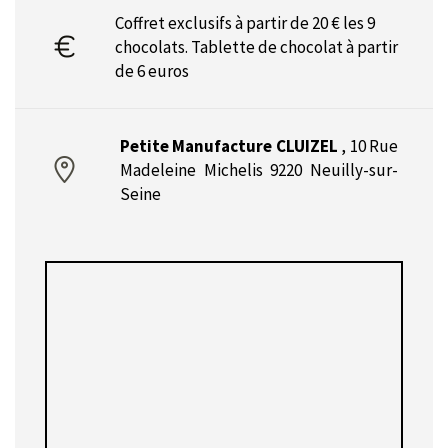
Coffret exclusifs à partir de 20 € les 9
chocolats. Tablette de chocolat à partir
de 6 euros
Petite Manufacture CLUIZEL
,
10 Rue
Madeleine Michelis 9220 Neuilly-sur-
Seine