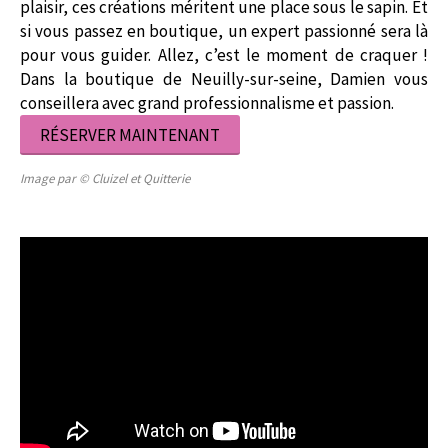
plaisir, ces créations méritent une place sous le sapin. Et
si vous passez en boutique, un expert passionné sera là
pour vous guider. Allez, c’est le moment de craquer !
Dans la boutique de Neuilly-sur-seine, Damien vous
conseillera avec grand professionnalisme et passion.
RÉSERVER MAINTENANT
Image par © Cluizel et Quitterie