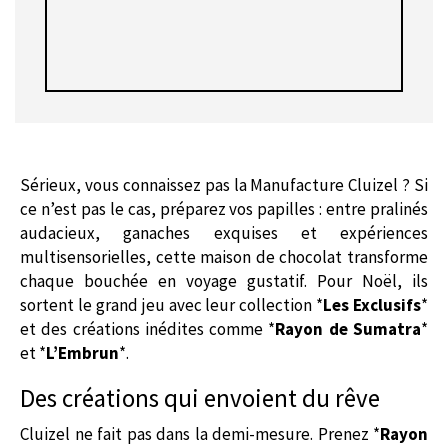
Sérieux, vous connaissez pas la Manufacture Cluizel ? Si
ce n’est pas le cas, préparez vos papilles : entre pralinés
audacieux, ganaches exquises et expériences
multisensorielles, cette maison de chocolat transforme
chaque bouchée en voyage gustatif. Pour Noël, ils
sortent le grand jeu avec leur collection *
Les Exclusifs
*
et des créations inédites comme *
Rayon de Sumatra
*
et *
L’Embrun
*.
Des créations qui envoient du rêve
Cluizel ne fait pas dans la demi-mesure. Prenez *
Rayon