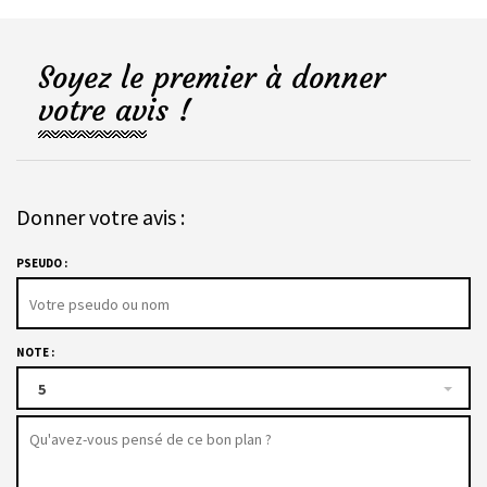
Soyez le premier à donner
votre avis !
Donner votre avis :
PSEUDO :
NOTE :
5