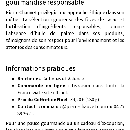
gourmandise responsable
Pierre Chauvet privilégie une approche éthique dans son
métier. La sélection rigoureuse des fèves de cacao et
l’utilisation d’ingrédients responsables, comme
l’absence d’huile de palme dans ses produits,
témoignent de son respect pour l’environnement et les
attentes des consommateurs.
Informations pratiques
Boutiques
: Aubenas et Valence.
Commande en ligne
: Livraison dans toute la
France via le site officiel.
Prix du Coffret de Noël
: 39,20 € (280 g).
Contact
:
commande@pierrechauvet.com
ou 04 75
89 26 71.
Pour une pause gourmande ou un cadeau d’exception,