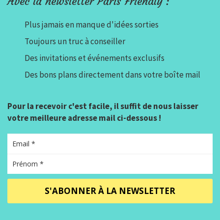
Avec la newsletter Paris Friendly :
Plus jamais en manque d'idées sorties
Toujours un truc à conseiller
Des invitations et événements exclusifs
Des bons plans directement dans votre boîte mail
Pour la recevoir c'est facile, il suffit de nous laisser
votre meilleure adresse mail ci-dessous !
S'ABONNER À LA NEWSLETTER