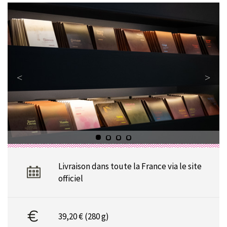
Livraison dans toute la France via le site
officiel
39,20 € (280 g)