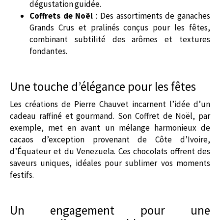
dégustation guidée.
Coffrets de Noël
: Des assortiments de ganaches
Grands Crus et pralinés conçus pour les fêtes,
combinant subtilité des arômes et textures
fondantes.
Une touche d’élégance pour les fêtes
Les créations de Pierre Chauvet incarnent l’idée d’un
cadeau raffiné et gourmand. Son Coffret de Noël, par
exemple, met en avant un mélange harmonieux de
cacaos d’exception provenant de Côte d’Ivoire,
d’Équateur et du Venezuela. Ces chocolats offrent des
saveurs uniques, idéales pour sublimer vos moments
festifs.
Un engagement pour une