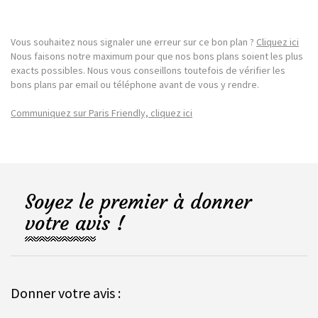
Vous souhaitez nous signaler une erreur sur ce bon plan ?
Cliquez ici
Nous faisons notre maximum pour que nos bons plans soient les plus
exacts possibles. Nous vous conseillons toutefois de vérifier les
bons plans par email ou téléphone avant de vous y rendre.
Communiquez sur Paris Friendly, cliquez ici
Soyez le premier à donner
votre avis !
Donner votre avis :