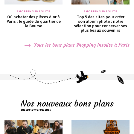
SHOPPING INSOLITE
SHOPPING INSOLITE
Où acheter des pièces d'or à
Top 5 des sites pour créer
Paris : le guide du quartier de
son album photo : notre
la Bourse
sélection pour conserver ses
plus beaux souvenirs
Tous les bons plans Shopping insolite à Paris
Nos nouveaux bons plans