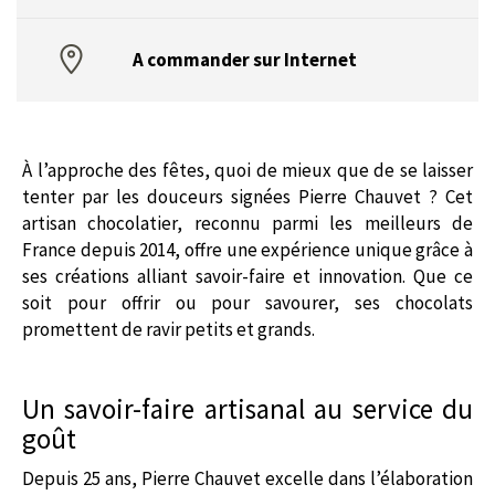
A commander sur Internet
À l’approche des fêtes, quoi de mieux que de se laisser
tenter par les douceurs signées Pierre Chauvet ? Cet
artisan chocolatier, reconnu parmi les meilleurs de
France depuis 2014, offre une expérience unique grâce à
ses créations alliant savoir-faire et innovation. Que ce
soit pour offrir ou pour savourer, ses chocolats
promettent de ravir petits et grands.
Un savoir-faire artisanal au service du
goût
Depuis 25 ans, Pierre Chauvet excelle dans l’élaboration