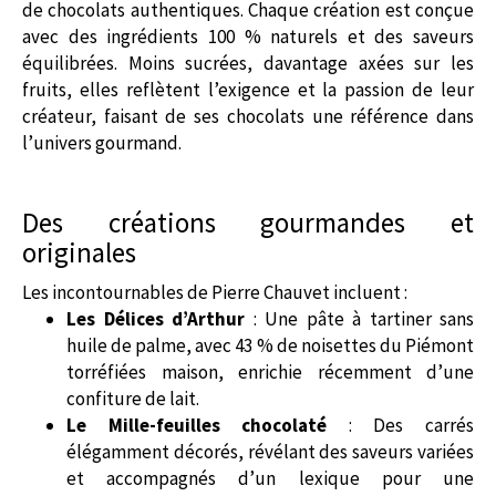
de chocolats authentiques. Chaque création est conçue
avec des ingrédients 100 % naturels et des saveurs
équilibrées. Moins sucrées, davantage axées sur les
fruits, elles reflètent l’exigence et la passion de leur
créateur, faisant de ses chocolats une référence dans
l’univers gourmand.
Des créations gourmandes et
originales
Les incontournables de Pierre Chauvet incluent :
Les Délices d’Arthur
: Une pâte à tartiner sans
huile de palme, avec 43 % de noisettes du Piémont
torréfiées maison, enrichie récemment d’une
confiture de lait.
Le Mille-feuilles chocolaté
: Des carrés
élégamment décorés, révélant des saveurs variées
et accompagnés d’un lexique pour une