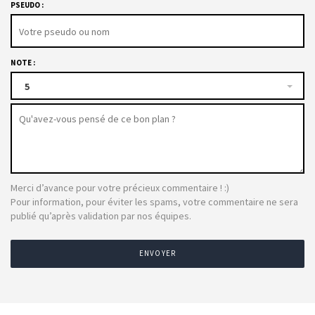
PSEUDO :
NOTE :
5
Merci d’avance pour votre précieux commentaire ! :)
Pour information, pour éviter les spams, votre commentaire ne sera
publié qu’après validation par nos équipes.
ENVOYER