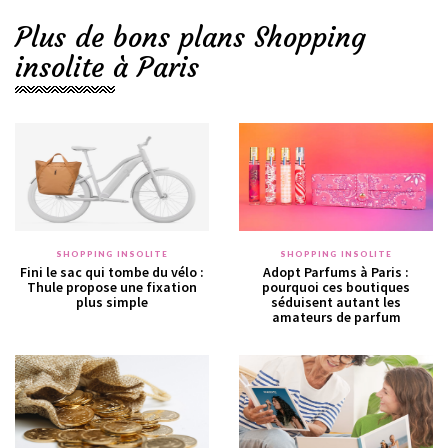
Plus de bons plans Shopping
insolite à Paris
SHOPPING INSOLITE
SHOPPING INSOLITE
Fini le sac qui tombe du vélo :
Adopt Parfums à Paris :
Thule propose une fixation
pourquoi ces boutiques
plus simple
séduisent autant les
amateurs de parfum