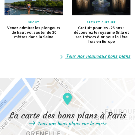
SPORT
ARTS ET CULTURE
Venez admirer les plongeurs
Gratuit pour les -26 ans :
de haut vol sauter de 20
découvrez le royaume Silla et
mètres dans la Seine
ses trésors d'or pour la 1ère
fois en Europe
Tous nos nouveaux bons plans
La carte des bons plans à Paris
Tous nos bons plans sur la carte