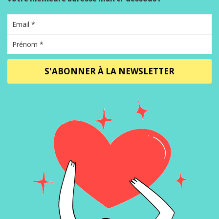
S'ABONNER À LA NEWSLETTER