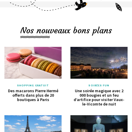
Nos nouveaux bons plans
SHOPPING GRATUIT
SOIRÉES FUN
Des macarons Pierre Hermé
Une soirée magique avec 2
offerts dans plus de 20
000 bougies et un feu
boutiques à Paris
d’artifice pour visiter Vaux-
le-Vicomte de nuit