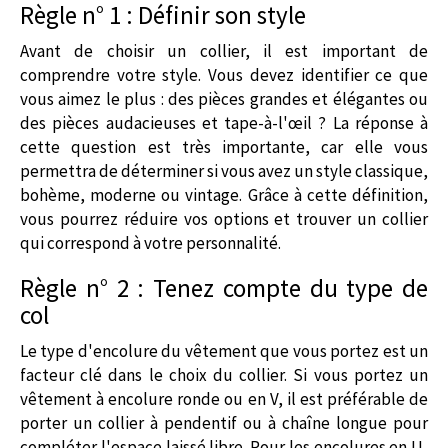
Règle n° 1 : Définir son style
Avant de choisir un collier, il est important de
comprendre votre style. Vous devez identifier ce que
vous aimez le plus : des pièces grandes et élégantes ou
des pièces audacieuses et tape-à-l'œil ? La réponse à
cette question est très importante, car elle vous
permettra de déterminer si vous avez un style classique,
bohème, moderne ou vintage. Grâce à cette définition,
vous pourrez réduire vos options et trouver un collier
qui correspond à votre personnalité.
Règle n° 2 : Tenez compte du type de
col
Le type d'encolure du vêtement que vous portez est un
facteur clé dans le choix du collier. Si vous portez un
vêtement à encolure ronde ou en V, il est préférable de
porter un collier à pendentif ou à chaîne longue pour
compléter l'espace laissé libre. Pour les encolures en U,