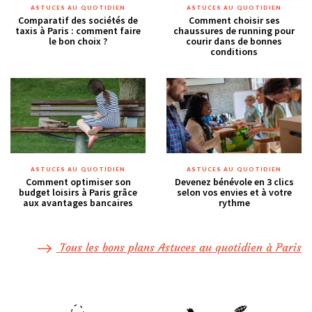
ASTUCES AU QUOTIDIEN
ASTUCES AU QUOTIDIEN
Comparatif des sociétés de
Comment choisir ses
taxis à Paris : comment faire
chaussures de running pour
le bon choix ?
courir dans de bonnes
conditions
ASTUCES AU QUOTIDIEN
ASTUCES AU QUOTIDIEN
Comment optimiser son
Devenez bénévole en 3 clics
budget loisirs à Paris grâce
selon vos envies et à votre
aux avantages bancaires
rythme
Tous les bons plans Astuces au quotidien à Paris