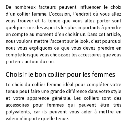
De nombreux facteurs peuvent influencer le choix
d'un
collier femme
. L'occasion, l'endroit où vous allez
vous trouver et la tenue que vous allez porter sont
quelques-uns des aspects les plus importants à prendre
en compte au moment d'en choisir un. Dans cet article,
nous voulons mettre l'accent sur le look, c'est pourquoi
nous vous expliquons ce que vous devez prendre en
compte lorsque vous choisissez les accessoires que vous
porterez autour du cou.
Choisir le bon collier pour les femmes
Le choix du
collier femme
idéal pour compléter votre
tenue peut faire une grande différence dans votre style
et votre apparence générale. Les colliers sont des
accessoires pour femmes qui peuvent être très
polyvalents, car ils peuvent vous aider à mettre en
valeur n'importe quelle tenue.