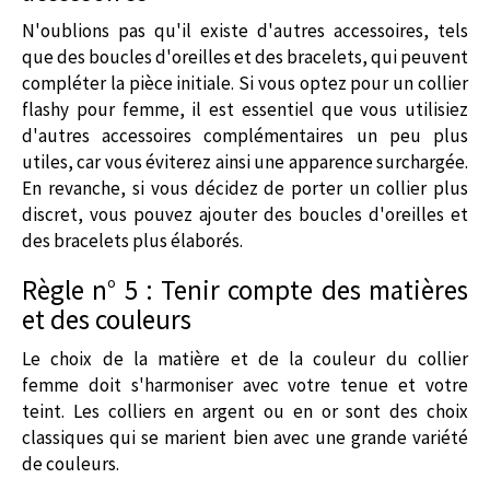
N'oublions pas qu'il existe d'autres accessoires, tels
que des boucles d'oreilles et des bracelets, qui peuvent
compléter la pièce initiale. Si vous optez pour un collier
flashy pour femme, il est essentiel que vous utilisiez
d'autres accessoires complémentaires un peu plus
utiles, car vous éviterez ainsi une apparence surchargée.
En revanche, si vous décidez de porter un collier plus
discret, vous pouvez ajouter des boucles d'oreilles et
des bracelets plus élaborés.
Règle n° 5 : Tenir compte des matières
et des couleurs
Le choix de la matière et de la couleur du
collier
femme
doit s'harmoniser avec votre tenue et votre
teint. Les colliers en argent ou en or sont des choix
classiques qui se marient bien avec une grande variété
de couleurs.