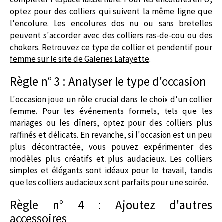
optez pour des colliers qui suivent la même ligne que
l'encolure. Les encolures dos nu ou sans bretelles
peuvent s'accorder avec des colliers ras-de-cou ou des
chokers. Retrouvez ce type de
collier et pendentif pour
femme sur le site de Galeries Lafayette
.
Règle n° 3 : Analyser le type d'occasion
L'occasion joue un rôle crucial dans le choix d'un
collier
femme
. Pour les événements formels, tels que les
mariages ou les dîners, optez pour des colliers plus
raffinés et délicats. En revanche, si l'occasion est un peu
plus décontractée, vous pouvez expérimenter des
modèles plus créatifs et plus audacieux. Les colliers
simples et élégants sont idéaux pour le travail, tandis
que les colliers audacieux sont parfaits pour une soirée.
Règle n° 4 : Ajoutez d'autres
accessoires