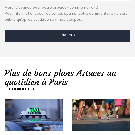
Merci d’avance pour votre précieux commentaire ! :)
Pour information, pour éviter les spams, votre commentaire ne sera
publié qu’après validation par nos équipes.
ENVOYER
Plus de bons plans Astuces au
quotidien à Paris