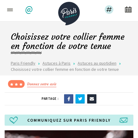
@
Choisissez votre collier femme
en fonction de votre tenue
Paris Friendly
Astuces à Paris
Astuces au quotidien
Choisissez votre collier femme en fonction de votre tenue
Donnez votre avis
PARTAGE :