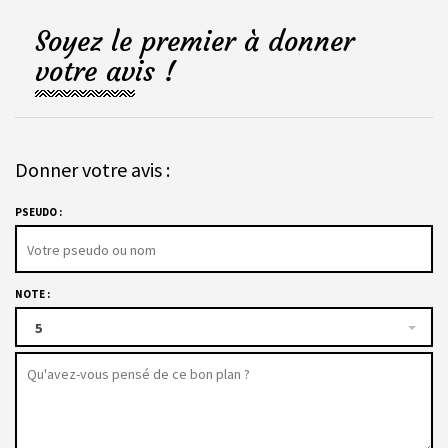
Soyez le premier à donner
votre avis !
Donner votre avis :
PSEUDO :
NOTE :
5