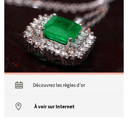
Découvrez les règles d'or
À voir sur Internet