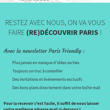
RESTEZ AVEC NOUS, ON VA VOUS
FAIRE
(RE)DÉCOUVRIR PARIS
!
Avec la newsletter Paris Friendly :
Plus jamais en manque d'idées sorties
Toujours un truc à conseiller
Des invitations et événements exclusifs
Des bons plans directement dans votre boîte mail
Pour la recevoir c'est facile, il suffit de nous laisser
votre meilleure adresse mail ci-dessous !