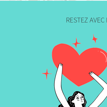
RESTEZ AVEC 