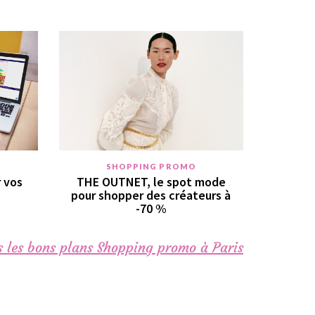
SHOPPING PROMO
r vos
THE OUTNET, le spot mode
pour shopper des créateurs à
-70 %
 les bons plans Shopping promo à Paris