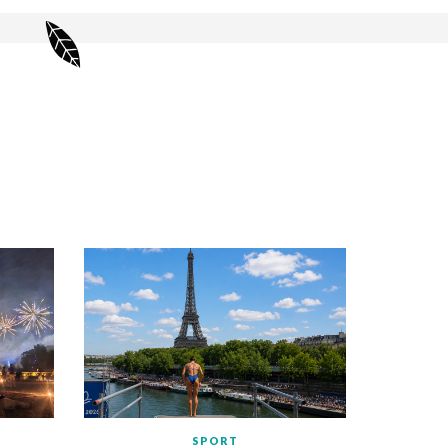
SPORT