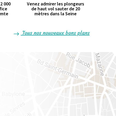
 2 000
Venez admirer les plongeurs
fice
de haut vol sauter de 20
comte
mètres dans la Seine
Tous nos nouveaux bons plans