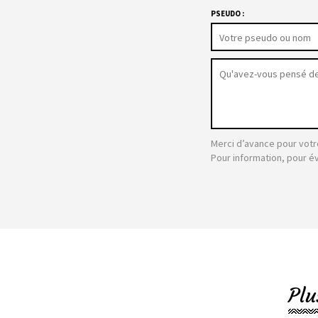
PSEUDO :
Merci d’avance pour votr
Pour information, pour é
Plu