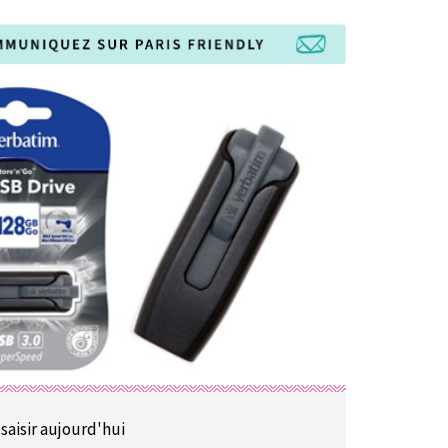
 saisir aujourd'hui