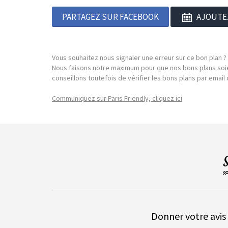
PARTAGEZ SUR FACEBOOK
AJOUTE
Vous souhaitez nous signaler une erreur sur ce bon plan ?
Nous faisons notre maximum pour que nos bons plans soie
conseillons toutefois de vérifier les bons plans par emai
Communiquez sur Paris Friendly, cliquez ici
Donner votre avis 