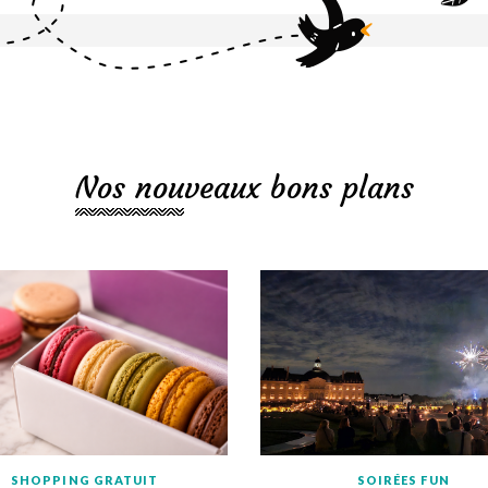
Nos nouveaux bons plans
SHOPPING GRATUIT
SOIRÉES FUN