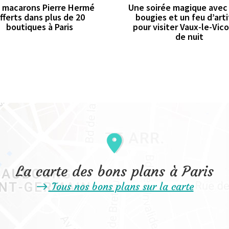
 macarons Pierre Hermé
Une soirée magique avec
fferts dans plus de 20
bougies et un feu d’arti
boutiques à Paris
pour visiter Vaux-le-Vi
de nuit
La carte des bons plans à Paris
Tous nos bons plans sur la carte