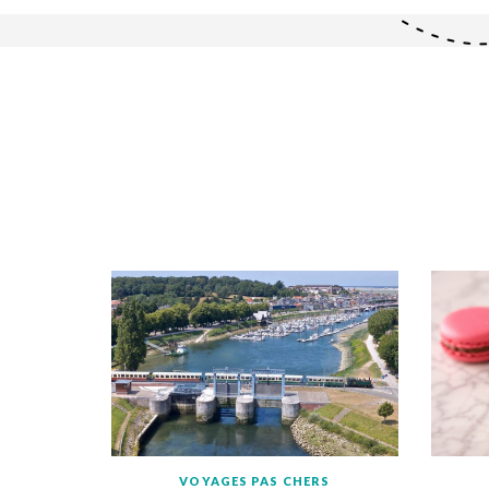
VOYAGES PAS CHERS