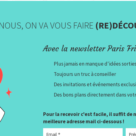
NOUS, ON VA VOUS FAIRE
(RE)DÉCO
Avec la newsletter Paris Fri
Plus jamais en manque d'idées sortie
Toujours un truc à conseiller
Des invitations et événements exclusi
Des bons plans directement dans votr
Pour la recevoir c'est facile, il suffit de
meilleure adresse mail ci-dessous !