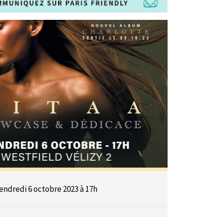
endredi 6 octobre 2023 à 17h