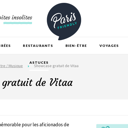
ites insolites
IRÉES
RESTAURANTS
BIEN-ÊTRE
VOYAGES
ASTUCES
tre / Musique
Showcase gratuit de Vitaa
gratuit de Vitaa
mémorable pour les aficionados de