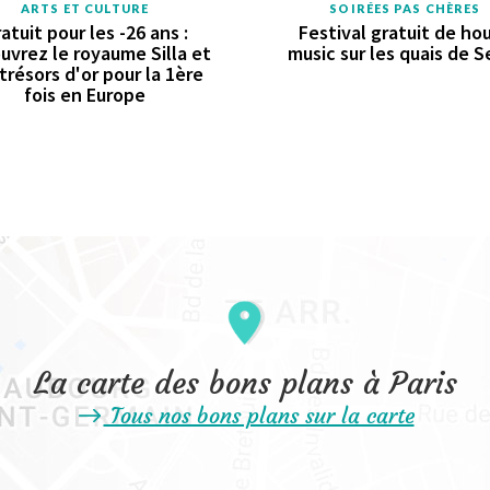
ARTS ET CULTURE
SOIRÉES PAS CHÈRES
atuit pour les -26 ans :
Festival gratuit de ho
uvrez le royaume Silla et
music sur les quais de S
trésors d'or pour la 1ère
fois en Europe
La carte des bons plans à Paris
Tous nos bons plans sur la carte