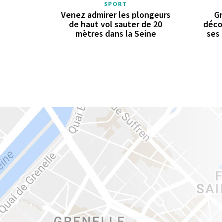
SPORT
Venez admirer les plongeurs
Gr
de haut vol sauter de 20
déco
mètres dans la Seine
ses 