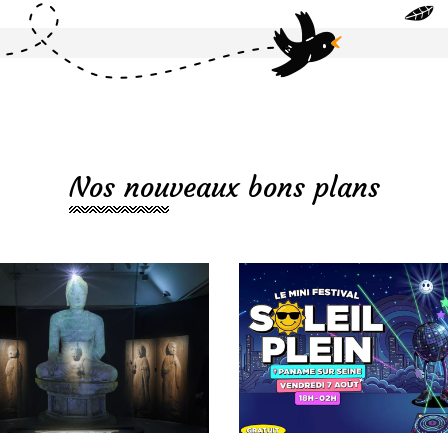
Nos nouveaux bons plans