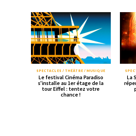
SPECTACLES / THÉÂTRE / MUSIQUE
SPEC
Le festival Cinéma Paradiso
La 
s'installe au 1er étage de la
répe
tour Eiffel : tentez votre
chance !