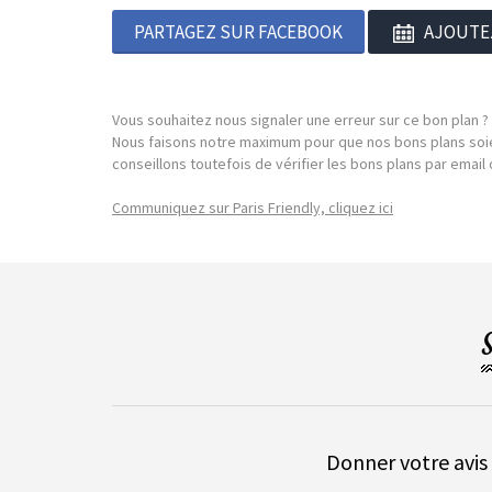
PARTAGEZ SUR FACEBOOK
AJOUTE
Vous souhaitez nous signaler une erreur sur ce bon plan ?
Nous faisons notre maximum pour que nos bons plans soie
conseillons toutefois de vérifier les bons plans par emai
Communiquez sur Paris Friendly, cliquez ici
Donner votre avis 