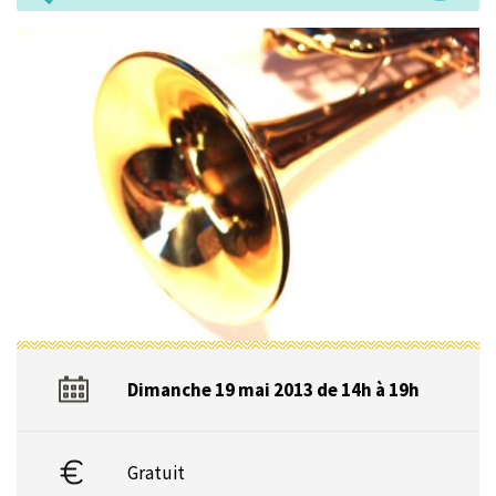
Dimanche 19 mai 2013 de 14h à 19h
Gratuit