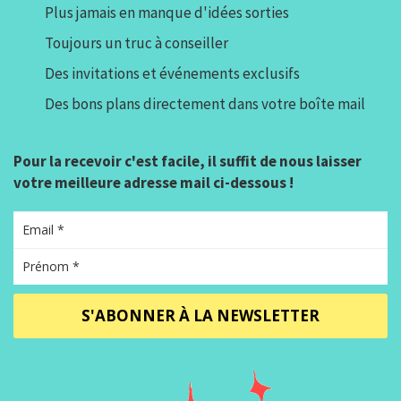
Plus jamais en manque d'idées sorties
Toujours un truc à conseiller
Des invitations et événements exclusifs
Des bons plans directement dans votre boîte mail
Pour la recevoir c'est facile, il suffit de nous laisser
votre meilleure adresse mail ci-dessous !
S'ABONNER À LA NEWSLETTER