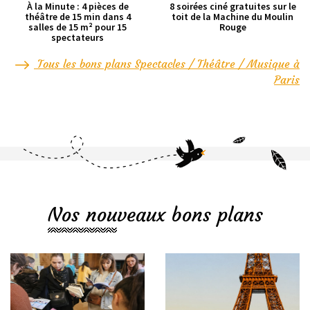
À la Minute : 4 pièces de
8 soirées ciné gratuites sur le
théâtre de 15 min dans 4
toit de la Machine du Moulin
salles de 15 m² pour 15
Rouge
spectateurs
Tous les bons plans Spectacles / Théâtre / Musique à
Paris
Nos nouveaux bons plans