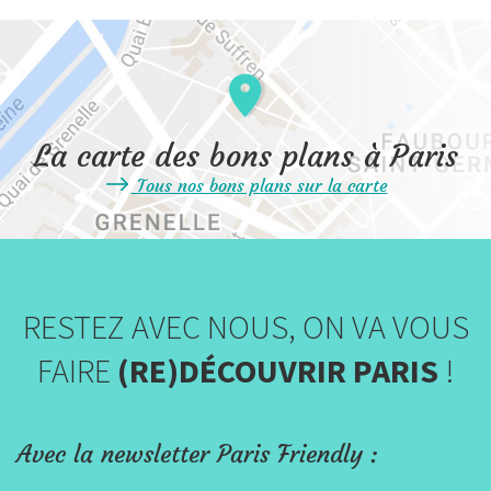
La carte des bons plans à Paris
Tous nos bons plans sur la carte
RESTEZ AVEC NOUS, ON VA VOUS
FAIRE
(RE)DÉCOUVRIR PARIS
!
Avec la newsletter Paris Friendly :