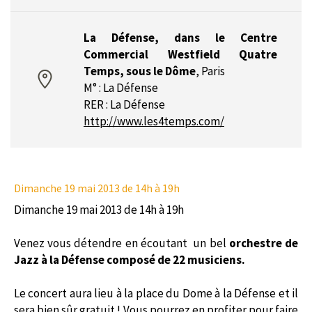
La Défense, dans le Centre
Commercial Westfield Quatre
Temps, sous le Dôme
,
Paris
M° : La Défense
RER : La Défense
http://www.les4temps.com/
Dimanche 19 mai 2013
de 14h à 19h
Dimanche 19 mai 2013 de 14h à 19h
Venez vous détendre en écoutant un bel
orchestre de
Jazz à la Défense composé de 22 musiciens.
Le concert aura lieu à la place du Dome à la Défense et il
sera bien sûr gratuit ! Vous pourrez en profiter pour faire