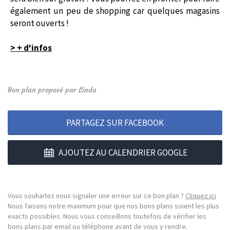
également un peu de shopping car quelques magasins
seront ouverts !
> + d'infos
Bon plan proposé par Linda
PARTAGEZ SUR FACEBOOK
AJOUTEZ AU CALENDRIER GOOGLE
Vous souhaitez nous signaler une erreur sur ce bon plan ?
Cliquez ici
Nous faisons notre maximum pour que nos bons plans soient les plus
exacts possibles. Nous vous conseillons toutefois de vérifier les
bons plans par email ou téléphone avant de vous y rendre.