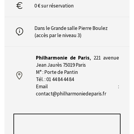
0 € sur réservation
Dans le Grande salle Pierre Boulez
(accès par le niveau 3)
Philharmonie de Paris
,
221 avenue
Jean Jaurès 75019 Paris
M° : Porte de Pantin
Tél. : 01 44 84 44 84
Email :
contact@philharmoniedeparis.fr