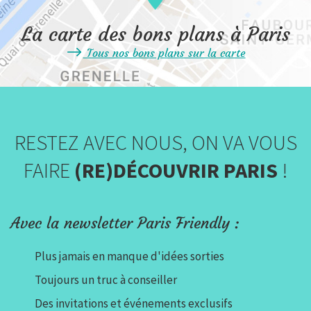
La carte des bons plans à Paris
Tous nos bons plans sur la carte
RESTEZ AVEC NOUS, ON VA VOUS
FAIRE
(RE)DÉCOUVRIR PARIS
!
Avec la newsletter Paris Friendly :
Plus jamais en manque d'idées sorties
Toujours un truc à conseiller
Des invitations et événements exclusifs