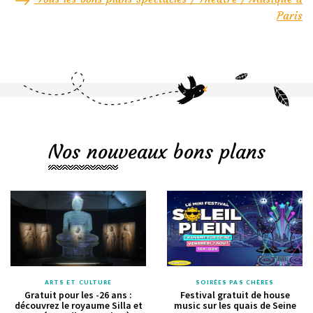
Paris
Nos nouveaux bons plans
ARTS ET CULTURE
SOIRÉES PAS CHÈRES
Gratuit pour les -26 ans :
Festival gratuit de house
découvrez le royaume Silla et
music sur les quais de Seine