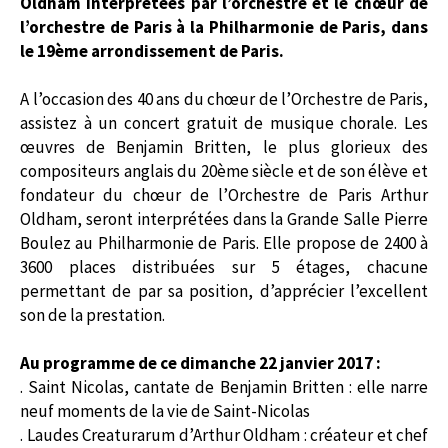
Oldham interprétées par l’orchestre et le chœur de
l’orchestre de Paris à la Philharmonie de Paris, dans
le 19ème arrondissement de Paris.
A l’occasion des 40 ans du chœur de l’Orchestre de Paris,
assistez à un concert gratuit de musique chorale. Les
œuvres de Benjamin Britten, le plus glorieux des
compositeurs anglais du 20ème siècle et de son élève et
fondateur du chœur de l’Orchestre de Paris Arthur
Oldham, seront interprétées dans la Grande Salle Pierre
Boulez au Philharmonie de Paris. Elle propose de 2400 à
3600 places distribuées sur 5 étages, chacune
permettant de par sa position, d’apprécier l’excellent
son de la prestation.
Au programme de ce dimanche 22 janvier 2017 :
. Saint Nicolas, cantate de Benjamin Britten : elle narre
neuf moments de la vie de Saint-Nicolas
. Laudes Creaturarum d’Arthur Oldham : créateur et chef