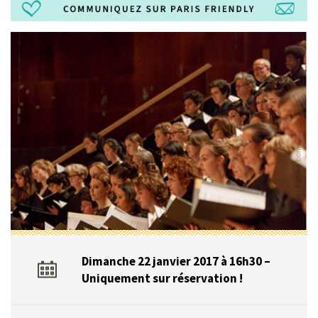
Dimanche 22 janvier 2017 à 16h30 –
Uniquement sur réservation !