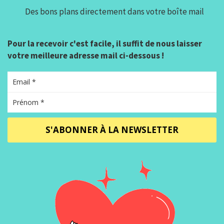
Des bons plans directement dans votre boîte mail
Pour la recevoir c'est facile, il suffit de nous laisser
votre meilleure adresse mail ci-dessous !
S'ABONNER À LA NEWSLETTER