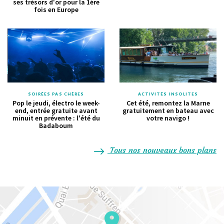
ses trésors d'or pour la 1ère
fois en Europe
SOIRÉES PAS CHÈRES
ACTIVITÉS INSOLITES
Pop le jeudi, électro le week-
Cet été, remontez la Marne
end, entrée gratuite avant
gratuitement en bateau avec
minuit en prévente : l'été du
votre navigo !
Badaboum
Tous nos nouveaux bons plans