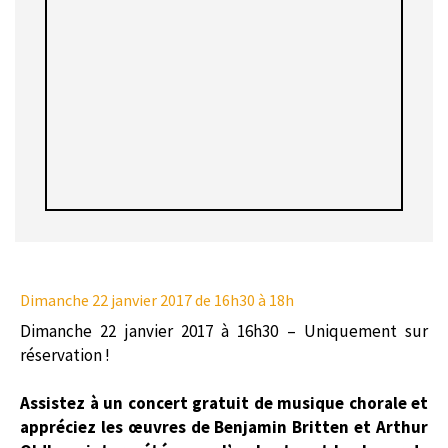
Dimanche 22 janvier 2017
de 16h30 à 18h
Dimanche 22 janvier 2017 à 16h30 – Uniquement sur
réservation !
Assistez à un concert gratuit de musique chorale et
appréciez les œuvres de Benjamin Britten et Arthur