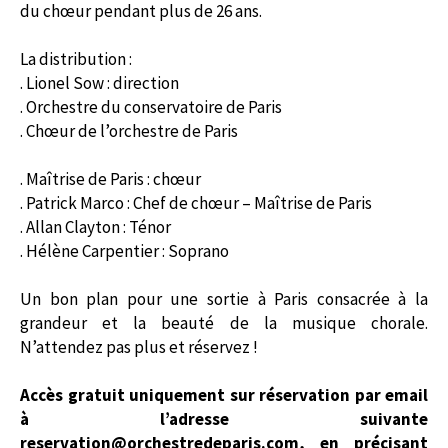
du chœur pendant plus de 26 ans.
La distribution :
. Lionel Sow : direction
. Orchestre du conservatoire de Paris
. Chœur de l’orchestre de Paris
. Maîtrise de Paris : chœur
. Patrick Marco : Chef de chœur – Maîtrise de Paris
. Allan Clayton : Ténor
. Hélène Carpentier : Soprano
Un bon plan pour une sortie à Paris consacrée à la
grandeur et la beauté de la musique chorale.
N’attendez pas plus et réservez !
Accès gratuit uniquement sur réservation par email
à l’adresse suivante
reservation@orchestredeparis.com
, en précisant