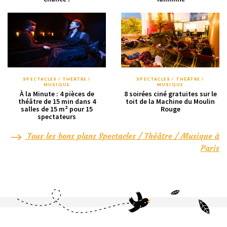
SPECTACLES / THÉÂTRE /
SPECTACLES / THÉÂTRE /
MUSIQUE
MUSIQUE
À la Minute : 4 pièces de
8 soirées ciné gratuites sur le
théâtre de 15 min dans 4
toit de la Machine du Moulin
salles de 15 m² pour 15
Rouge
spectateurs
Tous les bons plans Spectacles / Théâtre / Musique à
Paris