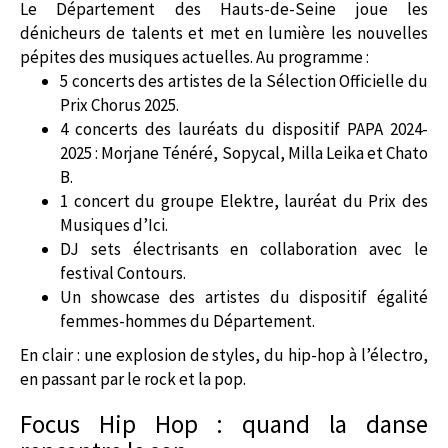
Le Département des Hauts-de-Seine joue les
dénicheurs de talents et met en lumière les nouvelles
pépites des musiques actuelles. Au programme :
5 concerts des artistes de la Sélection Officielle du
Prix Chorus 2025.
4 concerts des lauréats du dispositif PAPA 2024-
2025 : Morjane Ténéré, Sopycal, Milla Leika et Chato
B.
1 concert du groupe Elektre, lauréat du Prix des
Musiques d’Ici.
DJ sets électrisants en collaboration avec le
festival Contours.
Un showcase des artistes du dispositif égalité
femmes-hommes du Département.
En clair : une explosion de styles, du hip-hop à l’électro,
en passant par le rock et la pop.
Focus Hip Hop : quand la danse