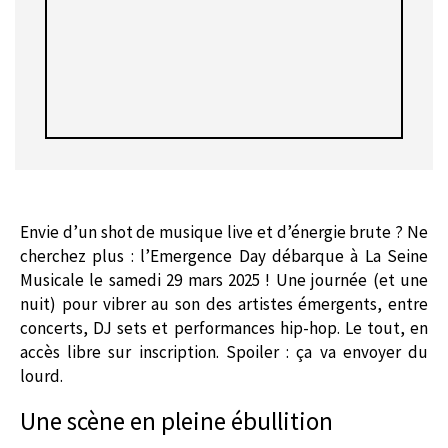
Envie d’un shot de musique live et d’énergie brute ? Ne
cherchez plus : l’Emergence Day débarque à La Seine
Musicale le samedi 29 mars 2025 ! Une journée (et une
nuit) pour vibrer au son des artistes émergents, entre
concerts, DJ sets et performances hip-hop. Le tout, en
accès libre sur inscription. Spoiler : ça va envoyer du
lourd.
Une scène en pleine ébullition