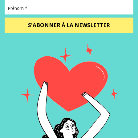
S'ABONNER À LA NEWSLETTER