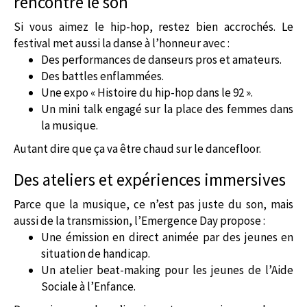
rencontre le son
Si vous aimez le hip-hop, restez bien accrochés. Le
festival met aussi la danse à l’honneur avec :
Des performances de danseurs pros et amateurs.
Des battles enflammées.
Une expo « Histoire du hip-hop dans le 92 ».
Un mini talk engagé sur la place des femmes dans
la musique.
Autant dire que ça va être chaud sur le dancefloor.
Des ateliers et expériences immersives
Parce que la musique, ce n’est pas juste du son, mais
aussi de la transmission, l’Emergence Day propose :
Une émission en direct animée par des jeunes en
situation de handicap.
Un atelier beat-making pour les jeunes de l’Aide
Sociale à l’Enfance.