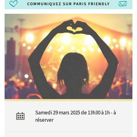
Samedi 29 mars 2025 de 13h30 à 1h - à
réserver