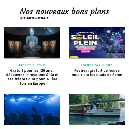
Nos nouveaux bons plans
ARTS ET CULTURE
SOIRÉES PAS CHÈRES
Gratuit pour les -26 ans :
Festival gratuit de house
découvrez le royaume Silla et
music sur les quais de Seine
ses trésors d'or pour la 1ère
fois en Europe