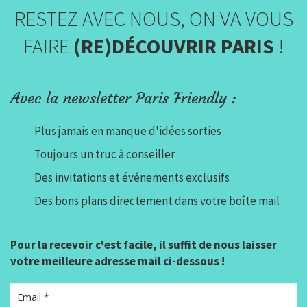
RESTEZ AVEC NOUS, ON VA VOUS
FAIRE
(RE)DÉCOUVRIR PARIS
!
Avec la newsletter Paris Friendly :
Plus jamais en manque d'idées sorties
Toujours un truc à conseiller
Des invitations et événements exclusifs
Des bons plans directement dans votre boîte mail
Pour la recevoir c'est facile, il suffit de nous laisser
votre meilleure adresse mail ci-dessous !