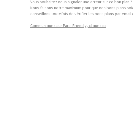
Vous souhaitez nous signaler une erreur sur ce bon plan ?
Nous faisons notre maximum pour que nos bons plans soie
conseillons toutefois de vérifier les bons plans par emai
Communiquez sur Paris Friendly, cliquez ici