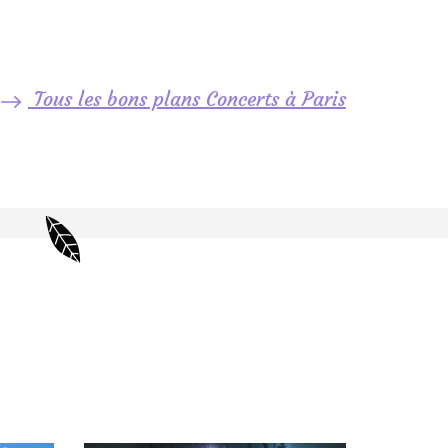
Tous les bons plans Concerts à Paris