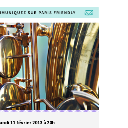
undi 11 février 2013 à 20h