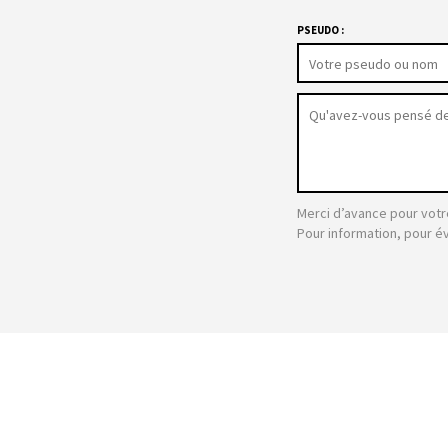
PSEUDO :
Merci d’avance pour votr
Pour information, pour é