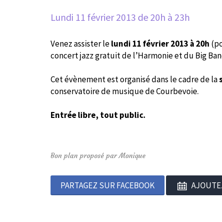
Lundi 11 février 2013
de 20h à 23h
Venez assister le
lundi 11 février 2013 à 20h
(po
concert jazz gratuit de l’Harmonie et du Big Ban
Cet évènement est organisé dans le cadre de la
conservatoire de musique de Courbevoie.
Entrée libre, tout public.
Bon plan proposé par Monique
PARTAGEZ SUR FACEBOOK
AJOUTE