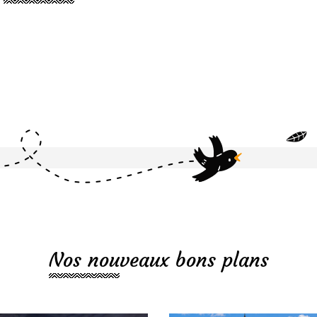
Nos nouveaux bons plans