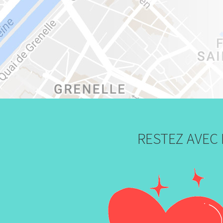
RESTEZ AVEC 