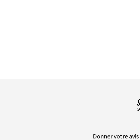
Donner votre avis 