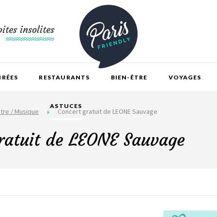
ites insolites
IRÉES
RESTAURANTS
BIEN-ÊTRE
VOYAGES
ASTUCES
tre / Musique
Concert gratuit de LEONE Sauvage
ratuit de LEONE Sauvage