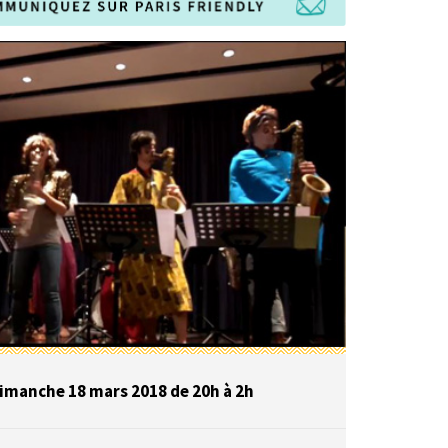
imanche 18 mars 2018 de 20h à 2h