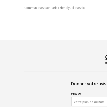
Communiquez sur Paris Friendly, cliquez ici
Donner votre avis 
PSEUDO :