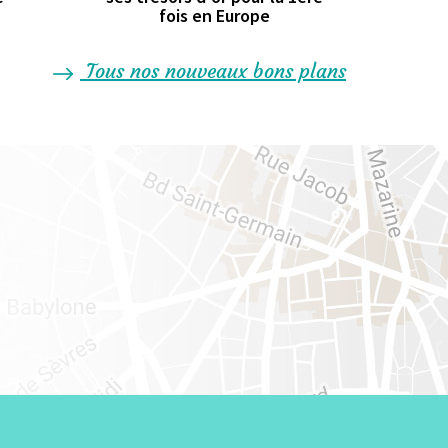
fois en Europe
Tous nos nouveaux bons plans