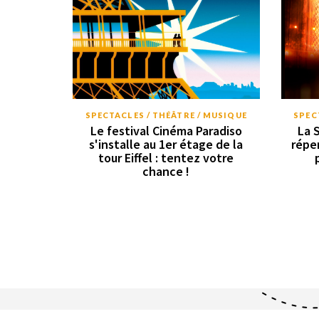
SPECTACLES / THÉÂTRE / MUSIQUE
SPEC
Le festival Cinéma Paradiso
La 
s'installe au 1er étage de la
répe
tour Eiffel : tentez votre
chance !