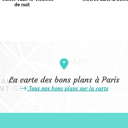
de nuit
La carte des bons plans à Paris
Tous nos bons plans sur la carte