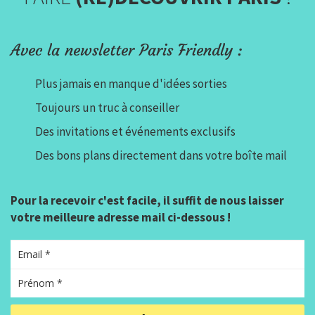
Avec la newsletter Paris Friendly :
Plus jamais en manque d'idées sorties
Toujours un truc à conseiller
Des invitations et événements exclusifs
Des bons plans directement dans votre boîte mail
Pour la recevoir c'est facile, il suffit de nous laisser
votre meilleure adresse mail ci-dessous !