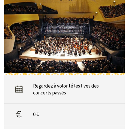
Regardez à volonté les lives des
concerts passés
0 €