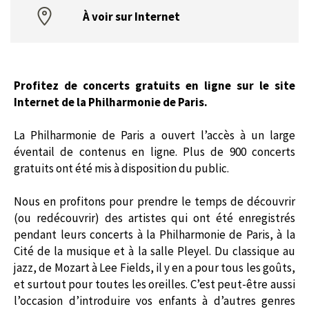
À voir sur Internet
Profitez de concerts gratuits en ligne sur le site
Internet de la Philharmonie de Paris.
La Philharmonie de Paris a ouvert l’accès à un large
éventail de contenus en ligne. Plus de 900 concerts
gratuits ont été mis à disposition du public.
Nous en profitons pour prendre le temps de découvrir
(ou redécouvrir) des artistes qui ont été enregistrés
pendant leurs concerts à la Philharmonie de Paris, à la
Cité de la musique et à la salle Pleyel. Du classique au
jazz, de Mozart à Lee Fields, il y en a pour tous les goûts,
et surtout pour toutes les oreilles. C’est peut-être aussi
l’occasion d’introduire vos enfants à d’autres genres