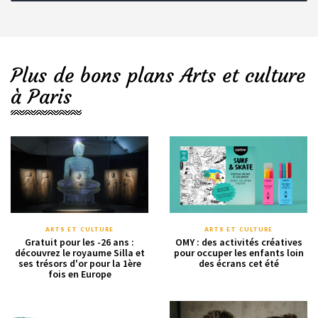
Plus de bons plans Arts et culture
à Paris
ARTS ET CULTURE
ARTS ET CULTURE
Gratuit pour les -26 ans :
OMY : des activités créatives
découvrez le royaume Silla et
pour occuper les enfants loin
ses trésors d'or pour la 1ère
des écrans cet été
fois en Europe