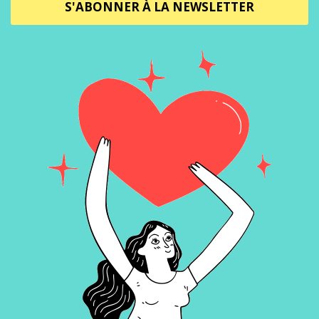
S'ABONNER À LA NEWSLETTER