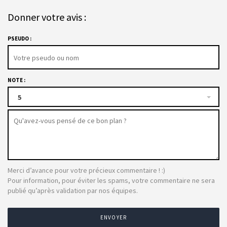
Donner votre avis :
PSEUDO :
NOTE :
5
Merci d’avance pour votre précieux commentaire ! :)
Pour information, pour éviter les spams, votre commentaire ne sera
publié qu’après validation par nos équipes.
ENVOYER