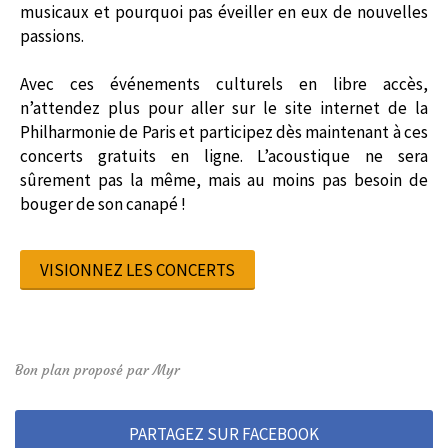
musicaux et pourquoi pas éveiller en eux de nouvelles
passions.
Avec ces événements culturels en libre accès,
n’attendez plus pour aller sur le site internet de la
Philharmonie de Paris et participez dès maintenant à ces
concerts gratuits en ligne. L’acoustique ne sera
sûrement pas la même, mais au moins pas besoin de
bouger de son canapé !
VISIONNEZ LES CONCERTS
Bon plan proposé par Myr
PARTAGEZ SUR FACEBOOK