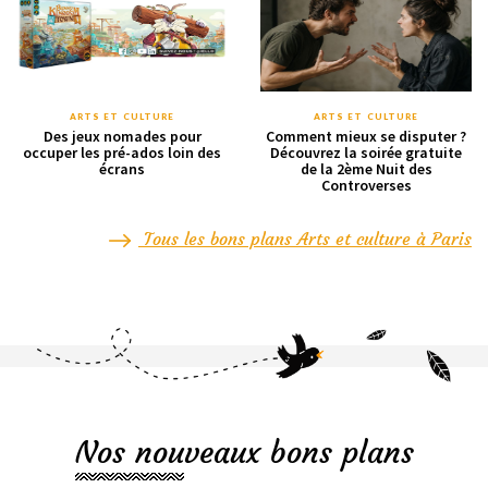
ARTS ET CULTURE
ARTS ET CULTURE
Des jeux nomades pour
Comment mieux se disputer ?
occuper les pré-ados loin des
Découvrez la soirée gratuite
écrans
de la 2ème Nuit des
Controverses
Tous les bons plans Arts et culture à Paris
Nos nouveaux bons plans