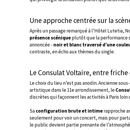
Une approche centrée sur la scèn
Après un passage remarqué à l’Hôtel Lutetia, No
présence scénique
plutôt que la performance s
annoncée -
noir et blanc traversé d’une coule
contraste, en écho aux thèmes du single.
Le Consulat Voltaire, entre friche
Le choix du lieu n’est pas anodin. Ancienne sous
artistique dans le 11e arrondissement, le
Consul
discrètes qui façonnent les activités à Paris loin
Sa
configuration brute et intime
rapproche art
seulement pour voir un concert, mais pour part
le public devient partie prenante de l’atmosphè