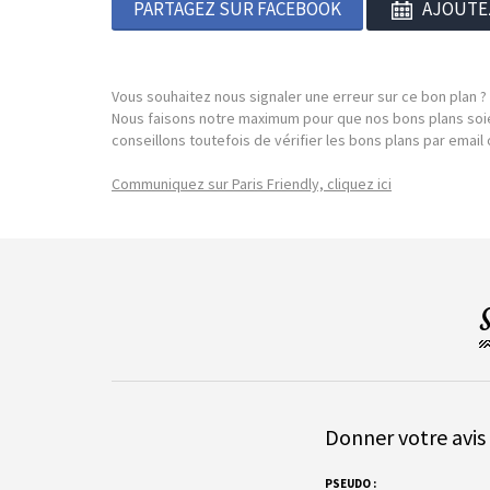
PARTAGEZ SUR FACEBOOK
AJOUTE
Vous souhaitez nous signaler une erreur sur ce bon plan ?
Nous faisons notre maximum pour que nos bons plans soie
conseillons toutefois de vérifier les bons plans par emai
Communiquez sur Paris Friendly, cliquez ici
Donner votre avis 
PSEUDO :