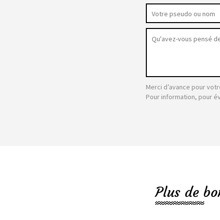
Merci d’avance pour votr
Pour information, pour é
Plus de bo