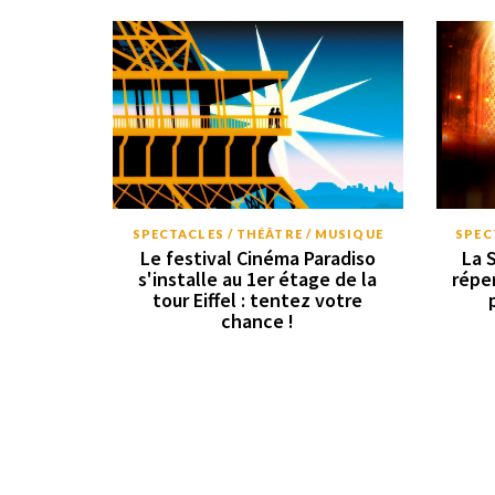
SPECTACLES / THÉÂTRE / MUSIQUE
SPEC
Le festival Cinéma Paradiso
La 
s'installe au 1er étage de la
répe
tour Eiffel : tentez votre
chance !