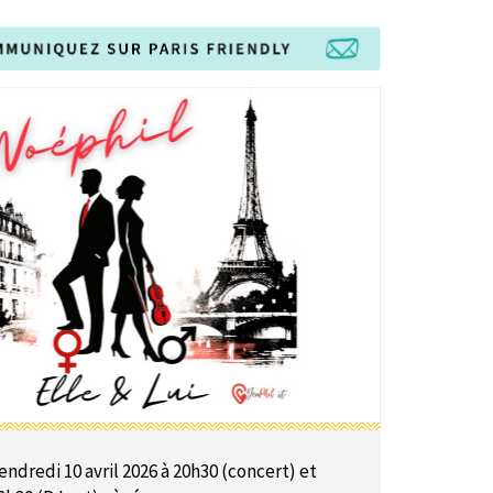
endredi 10 avril 2026 à 20h30 (concert) et