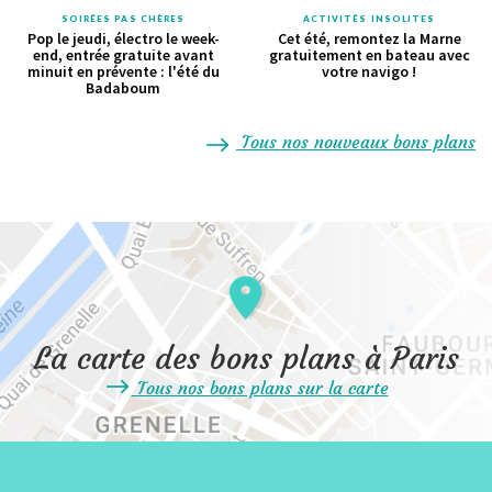
SOIRÉES PAS CHÈRES
ACTIVITÉS INSOLITES
Pop le jeudi, électro le week-
Cet été, remontez la Marne
end, entrée gratuite avant
gratuitement en bateau avec
minuit en prévente : l'été du
votre navigo !
Badaboum
Tous nos nouveaux bons plans
La carte des bons plans à Paris
Tous nos bons plans sur la carte