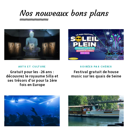
Nos nouveaux bons plans
ARTS ET CULTURE
SOIRÉES PAS CHÈRES
Gratuit pour les -26 ans :
Festival gratuit de house
découvrez le royaume Silla et
music sur les quais de Seine
ses trésors d'or pour la 1ère
fois en Europe