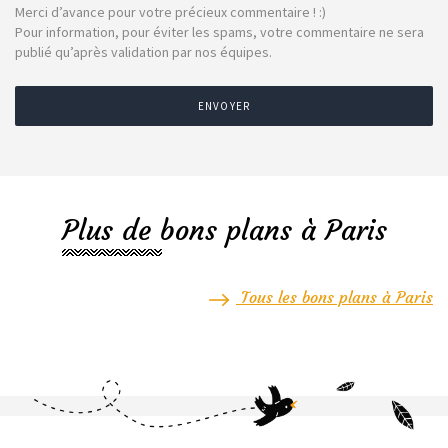
Merci d’avance pour votre précieux commentaire ! :)
Pour information, pour éviter les spams, votre commentaire ne sera
publié qu’après validation par nos équipes.
ENVOYER
Plus de bons plans à Paris
Tous les bons plans à Paris