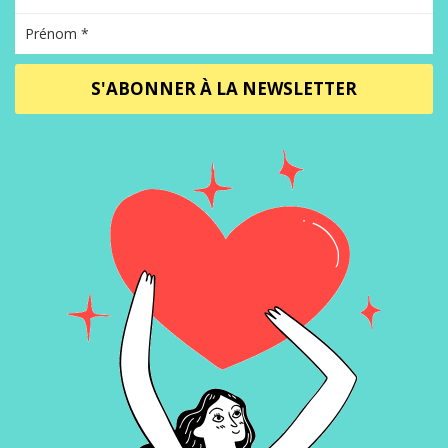
S'ABONNER À LA NEWSLETTER