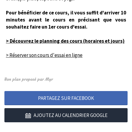
Pour bénéficier de ce cours, il vous suffit d'arriver 10
minutes avant le cours en précisant que vous
souhaitez faire un 1er cours d'essai.
> Découvrez le planning des cours (horaires et jours)
> Réserver son cours d'essai en ligne
Bon plan proposé par Myr
PARTAGEZ SUR FACEBOOK
AJOUTEZ AU CALENDRIER GOOGLE