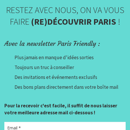
RESTEZ AVEC NOUS, ON VA VOUS
FAIRE
(RE)DÉCOUVRIR PARIS
!
Avec la newsletter Paris Friendly :
Plus jamais en manque d'idées sorties
Toujours un truc à conseiller
Des invitations et événements exclusifs
Des bons plans directement dans votre boîte mail
Pour la recevoir c'est facile, il suffit de nous laisser
votre meilleure adresse mail ci-dessous !