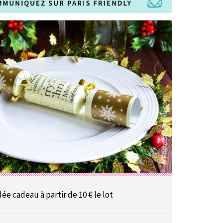
dée cadeau à partir de 10 € le lot