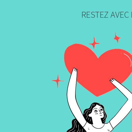
RESTEZ AVEC 