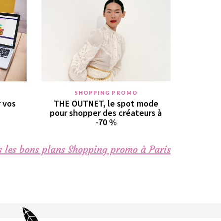
SHOPPING PROMO
r vos
THE OUTNET, le spot mode
pour shopper des créateurs à
-70 %
 les bons plans Shopping promo à Paris