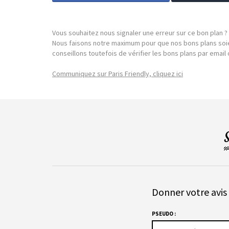
Vous souhaitez nous signaler une erreur sur ce bon plan ?
Nous faisons notre maximum pour que nos bons plans soie
conseillons toutefois de vérifier les bons plans par emai
Communiquez sur Paris Friendly, cliquez ici
Donner votre avis 
PSEUDO :