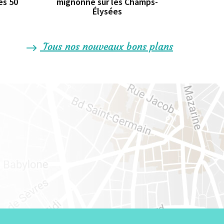
es 50
mignonne sur les Champs-
Élysées
Tous nos nouveaux bons plans