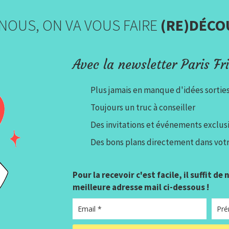
NOUS, ON VA VOUS FAIRE
(RE)DÉCO
Avec la newsletter Paris Fri
Plus jamais en manque d'idées sortie
Toujours un truc à conseiller
Des invitations et événements exclusi
Des bons plans directement dans votr
Pour la recevoir c'est facile, il suffit de
meilleure adresse mail ci-dessous !