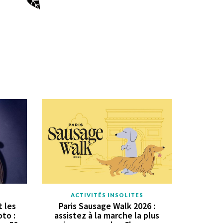
ACTIVITÉS INSOLITES
 les
Paris Sausage Walk 2026 :
oto :
assistez à la marche la plus