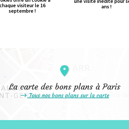
une visite inédite pour s
chaque visiteur le 16
ans !
septembre !
La carte des bons plans à Paris
Tous nos bons plans sur la carte