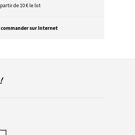
 partir de 10 € le lot
 commander sur Internet
!