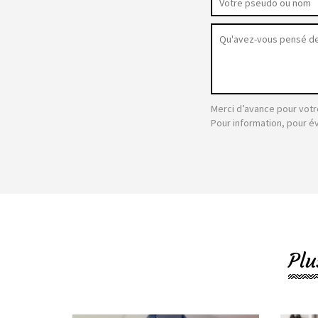
Merci d’avance pour votr
Pour information, pour é
Plu