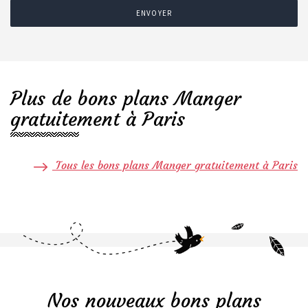
ENVOYER
Plus de bons plans Manger
gratuitement à Paris
Tous les bons plans Manger gratuitement à Paris
Nos nouveaux bons plans