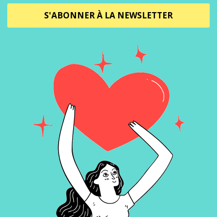
S'ABONNER À LA NEWSLETTER