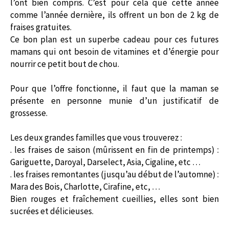
l’ont bien compris. C’est pour cela que cette année
comme l’année dernière, ils offrent un bon de 2 kg de
fraises gratuites.
Ce bon plan est un superbe cadeau pour ces futures
mamans qui ont besoin de vitamines et d’énergie pour
nourrir ce petit bout de chou.
Pour que l’offre fonctionne, il faut que la maman se
présente en personne munie d’un justificatif de
grossesse.
Les deux grandes familles que vous trouverez :
. les fraises de saison (mûrissent en fin de printemps) :
Gariguette, Daroyal, Darselect, Asia, Cigaline, etc …
. les fraises remontantes (jusqu’au début de l’automne) :
Mara des Bois, Charlotte, Cirafine, etc, …
Bien rouges et fraîchement cueillies, elles sont bien
sucrées et délicieuses.