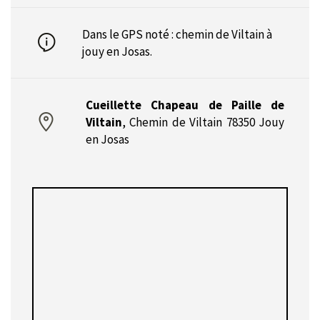
Dans le GPS noté : chemin de Viltain à
jouy en Josas.
Cueillette Chapeau de Paille de
Viltain
,
Chemin de Viltain 78350 Jouy
en Josas