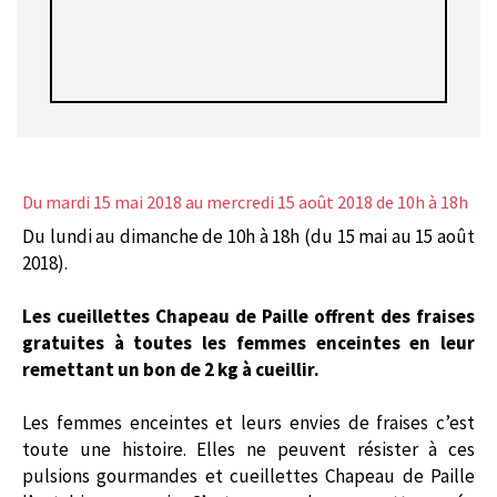
Du mardi 15 mai 2018
au mercredi 15 août 2018 de 10h à 18h
Du lundi au dimanche de 10h à 18h (du 15 mai au 15 août
2018).
Les cueillettes Chapeau de Paille offrent des fraises
gratuites à toutes les femmes enceintes en leur
remettant un bon de 2 kg à cueillir.
Les femmes enceintes et leurs envies de fraises c’est
toute une histoire. Elles ne peuvent résister à ces
pulsions gourmandes et cueillettes Chapeau de Paille