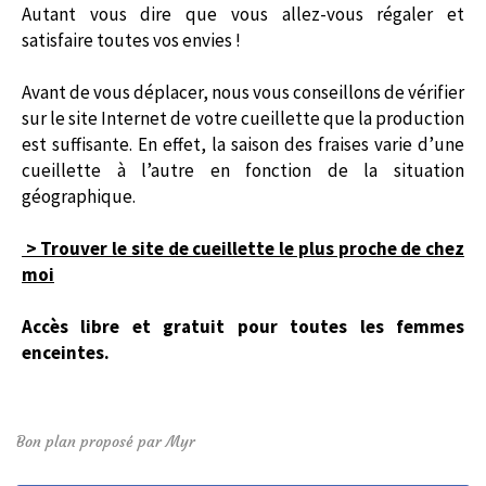
Autant vous dire que vous allez-vous régaler et
satisfaire toutes vos envies !
Avant de vous déplacer, nous vous conseillons de vérifier
sur le site Internet de votre cueillette que la production
est suffisante. En effet, la saison des fraises varie d’une
cueillette à l’autre en fonction de la situation
géographique.
> Trouver le site de cueillette le plus proche de chez
moi
Accès libre et gratuit pour toutes les femmes
enceintes.
Bon plan proposé par Myr