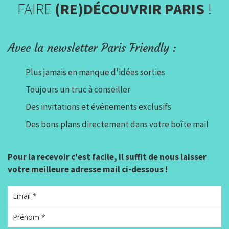
FAIRE
(RE)DÉCOUVRIR PARIS
!
Avec la newsletter Paris Friendly :
Plus jamais en manque d'idées sorties
Toujours un truc à conseiller
Des invitations et événements exclusifs
Des bons plans directement dans votre boîte mail
Pour la recevoir c'est facile, il suffit de nous laisser
votre meilleure adresse mail ci-dessous !