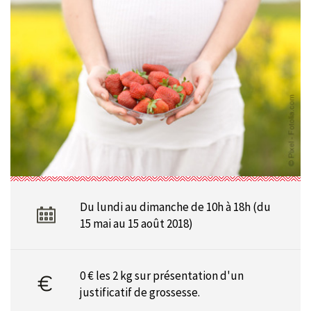
Du lundi au dimanche de 10h à 18h (du
15 mai au 15 août 2018)
0 € les 2 kg sur présentation d'un
justificatif de grossesse.