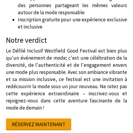
des personnes partageant les mêmes valeurs
autour de la mode responsable
Inscription gratuite pour une expérience exclusive
et inclusive
Notre verdict
Le
Défilé Inclusif Westfield Good Festival
est bien plus
qu'un événement de mode; c'est une célébration de la
diversité, de l'authenticité et de l'engagement envers
une mode plus responsable. Avec son ambiance vibrante
et sa mission inclusive, ce festival est une invitation à
redécouvrir la mode sous un jour nouveau. Ne ratez pas
cette expérience extraordinaire – inscrivez-vous et
rejoignez-nous dans cette aventure fascinante de la
mode de demain !
RÉSERVEZ MAINTENANT