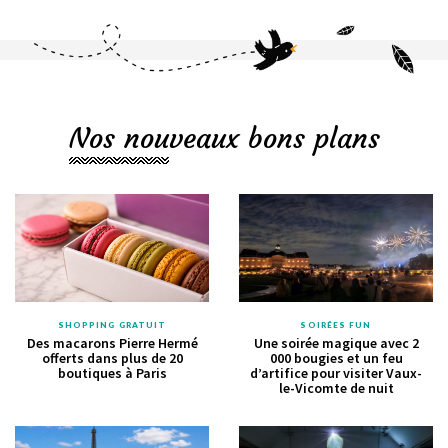
Nos nouveaux bons plans
SHOPPING GRATUIT
SOIRÉES FUN
Des macarons Pierre Hermé
Une soirée magique avec 2
offerts dans plus de 20
000 bougies et un feu
boutiques à Paris
d’artifice pour visiter Vaux-
le-Vicomte de nuit