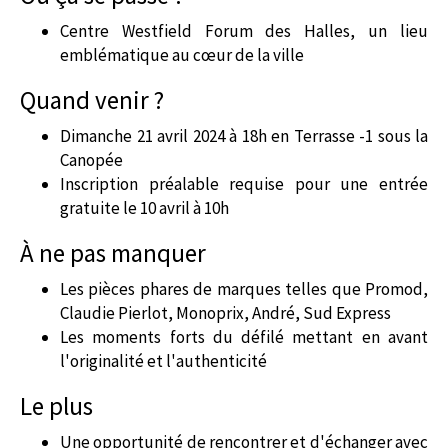
Centre Westfield Forum des Halles, un lieu
emblématique au cœur de la ville
Quand venir ?
Dimanche 21 avril 2024 à 18h en Terrasse -1 sous la
Canopée
Inscription préalable requise pour une entrée
gratuite le 10 avril à 10h
À ne pas manquer
Les pièces phares de marques telles que Promod,
Claudie Pierlot, Monoprix, André, Sud Express
Les moments forts du défilé mettant en avant
l'originalité et l'authenticité
Le plus
Une opportunité de rencontrer et d'échanger avec