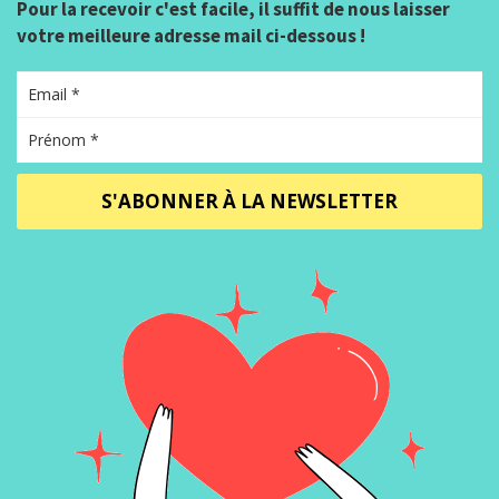
Pour la recevoir c'est facile, il suffit de nous laisser
votre meilleure adresse mail ci-dessous !
S'ABONNER À LA NEWSLETTER