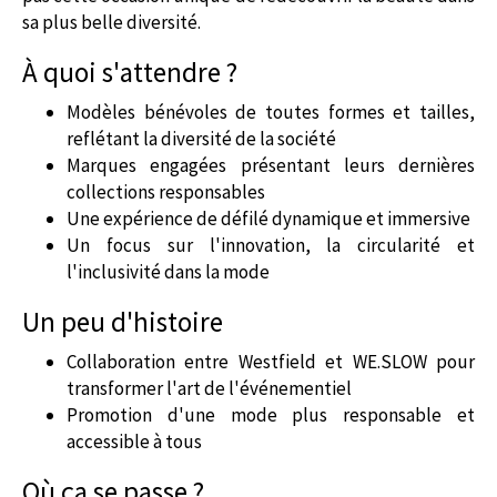
sa plus belle diversité.
À quoi s'attendre ?
Modèles bénévoles de toutes formes et tailles,
reflétant la diversité de la société
Marques engagées présentant leurs dernières
collections responsables
Une expérience de défilé dynamique et immersive
Un focus sur l'innovation, la circularité et
l'inclusivité dans la mode
Un peu d'histoire
Collaboration entre Westfield et WE.SLOW pour
transformer l'art de l'événementiel
Promotion d'une mode plus responsable et
accessible à tous
Où ça se passe ?