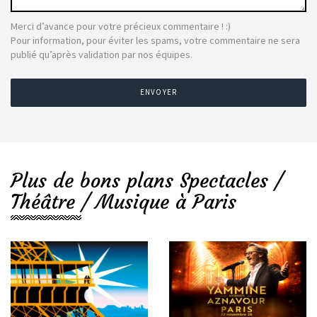
Merci d’avance pour votre précieux commentaire ! :)
Pour information, pour éviter les spams, votre commentaire ne sera
publié qu’après validation par nos équipes.
ENVOYER
Plus de bons plans Spectacles /
Théâtre / Musique à Paris