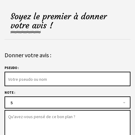
Soyez le premier à donner
votre avis !
Donner votre avis :
PSEUDO :
NOTE :
5