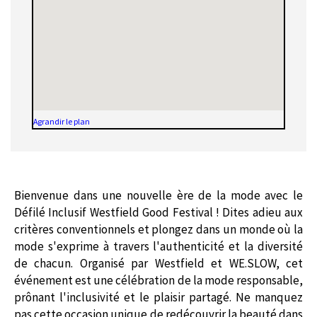
Agrandir le plan
Bienvenue dans une nouvelle ère de la mode avec le
Défilé Inclusif Westfield Good Festival
! Dites adieu aux
critères conventionnels et plongez dans un monde où la
mode s'exprime à travers l'authenticité et la diversité
de chacun. Organisé par Westfield et WE.SLOW, cet
événement est une célébration de la mode responsable,
prônant l'inclusivité et le plaisir partagé. Ne manquez
pas cette occasion unique de redécouvrir la beauté dans