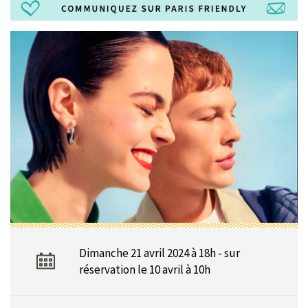
Dimanche 21 avril 2024 à 18h - sur
réservation le 10 avril à 10h