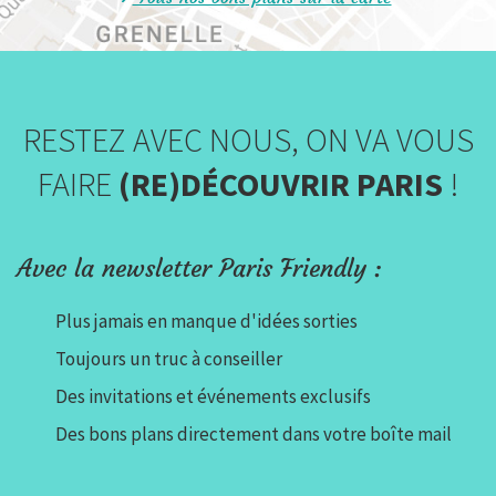
RESTEZ AVEC NOUS, ON VA VOUS
FAIRE
(RE)DÉCOUVRIR PARIS
!
Avec la newsletter Paris Friendly :
Plus jamais en manque d'idées sorties
Toujours un truc à conseiller
Des invitations et événements exclusifs
Des bons plans directement dans votre boîte mail