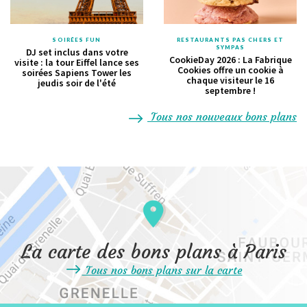
SOIRÉES FUN
RESTAURANTS PAS CHERS ET
SYMPAS
DJ set inclus dans votre
CookieDay 2026 : La Fabrique
visite : la tour Eiffel lance ses
Cookies offre un cookie à
soirées Sapiens Tower les
chaque visiteur le 16
jeudis soir de l'été
septembre !
Tous nos nouveaux bons plans
La carte des bons plans à Paris
Tous nos bons plans sur la carte