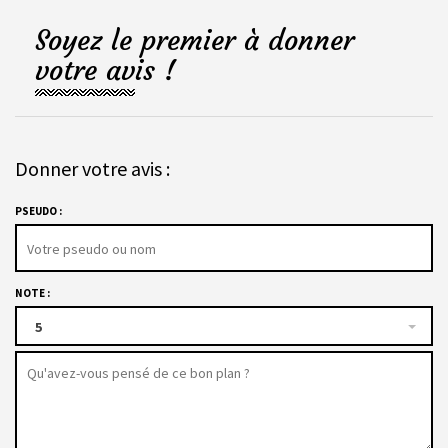
Soyez le premier à donner
votre avis !
Donner votre avis :
PSEUDO :
NOTE :
5