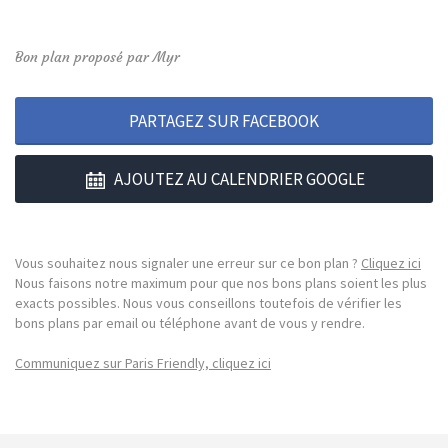
Bon plan proposé par Myr
PARTAGEZ SUR FACEBOOK
AJOUTEZ AU CALENDRIER GOOGLE
Vous souhaitez nous signaler une erreur sur ce bon plan ?
Cliquez ici
Nous faisons notre maximum pour que nos bons plans soient les plus
exacts possibles. Nous vous conseillons toutefois de vérifier les
bons plans par email ou téléphone avant de vous y rendre.
Communiquez sur Paris Friendly, cliquez ici