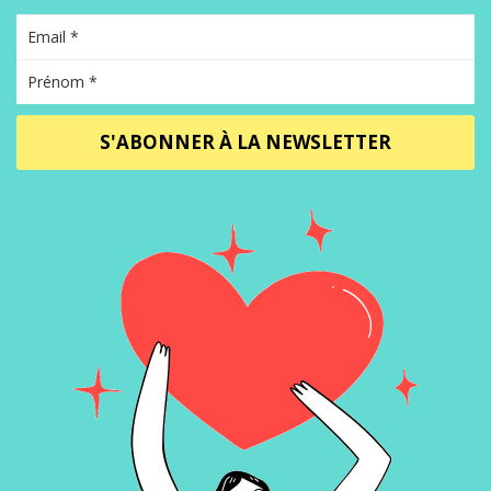
S'ABONNER À LA NEWSLETTER