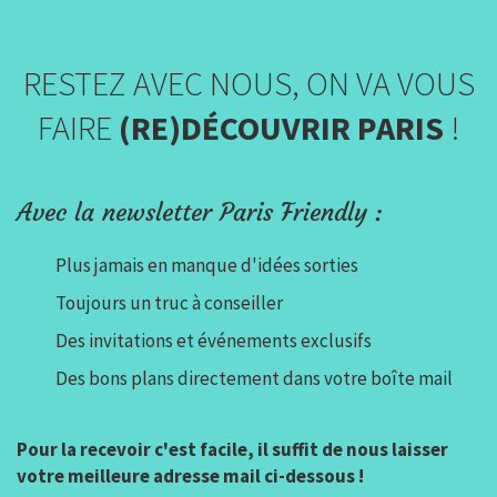
RESTEZ AVEC NOUS, ON VA VOUS
FAIRE
(RE)DÉCOUVRIR PARIS
!
Avec la newsletter Paris Friendly :
Plus jamais en manque d'idées sorties
Toujours un truc à conseiller
Des invitations et événements exclusifs
Des bons plans directement dans votre boîte mail
Pour la recevoir c'est facile, il suffit de nous laisser
votre meilleure adresse mail ci-dessous !