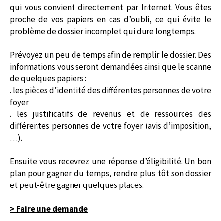
qui vous convient directement par Internet. Vous êtes
proche de vos papiers en cas d’oubli, ce qui évite le
problème de dossier incomplet qui dure longtemps.
Prévoyez un peu de temps afin de remplir le dossier. Des
informations vous seront demandées ainsi que le scanne
de quelques papiers :
. les pièces d’identité des différentes personnes de votre
foyer
. les justificatifs de revenus et de ressources des
différentes personnes de votre foyer (avis d’imposition,
…).
Ensuite vous recevrez une réponse d’éligibilité. Un bon
plan pour gagner du temps, rendre plus tôt son dossier
et peut-être gagner quelques places.
> Faire une demande