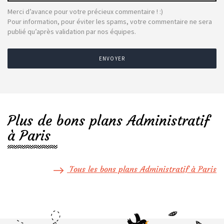
Merci d’avance pour votre précieux commentaire ! :)
Pour information, pour éviter les spams, votre commentaire ne sera
publié qu’après validation par nos équipes.
ENVOYER
Plus de bons plans Administratif
à Paris
Tous les bons plans Administratif à Paris