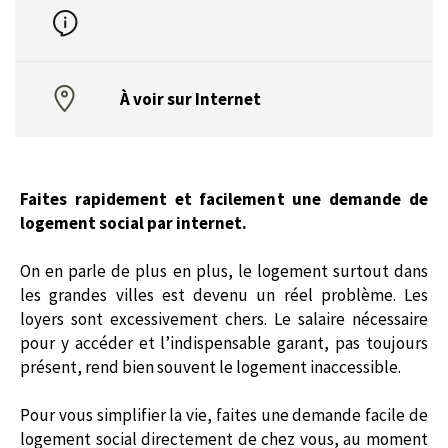
À voir sur Internet
Faites rapidement et facilement une demande de
logement social par internet.
On en parle de plus en plus, le logement surtout dans
les grandes villes est devenu un réel problème. Les
loyers sont excessivement chers. Le salaire nécessaire
pour y accéder et l’indispensable garant, pas toujours
présent, rend bien souvent le logement inaccessible.
Pour vous simplifier la vie, faites une demande facile de
logement social directement de chez vous, au moment