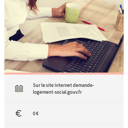
Sur le site Internet demande-
logement-social.gouv.fr
0 €