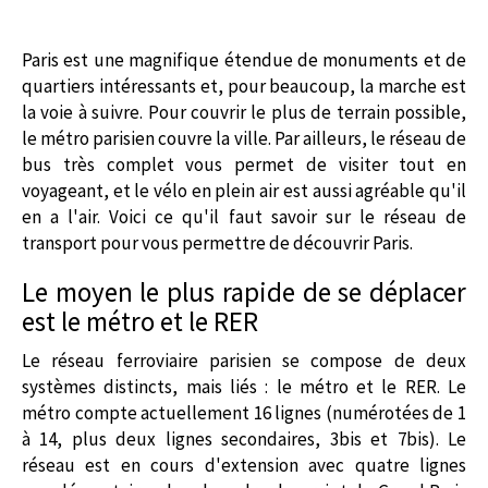
Paris est une magnifique étendue de monuments et de
quartiers intéressants et, pour beaucoup, la marche est
la voie à suivre. Pour couvrir le plus de terrain possible,
le métro parisien couvre la ville. Par ailleurs, le réseau de
bus très complet vous permet de visiter tout en
voyageant, et le vélo en plein air est aussi agréable qu'il
en a l'air. Voici ce qu'il faut savoir sur le réseau de
transport pour vous permettre de découvrir Paris.
Le moyen le plus rapide de se déplacer
est le métro et le RER
Le réseau ferroviaire parisien se compose de deux
systèmes distincts, mais liés : le métro et le RER. Le
métro compte actuellement 16 lignes (numérotées de 1
à 14, plus deux lignes secondaires, 3bis et 7bis). Le
réseau est en cours d'extension avec quatre lignes