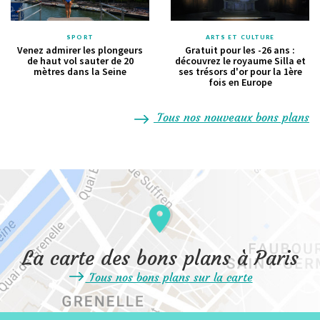
SPORT
ARTS ET CULTURE
Venez admirer les plongeurs
Gratuit pour les -26 ans :
de haut vol sauter de 20
découvrez le royaume Silla et
mètres dans la Seine
ses trésors d'or pour la 1ère
fois en Europe
Tous nos nouveaux bons plans
La carte des bons plans à Paris
Tous nos bons plans sur la carte