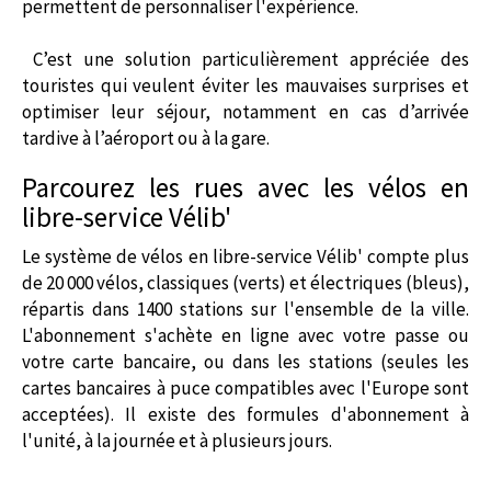
permettent de personnaliser l'expérience.
C’est une solution particulièrement appréciée des
touristes qui veulent éviter les mauvaises surprises et
optimiser leur séjour, notamment en cas d’arrivée
tardive à l’aéroport ou à la gare.
Parcourez les rues avec les vélos en
libre-service Vélib'
Le système de vélos en libre-service Vélib' compte plus
de 20 000 vélos, classiques (verts) et électriques (bleus),
répartis dans 1400 stations sur l'ensemble de la ville.
L'abonnement s'achète en ligne avec votre passe ou
votre carte bancaire, ou dans les stations (seules les
cartes bancaires à puce compatibles avec l'Europe sont
acceptées). Il existe des formules d'abonnement à
l'unité, à la journée et à plusieurs jours.