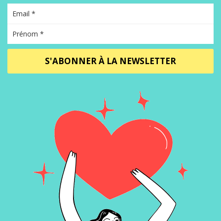
S'ABONNER À LA NEWSLETTER