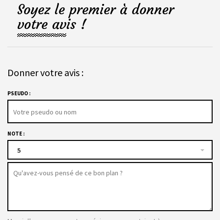
Soyez le premier à donner
votre avis !
Donner votre avis :
PSEUDO :
NOTE :
5