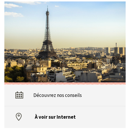
Découvrez nos conseils
À voir sur Internet