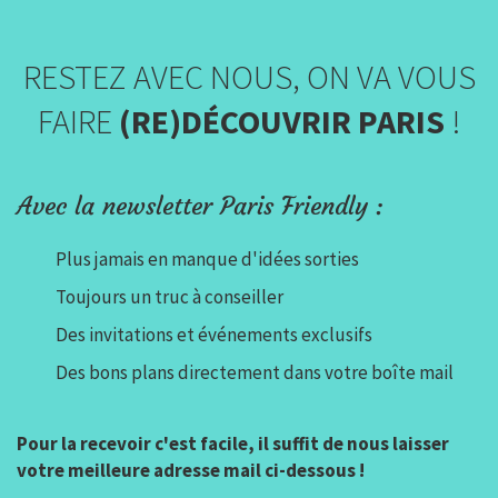
RESTEZ AVEC NOUS, ON VA VOUS
FAIRE
(RE)DÉCOUVRIR PARIS
!
Avec la newsletter Paris Friendly :
Plus jamais en manque d'idées sorties
Toujours un truc à conseiller
Des invitations et événements exclusifs
Des bons plans directement dans votre boîte mail
Pour la recevoir c'est facile, il suffit de nous laisser
votre meilleure adresse mail ci-dessous !