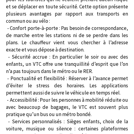
et se déplacer en toute sécurité. Cette option présente
plusieurs avantages par rapport aux transports en
commun ou au vélo :
- Confort porte-à-porte : Pas besoin de correspondance,
de marche entre les stations ni de se perdre dans les
plans. Le chauffeur vient vous chercher à l’adresse
exacte et vous dépose à destination.
- Sécurité accrue : En particulier le soir ou avec des
enfants, un VTC offre une tranquillité d’esprit que l’on
n’a pas toujours dans le métro ou le RER.
- Ponctualité et flexibilité : Réserver à l’avance permet
d’éviter le stress des horaires. Les applications
permettent aussi de suivre le véhicule en temps réel.
- Accessibilité : Pour les personnes à mobilité réduite ou
avec beaucoup de bagages, le VTC est souvent plus
pratique qu’un bus ou un métro bondé.
- Services personnalisés : Sièges enfants, choix de la
voiture, musique ou silence : certaines plateformes