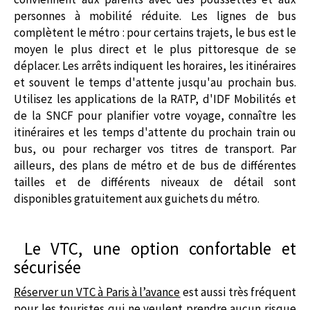
personnes à mobilité réduite. Les lignes de bus
complètent le métro : pour certains trajets, le bus est le
moyen le plus direct et le plus pittoresque de se
déplacer. Les arrêts indiquent les horaires, les itinéraires
et souvent le temps d'attente jusqu'au prochain bus.
Utilisez les applications de la RATP, d'IDF Mobilités et
de la SNCF pour planifier votre voyage, connaître les
itinéraires et les temps d'attente du prochain train ou
bus, ou pour recharger vos titres de transport. Par
ailleurs, des plans de métro et de bus de différentes
tailles et de différents niveaux de détail sont
disponibles gratuitement aux guichets du métro.
Le VTC, une option confortable et
sécurisée
Réserver un VTC à Paris à l’avance
est aussi très fréquent
pour les touristes qui ne veulent prendre aucun risque