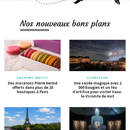
Nos nouveaux bons plans
SHOPPING GRATUIT
SOIRÉES FUN
Des macarons Pierre Hermé
Une soirée magique avec 2
offerts dans plus de 20
000 bougies et un feu
boutiques à Paris
d’artifice pour visiter Vaux-
le-Vicomte de nuit