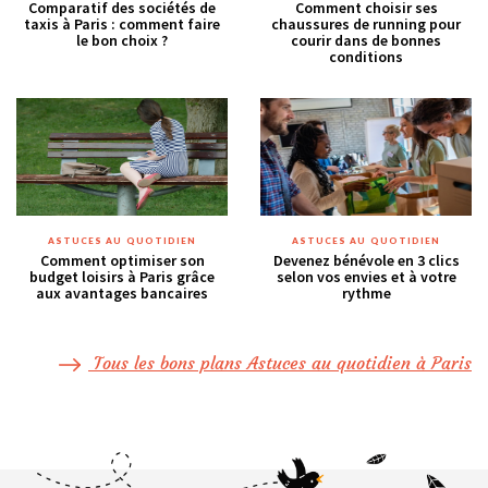
Comparatif des sociétés de
Comment choisir ses
taxis à Paris : comment faire
chaussures de running pour
le bon choix ?
courir dans de bonnes
conditions
ASTUCES AU QUOTIDIEN
ASTUCES AU QUOTIDIEN
Comment optimiser son
Devenez bénévole en 3 clics
budget loisirs à Paris grâce
selon vos envies et à votre
aux avantages bancaires
rythme
Tous les bons plans Astuces au quotidien à Paris