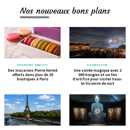
Nos nouveaux bons plans
SHOPPING GRATUIT
SOIRÉES FUN
Des macarons Pierre Hermé
Une soirée magique avec 2
offerts dans plus de 20
000 bougies et un feu
boutiques à Paris
d’artifice pour visiter Vaux-
le-Vicomte de nuit