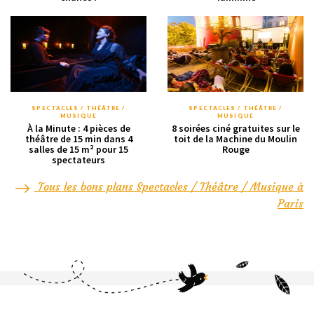
SPECTACLES / THÉÂTRE /
SPECTACLES / THÉÂTRE /
MUSIQUE
MUSIQUE
À la Minute : 4 pièces de
8 soirées ciné gratuites sur le
théâtre de 15 min dans 4
toit de la Machine du Moulin
salles de 15 m² pour 15
Rouge
spectateurs
Tous les bons plans Spectacles / Théâtre / Musique à
Paris