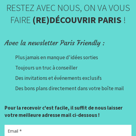
RESTEZ AVEC NOUS, ON VA VOUS
FAIRE
(RE)DÉCOUVRIR PARIS
!
Avec la newsletter Paris Friendly :
Plus jamais en manque d'idées sorties
Toujours un truc à conseiller
Des invitations et événements exclusifs
Des bons plans directement dans votre boîte mail
Pour la recevoir c'est facile, il suffit de nous laisser
votre meilleure adresse mail ci-dessous !