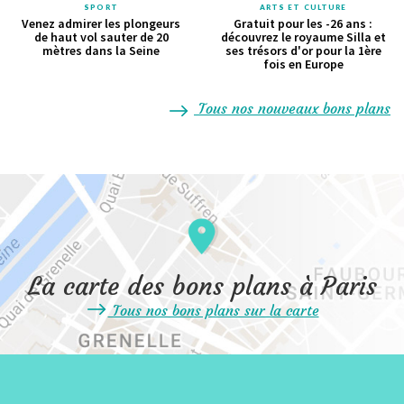
SPORT
ARTS ET CULTURE
Venez admirer les plongeurs
Gratuit pour les -26 ans :
de haut vol sauter de 20
découvrez le royaume Silla et
mètres dans la Seine
ses trésors d'or pour la 1ère
fois en Europe
Tous nos nouveaux bons plans
La carte des bons plans à Paris
Tous nos bons plans sur la carte