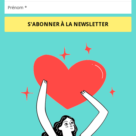
S'ABONNER À LA NEWSLETTER