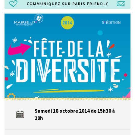
Samedi 18 octobre 2014 de 15h30 à
20h