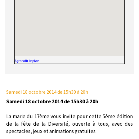
Agrandir le plan
Samedi 18 octobre 2014
de 15h30 à 20h
Samedi 18 octobre 2014 de 15h30 à 20h
La marie du 17ème vous invite pour cette 5ème édition
de la fête de la Diversité, ouverte à tous, avec des
spectacles, jeux et animations gratuites.