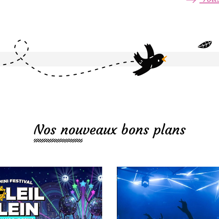
Nos nouveaux bons plans