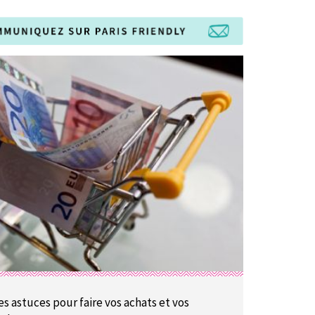
es astuces pour faire vos achats et vos