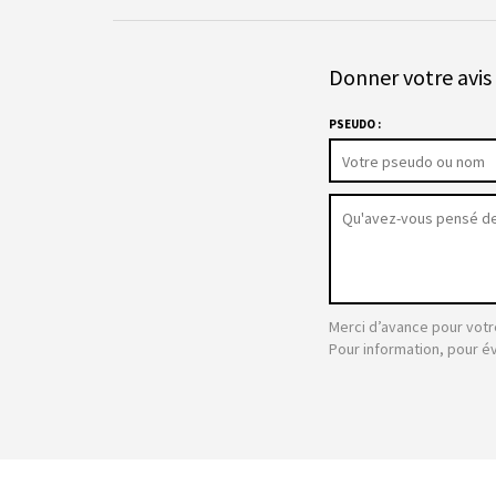
Donner votre avis 
PSEUDO :
Merci d’avance pour votr
Pour information, pour é