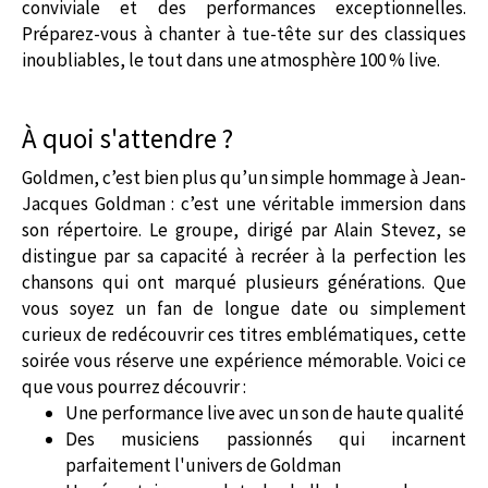
conviviale et des performances exceptionnelles.
Préparez-vous à chanter à tue-tête sur des classiques
inoubliables, le tout dans une atmosphère 100 % live.
À quoi s'attendre ?
Goldmen, c’est bien plus qu’un simple hommage à Jean-
Jacques Goldman : c’est une véritable immersion dans
son répertoire. Le groupe, dirigé par Alain Stevez, se
distingue par sa capacité à recréer à la perfection les
chansons qui ont marqué plusieurs générations. Que
vous soyez un fan de longue date ou simplement
curieux de redécouvrir ces titres emblématiques, cette
soirée vous réserve une expérience mémorable. Voici ce
que vous pourrez découvrir :
Une performance live avec un son de haute qualité
Des musiciens passionnés qui incarnent
parfaitement l'univers de Goldman