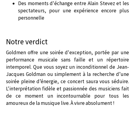
Des moments d'échange entre Alain Stevez et les
spectateurs, pour une expérience encore plus
personnelle
Notre verdict
Goldmen offre une soirée d'exception, portée par une
performance musicale sans faille et un répertoire
intemporel. Que vous soyez un inconditionnel de Jean-
Jacques Goldman ou simplement à la recherche d’une
soirée pleine d’énergie, ce concert saura vous séduire.
L'interprétation fidèle et passionnée des musiciens fait
de ce moment un incontournable pour tous les
amoureux de la musique live. À vivre absolument !