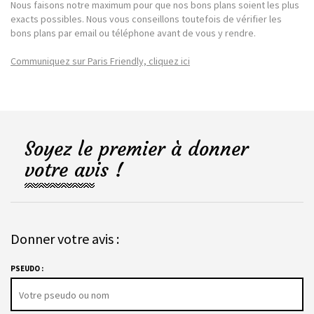
Nous faisons notre maximum pour que nos bons plans soient les plus
exacts possibles. Nous vous conseillons toutefois de vérifier les
bons plans par email ou téléphone avant de vous y rendre.
Communiquez sur Paris Friendly, cliquez ici
Soyez le premier à donner
votre avis !
Donner votre avis :
PSEUDO :