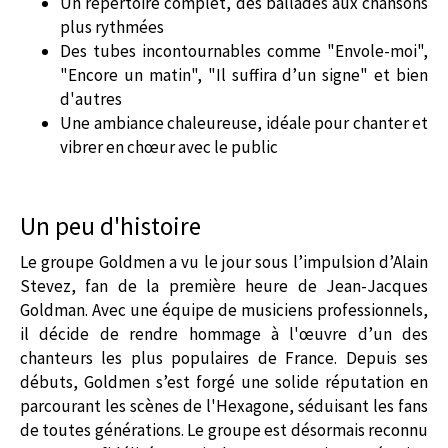
Un répertoire complet, des ballades aux chansons
plus rythmées
Des tubes incontournables comme "Envole-moi",
"Encore un matin", "Il suffira d’un signe" et bien
d'autres
Une ambiance chaleureuse, idéale pour chanter et
vibrer en chœur avec le public
Un peu d'histoire
Le groupe Goldmen a vu le jour sous l’impulsion d’Alain
Stevez, fan de la première heure de Jean-Jacques
Goldman. Avec une équipe de musiciens professionnels,
il décide de rendre hommage à l'œuvre d’un des
chanteurs les plus populaires de France. Depuis ses
débuts, Goldmen s’est forgé une solide réputation en
parcourant les scènes de l'Hexagone, séduisant les fans
de toutes générations. Le groupe est désormais reconnu