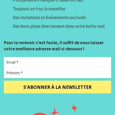
Plus jamais en manque d'idées sorties
Toujours un truc à conseiller
Des invitations et événements exclusifs
Des bons plans directement dans votre boîte mail
Pour la recevoir c'est facile, il suffit de nous laisser
votre meilleure adresse mail ci-dessous !
S'ABONNER À LA NEWSLETTER