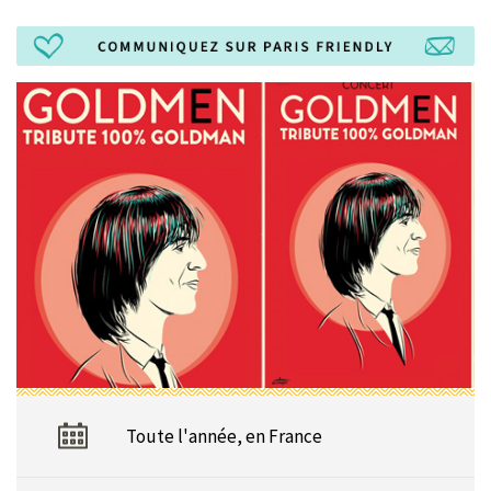
Toute l'année, en France