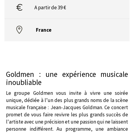
A partir de 39 €
France
Goldmen : une expérience musicale
inoubliable
Le groupe Goldmen vous invite à vivre une soirée
unique, dédiée à l’un des plus grands noms de la scène
musicale française : Jean-Jacques Goldman. Ce concert
promet de vous faire revivre les plus grands succès de
l'artiste avec une précision et une passion qui ne laissent
personne indifférent. Au programme, une ambiance