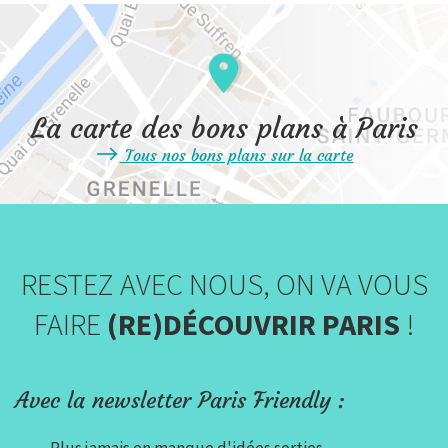
La carte des bons plans à Paris
Tous nos bons plans sur la carte
RESTEZ AVEC NOUS, ON VA VOUS
FAIRE
(RE)DÉCOUVRIR PARIS
!
Avec la newsletter Paris Friendly :