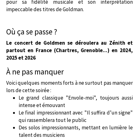
pour sa fidélité musicale et son interprétation
impeccable des titres de Goldman.
Où ça se passe ?
Le concert de Goldmen se déroulera au Zénith et
partout en France (Chartres, Grenoble...) en 2024,
2025 et 2026
À ne pas manquer
Voici quelques moments forts à ne surtout pas manquer
lors de cette soirée :
Le grand classique "Envole-moi", toujours aussi
intense et émouvant
Le final impressionnant avec "Il suffira d’un signe"
qui rassemblera tout le public
Des solos impressionnants, mettant en lumière le
talent des musiciens