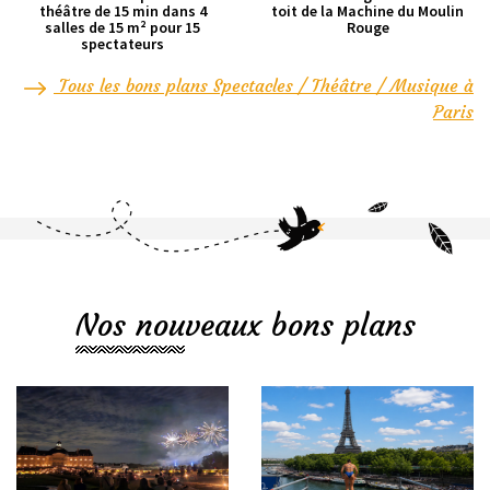
théâtre de 15 min dans 4
toit de la Machine du Moulin
salles de 15 m² pour 15
Rouge
spectateurs
Tous les bons plans Spectacles / Théâtre / Musique à
Paris
Nos nouveaux bons plans